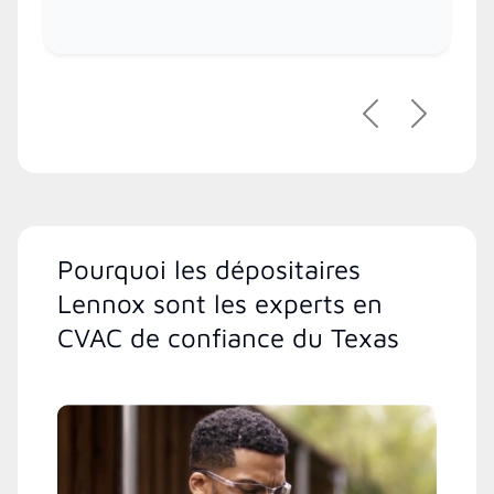
Précédent
Suivant
Pourquoi les dépositaires
Lennox sont les experts en
CVAC de confiance du Texas