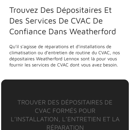
Trouvez Des Dépositaires Et
Des Services De CVAC De
Confiance Dans Weatherford
Qu’il s’agisse de réparations et d’installations de
climatisation ou d’entretien de routine du CVAC, nos
dépositaires Weatherford Lennox sont là pour vous
fournir les services de CVAC dont vous avez besoin.
TROUVER DES DÉPOSITAIRES DE
CVAC FORMÉS POUR
L’INSTALLATION, L’ENTRETIEN ET LA
RÉPARATION