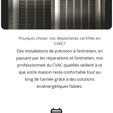
Pourquoi choisir nos dépositaires certifiés en
CVAC?
Des installations de précision à l’entretien, en
passant par les réparations et l’entretien, nos
professionnels du CVAC qualifiés veillent à ce
que votre maison reste confortable tout au
long de l’année grâce à des solutions
écoénergétiques fiables.