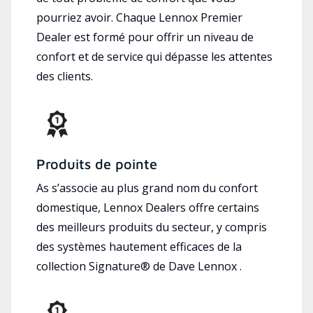
pourriez avoir. Chaque Lennox Premier
Dealer est formé pour offrir un niveau de
confort et de service qui dépasse les attentes
des clients.
Produits de pointe
As s’associe au plus grand nom du confort
domestique, Lennox Dealers offre certains
des meilleurs produits du secteur, y compris
des systèmes hautement efficaces de la
collection Signature® de Dave Lennox .