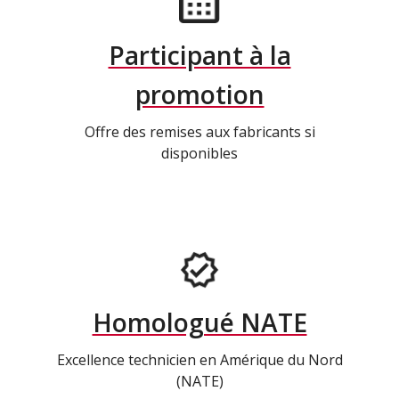
Participant à la
promotion
Offre des remises aux fabricants si
disponibles
Homologué NATE
Excellence technicien en Amérique du Nord
(NATE)