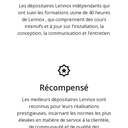
Les dépositaires Lennox indépendants qui
ont suivi les formations usine de 40 heures
de Lennox , qui comprennent des cours
intensifs et à jour sur l’installation, la
conception, la communication et l’entretien.
Récompensé
Les meilleurs dépositaires Lennox sont
reconnus pour leurs réalisations
prestigieuses, incarnant les normes les plus
élevées en matière de service à la clientèle,
de communauté et de qualité des