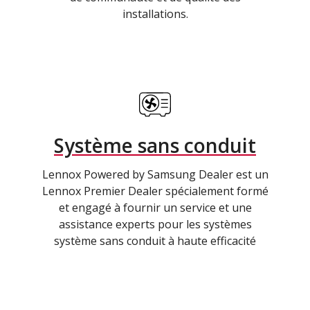
installations.
Système sans conduit
Lennox Powered by Samsung Dealer est un
Lennox Premier Dealer spécialement formé
et engagé à fournir un service et une
assistance experts pour les systèmes
système sans conduit à haute efficacité