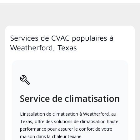
Services de CVAC populaires à
Weatherford, Texas
Service de climatisation
L’installation de climatisation à Weatherford, au
Texas, offre des solutions de climatisation haute
performance pour assurer le confort de votre
maison dans la chaleur texane.