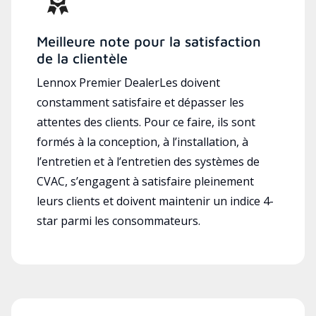
Meilleure note pour la satisfaction
de la clientèle
Lennox Premier DealerLes doivent
constamment satisfaire et dépasser les
attentes des clients. Pour ce faire, ils sont
formés à la conception, à l’installation, à
l’entretien et à l’entretien des systèmes de
CVAC, s’engagent à satisfaire pleinement
leurs clients et doivent maintenir un indice 4-
star parmi les consommateurs.