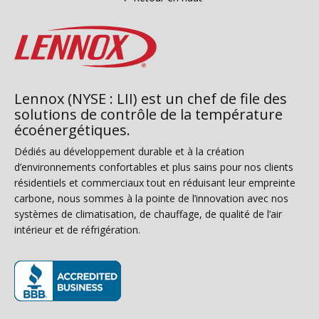
Lennox (NYSE : LII) est un chef de file des
solutions de contrôle de la température
écoénergétiques.
Dédiés au développement durable et à la création
d’environnements confortables et plus sains pour nos clients
résidentiels et commerciaux tout en réduisant leur empreinte
carbone, nous sommes à la pointe de l’innovation avec nos
systèmes de climatisation, de chauffage, de qualité de l’air
intérieur et de réfrigération.
(s’ouvre dans une nouvelle fenêtre)