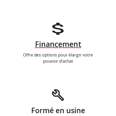
Financement
Offre des options pour élargir votre
pouvoir d’achat
Formé en usine