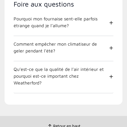
Foire aux questions
Pourquoi mon fournaise sent-elle parfois
étrange quand je l’allume?
Comment empêcher mon climatiseur de
geler pendant l’été?
Qu’est-ce que la qualité de l’air intérieur et
pourquoi est-ce important chez
Weatherford?
Retour en haut