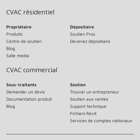
CVAC résidentiel
Propriétaire
Dépositaire
Produits
Soutien Pros
Centre de soutien
Devenez dépositaire
Blog
Salle média
CVAC commercial
Sous-traitants
Soutien
Demander un devis
Trouver un entrepreneur
Documentation produit
Soutien aux ventes
Blog
Support technique
Fichiers Revit
Services de comptes nationaux