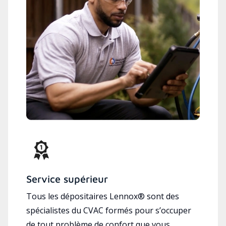
Service supérieur
Tous les dépositaires Lennox® sont des
spécialistes du CVAC formés pour s’occuper
de tout problème de confort que vous