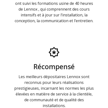
ont suivi les formations usine de 40 heures
de Lennox , qui comprennent des cours
intensifs et à jour sur l’installation, la
conception, la communication et l’entretien.
Récompensé
Les meilleurs dépositaires Lennox sont
reconnus pour leurs réalisations
prestigieuses, incarnant les normes les plus
élevées en matière de service à la clientèle,
de communauté et de qualité des
installations.