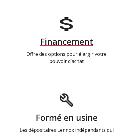
Financement
Offre des options pour élargir votre
pouvoir d’achat
Formé en usine
Les dépositaires Lennox indépendants qui