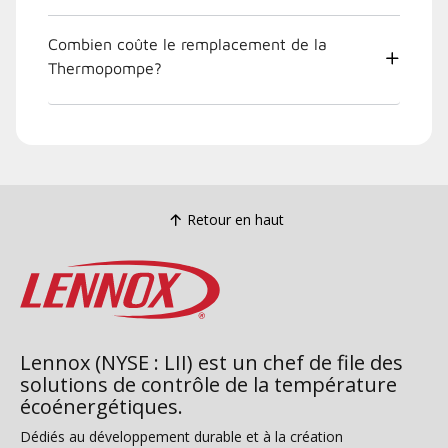
Combien coûte le remplacement de la
Thermopompe?
Retour en haut
Lennox (NYSE : LII) est un chef de file des
solutions de contrôle de la température
écoénergétiques.
Dédiés au développement durable et à la création