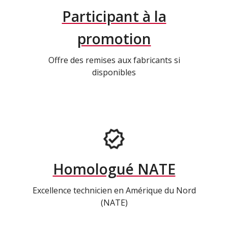
Participant à la
promotion
Offre des remises aux fabricants si
disponibles
Homologué NATE
Excellence technicien en Amérique du Nord
(NATE)