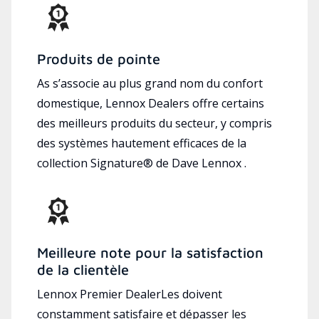
Produits de pointe
As s’associe au plus grand nom du confort
domestique, Lennox Dealers offre certains
des meilleurs produits du secteur, y compris
des systèmes hautement efficaces de la
collection Signature® de Dave Lennox .
Meilleure note pour la satisfaction
de la clientèle
Lennox Premier DealerLes doivent
constamment satisfaire et dépasser les