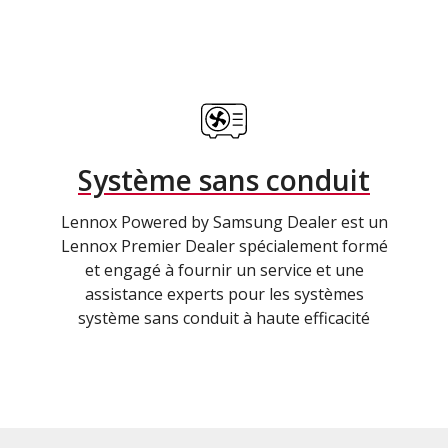
Système sans conduit
Lennox Powered by Samsung Dealer est un
Lennox Premier Dealer spécialement formé
et engagé à fournir un service et une
assistance experts pour les systèmes
système sans conduit à haute efficacité