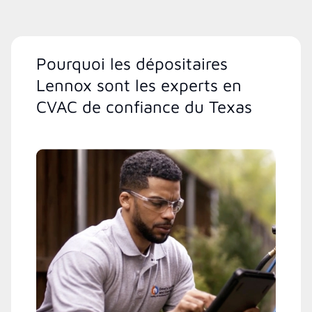
Pourquoi les dépositaires
Lennox sont les experts en
CVAC de confiance du Texas