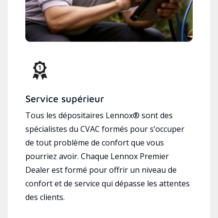
Service supérieur
Tous les dépositaires Lennox® sont des
spécialistes du CVAC formés pour s’occuper
de tout problème de confort que vous
pourriez avoir. Chaque Lennox Premier
Dealer est formé pour offrir un niveau de
confort et de service qui dépasse les attentes
des clients.