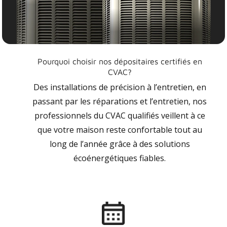
Pourquoi choisir nos dépositaires certifiés en
CVAC?
Des installations de précision à l’entretien, en
passant par les réparations et l’entretien, nos
professionnels du CVAC qualifiés veillent à ce
que votre maison reste confortable tout au
long de l’année grâce à des solutions
écoénergétiques fiables.