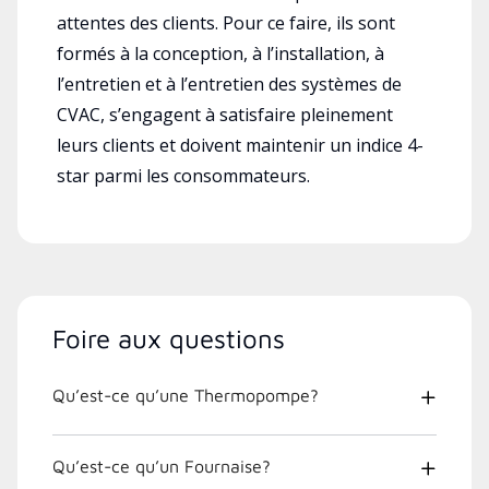
attentes des clients. Pour ce faire, ils sont
formés à la conception, à l’installation, à
l’entretien et à l’entretien des systèmes de
CVAC, s’engagent à satisfaire pleinement
leurs clients et doivent maintenir un indice 4-
star parmi les consommateurs.
Foire aux questions
Qu’est-ce qu’une Thermopompe?
Qu’est-ce qu’un Fournaise?