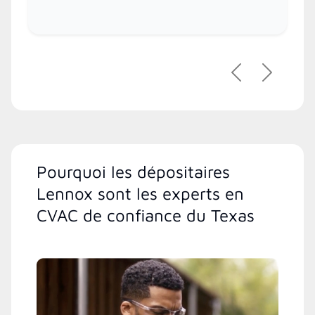
Précédent
Suivant
Pourquoi les dépositaires
Lennox sont les experts en
CVAC de confiance du Texas