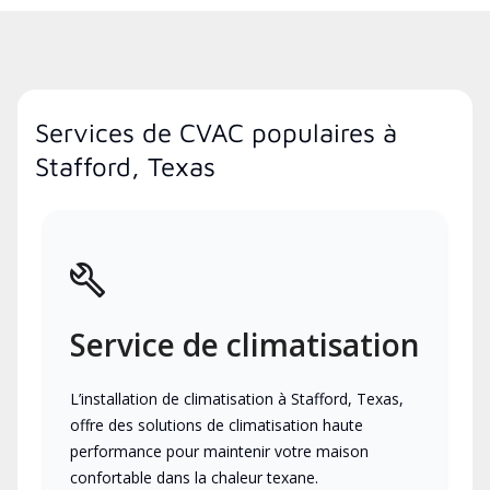
Services de CVAC populaires à
Stafford, Texas
Service de climatisation
L’installation de climatisation à Stafford, Texas,
offre des solutions de climatisation haute
performance pour maintenir votre maison
confortable dans la chaleur texane.