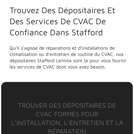
Trouvez Des Dépositaires Et
Des Services De CVAC De
Confiance Dans Stafford
Qu’il s’agisse de réparations et d’installations de
climatisation ou d’entretien de routine du CVAC, nos
dépositaires Stafford Lennox sont là pour vous fournir
les services de CVAC dont vous avez besoin.
TROUVER DES DÉPOSITAIRES DE
CVAC FORMÉS POUR
L’INSTALLATION, L’ENTRETIEN ET LA
RÉPARATION