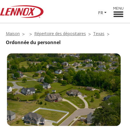
MENU
FR
Maison
Répertoire des dépositaires
Texas
Ordonnée du personnel