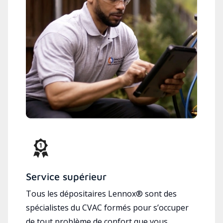
Service supérieur
Tous les dépositaires Lennox® sont des
spécialistes du CVAC formés pour s’occuper
de tout problème de confort que vous