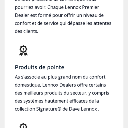
pourriez avoir. Chaque Lennox Premier
Dealer est formé pour offrir un niveau de
confort et de service qui dépasse les attentes
des clients.
Produits de pointe
As s’associe au plus grand nom du confort
domestique, Lennox Dealers offre certains
des meilleurs produits du secteur, y compris
des systèmes hautement efficaces de la
collection Signature® de Dave Lennox .