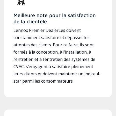
Meilleure note pour la satisfaction
de la clientèle
Lennox Premier DealerLes doivent
constamment satisfaire et dépasser les
attentes des clients. Pour ce faire, ils sont
formés à la conception, à l’installation, à
l’entretien et à l’entretien des systèmes de
CVAC, s’engagent à satisfaire pleinement
leurs clients et doivent maintenir un indice 4-
star parmi les consommateurs.