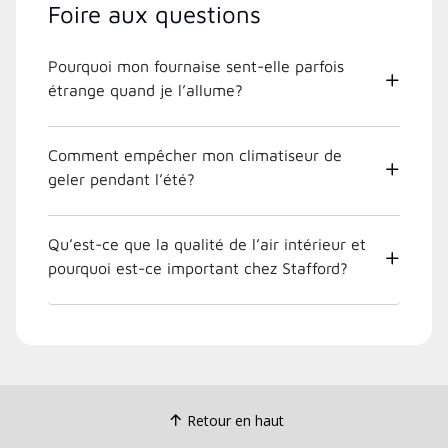
Foire aux questions
Pourquoi mon fournaise sent-elle parfois
étrange quand je l’allume?
Comment empêcher mon climatiseur de
geler pendant l’été?
Qu’est-ce que la qualité de l’air intérieur et
pourquoi est-ce important chez Stafford?
Retour en haut