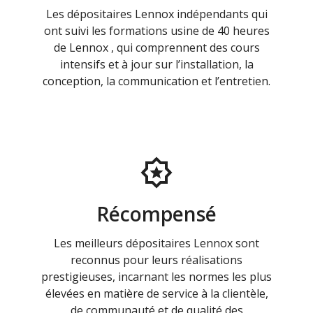
Les dépositaires Lennox indépendants qui
ont suivi les formations usine de 40 heures
de Lennox , qui comprennent des cours
intensifs et à jour sur l’installation, la
conception, la communication et l’entretien.
Récompensé
Les meilleurs dépositaires Lennox sont
reconnus pour leurs réalisations
prestigieuses, incarnant les normes les plus
élevées en matière de service à la clientèle,
de communauté et de qualité des