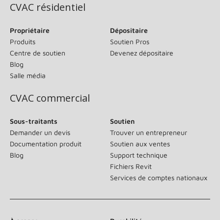
CVAC résidentiel
Propriétaire
Dépositaire
Produits
Soutien Pros
Centre de soutien
Devenez dépositaire
Blog
Salle média
CVAC commercial
Sous-traitants
Soutien
Demander un devis
Trouver un entrepreneur
Documentation produit
Soutien aux ventes
Blog
Support technique
Fichiers Revit
Services de comptes nationaux