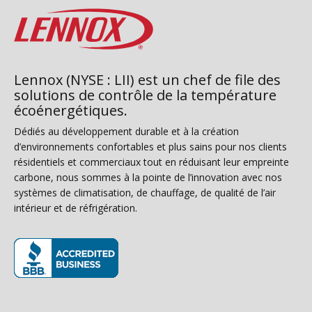
Lennox (NYSE : LII) est un chef de file des
solutions de contrôle de la température
écoénergétiques.
Dédiés au développement durable et à la création
d’environnements confortables et plus sains pour nos clients
résidentiels et commerciaux tout en réduisant leur empreinte
carbone, nous sommes à la pointe de l’innovation avec nos
systèmes de climatisation, de chauffage, de qualité de l’air
intérieur et de réfrigération.
(s’ouvre dans une nouvelle fenêtre)