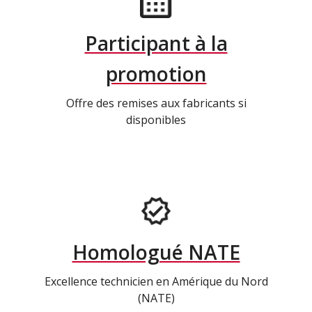
Participant à la
promotion
Offre des remises aux fabricants si
disponibles
Homologué NATE
Excellence technicien en Amérique du Nord
(NATE)