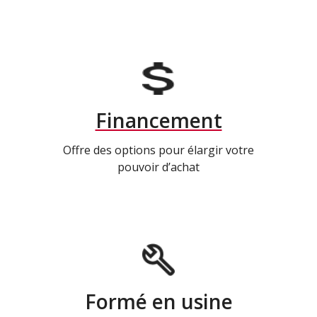
Financement
Offre des options pour élargir votre
pouvoir d’achat
Formé en usine