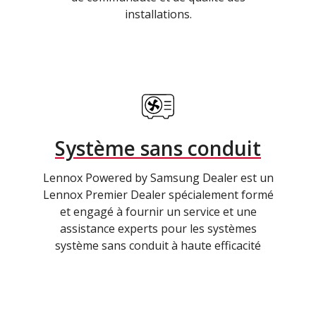
installations.
Système sans conduit
Lennox Powered by Samsung Dealer est un
Lennox Premier Dealer spécialement formé
et engagé à fournir un service et une
assistance experts pour les systèmes
système sans conduit à haute efficacité