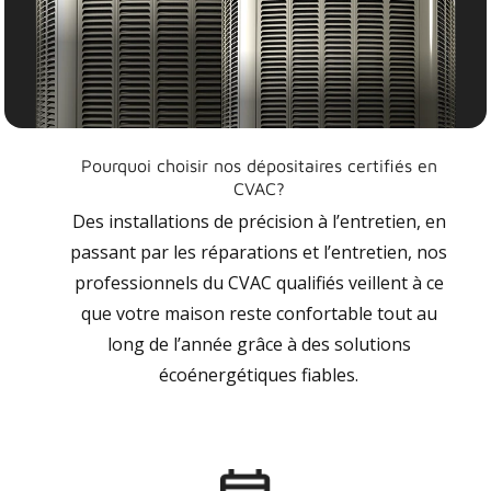
Pourquoi choisir nos dépositaires certifiés en
CVAC?
Des installations de précision à l’entretien, en
passant par les réparations et l’entretien, nos
professionnels du CVAC qualifiés veillent à ce
que votre maison reste confortable tout au
long de l’année grâce à des solutions
écoénergétiques fiables.