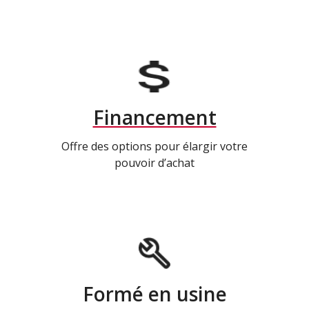
Financement
Offre des options pour élargir votre
pouvoir d’achat
Formé en usine