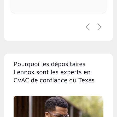
Précédent
Suivant
Pourquoi les dépositaires
Lennox sont les experts en
CVAC de confiance du Texas