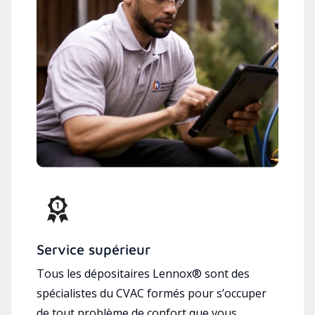
Service supérieur
Tous les dépositaires Lennox® sont des
spécialistes du CVAC formés pour s’occuper
de tout problème de confort que vous