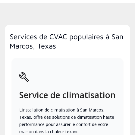
Services de CVAC populaires à San
Marcos, Texas
Service de climatisation
L’installation de climatisation à San Marcos,
Texas, offre des solutions de climatisation haute
performance pour assurer le confort de votre
maison dans la chaleur texane.