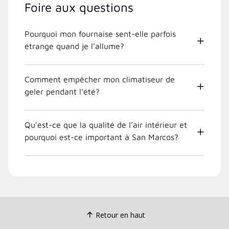
Foire aux questions
Pourquoi mon fournaise sent-elle parfois
étrange quand je l’allume?
Comment empêcher mon climatiseur de
geler pendant l’été?
Qu’est-ce que la qualité de l’air intérieur et
pourquoi est-ce important à San Marcos?
Retour en haut