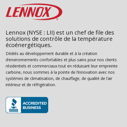
Lennox (NYSE : LII) est un chef de file des
solutions de contrôle de la température
écoénergétiques.
Dédiés au développement durable et à la création
d’environnements confortables et plus sains pour nos clients
résidentiels et commerciaux tout en réduisant leur empreinte
carbone, nous sommes à la pointe de l’innovation avec nos
systèmes de climatisation, de chauffage, de qualité de l’air
intérieur et de réfrigération.
(s’ouvre dans une nouvelle fenêtre)