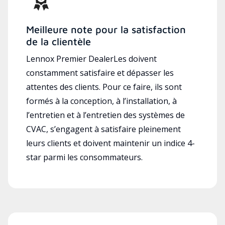
Meilleure note pour la satisfaction
de la clientèle
Lennox Premier DealerLes doivent
constamment satisfaire et dépasser les
attentes des clients. Pour ce faire, ils sont
formés à la conception, à l’installation, à
l’entretien et à l’entretien des systèmes de
CVAC, s’engagent à satisfaire pleinement
leurs clients et doivent maintenir un indice 4-
star parmi les consommateurs.