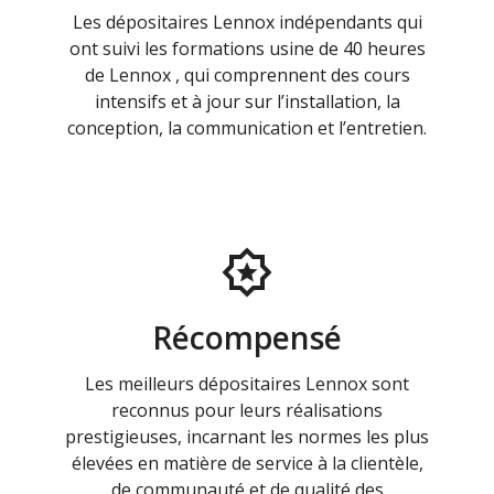
Les dépositaires Lennox indépendants qui
ont suivi les formations usine de 40 heures
de Lennox , qui comprennent des cours
intensifs et à jour sur l’installation, la
conception, la communication et l’entretien.
Récompensé
Les meilleurs dépositaires Lennox sont
reconnus pour leurs réalisations
prestigieuses, incarnant les normes les plus
élevées en matière de service à la clientèle,
de communauté et de qualité des