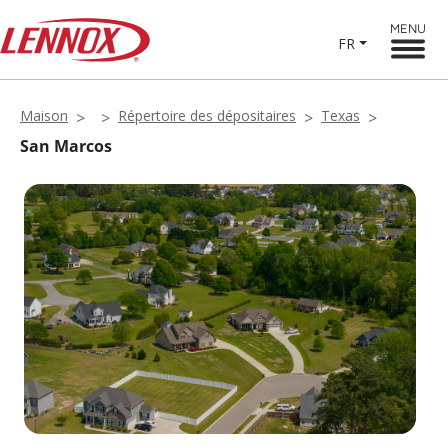
MENU
FR
Maison
Répertoire des dépositaires
Texas
San Marcos