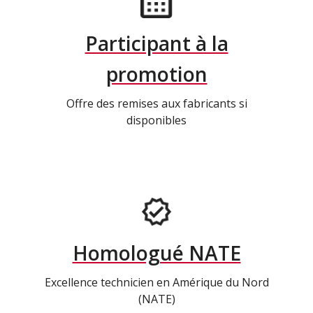
Participant à la
promotion
Offre des remises aux fabricants si
disponibles
Homologué NATE
Excellence technicien en Amérique du Nord
(NATE)