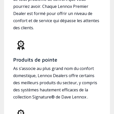
pourriez avoir. Chaque Lennox Premier
Dealer est formé pour offrir un niveau de
confort et de service qui dépasse les attentes
des clients.
Produits de pointe
As s’associe au plus grand nom du confort
domestique, Lennox Dealers offre certains
des meilleurs produits du secteur, y compris
des systèmes hautement efficaces de la
collection Signature® de Dave Lennox .