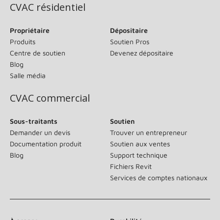
CVAC résidentiel
Propriétaire
Dépositaire
Produits
Soutien Pros
Centre de soutien
Devenez dépositaire
Blog
Salle média
CVAC commercial
Sous-traitants
Soutien
Demander un devis
Trouver un entrepreneur
Documentation produit
Soutien aux ventes
Blog
Support technique
Fichiers Revit
Services de comptes nationaux