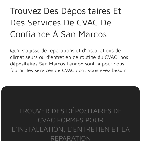
Trouvez Des Dépositaires Et
Des Services De CVAC De
Confiance À San Marcos
Qu’il s’agisse de réparations et d’installations de
climatiseurs ou d’entretien de routine du CVAC, nos
dépositaires San Marcos Lennox sont là pour vous
fournir les services de CVAC dont vous avez besoin.
TROUVER DES DÉPOSITAIRES DE
CVAC FORMÉS POUR
L’INSTALLATION, L’ENTRETIEN ET LA
RÉPARATION