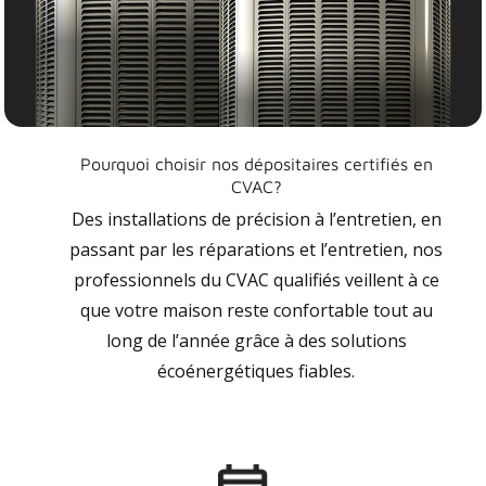
Pourquoi choisir nos dépositaires certifiés en
CVAC?
Des installations de précision à l’entretien, en
passant par les réparations et l’entretien, nos
professionnels du CVAC qualifiés veillent à ce
que votre maison reste confortable tout au
long de l’année grâce à des solutions
écoénergétiques fiables.