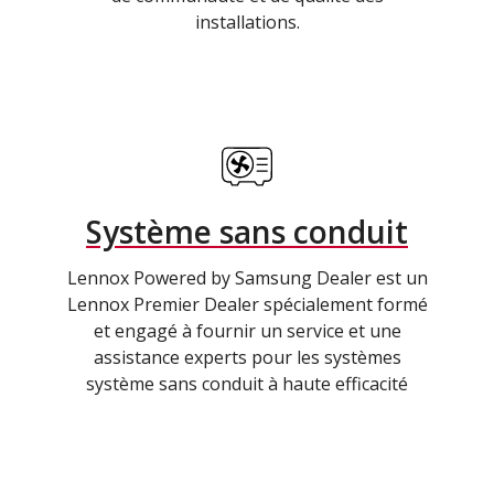
installations.
Système sans conduit
Lennox Powered by Samsung Dealer est un
Lennox Premier Dealer spécialement formé
et engagé à fournir un service et une
assistance experts pour les systèmes
système sans conduit à haute efficacité