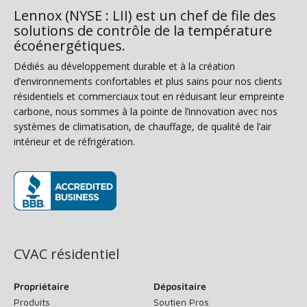
Lennox (NYSE : LII) est un chef de file des
solutions de contrôle de la température
écoénergétiques.
Dédiés au développement durable et à la création
d’environnements confortables et plus sains pour nos clients
résidentiels et commerciaux tout en réduisant leur empreinte
carbone, nous sommes à la pointe de l’innovation avec nos
systèmes de climatisation, de chauffage, de qualité de l’air
intérieur et de réfrigération.
(s’ouvre dans une nouvelle fenêtre)
CVAC résidentiel
Propriétaire
Dépositaire
Produits
Soutien Pros