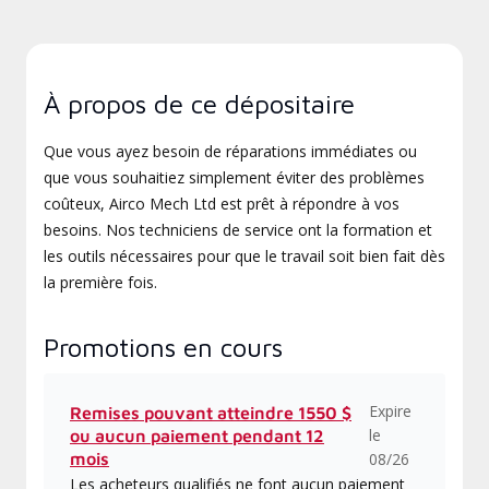
À propos de ce dépositaire
Que vous ayez besoin de réparations immédiates ou
que vous souhaitiez simplement éviter des problèmes
coûteux, Airco Mech Ltd est prêt à répondre à vos
besoins. Nos techniciens de service ont la formation et
les outils nécessaires pour que le travail soit bien fait dès
la première fois.
Promotions en cours
Expire
Remises pouvant atteindre 1550 $
le
ou aucun paiement pendant 12
mois
08/26
Les acheteurs qualifiés ne font aucun paiement