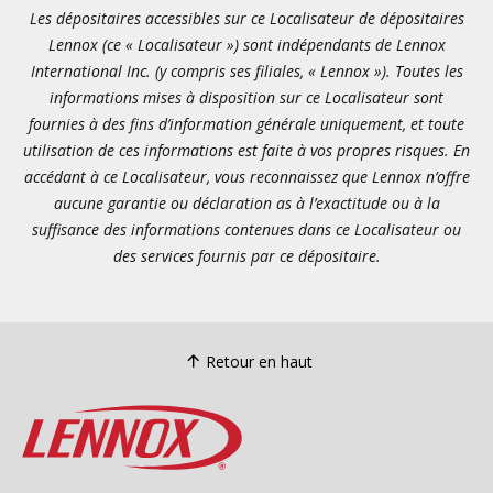
Les dépositaires accessibles sur ce Localisateur de dépositaires
Lennox (ce « Localisateur ») sont indépendants de Lennox
International Inc. (y compris ses filiales, « Lennox »). Toutes les
informations mises à disposition sur ce Localisateur sont
fournies à des fins d’information générale uniquement, et toute
utilisation de ces informations est faite à vos propres risques. En
accédant à ce Localisateur, vous reconnaissez que Lennox n’offre
aucune garantie ou déclaration as à l’exactitude ou à la
suffisance des informations contenues dans ce Localisateur ou
des services fournis par ce dépositaire.
Retour en haut