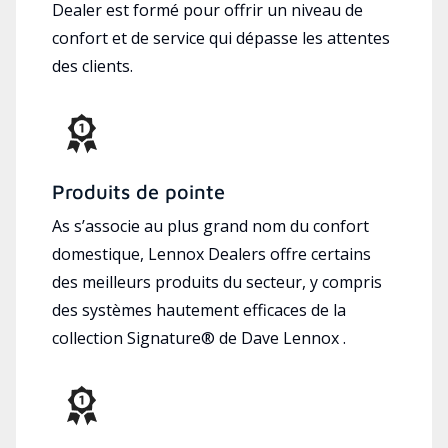
Dealer est formé pour offrir un niveau de
confort et de service qui dépasse les attentes
des clients.
Produits de pointe
As s’associe au plus grand nom du confort
domestique, Lennox Dealers offre certains
des meilleurs produits du secteur, y compris
des systèmes hautement efficaces de la
collection Signature® de Dave Lennox .