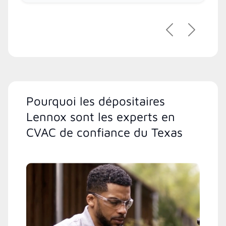
Précédent
Suivant
Pourquoi les dépositaires
Lennox sont les experts en
CVAC de confiance du Texas