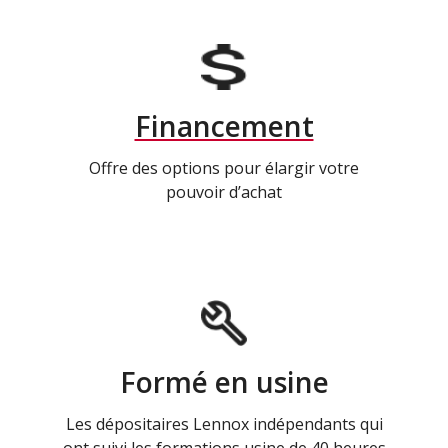
Financement
Offre des options pour élargir votre
pouvoir d’achat
Formé en usine
Les dépositaires Lennox indépendants qui