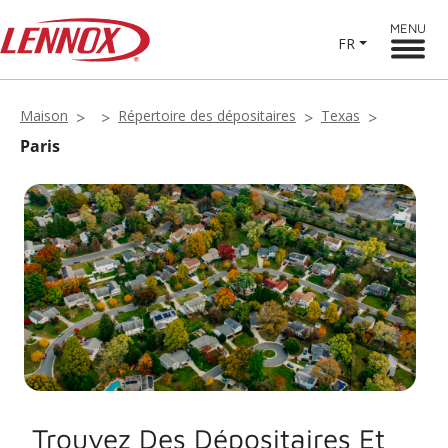
MENU
FR
Maison
Répertoire des dépositaires
Texas
Paris
Trouvez Des Dépositaires Et