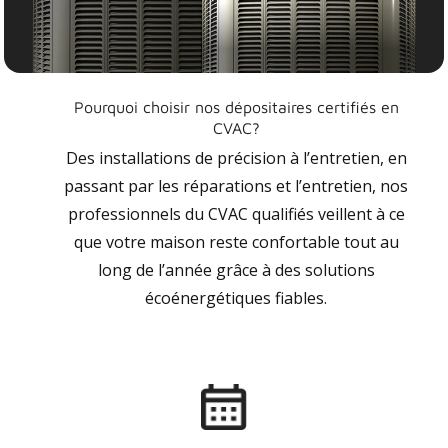
Pourquoi choisir nos dépositaires certifiés en
CVAC?
Des installations de précision à l’entretien, en
passant par les réparations et l’entretien, nos
professionnels du CVAC qualifiés veillent à ce
que votre maison reste confortable tout au
long de l’année grâce à des solutions
écoénergétiques fiables.