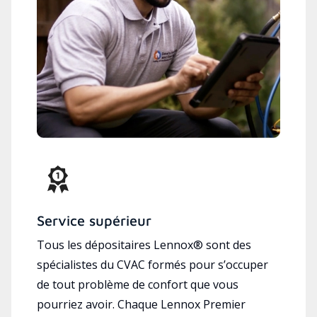
Service supérieur
Tous les dépositaires Lennox® sont des
spécialistes du CVAC formés pour s’occuper
de tout problème de confort que vous
pourriez avoir. Chaque Lennox Premier