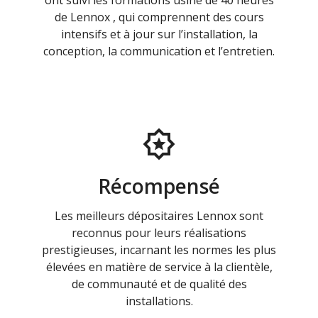
ont suivi les formations usine de 40 heures
de Lennox , qui comprennent des cours
intensifs et à jour sur l’installation, la
conception, la communication et l’entretien.
Récompensé
Les meilleurs dépositaires Lennox sont
reconnus pour leurs réalisations
prestigieuses, incarnant les normes les plus
élevées en matière de service à la clientèle,
de communauté et de qualité des
installations.