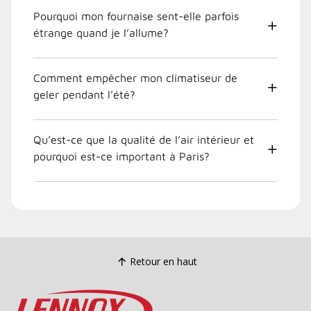
Pourquoi mon fournaise sent-elle parfois
étrange quand je l’allume?
Comment empêcher mon climatiseur de
geler pendant l’été?
Qu’est-ce que la qualité de l’air intérieur et
pourquoi est-ce important à Paris?
Retour en haut