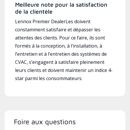
Meilleure note pour la satisfaction
de la clientèle
Lennox Premier DealerLes doivent
constamment satisfaire et dépasser les
attentes des clients. Pour ce faire, ils sont
formés à la conception, à l’installation, à
l’entretien et à l’entretien des systèmes de
CVAC, s’engagent à satisfaire pleinement
leurs clients et doivent maintenir un indice 4-
star parmi les consommateurs.
Foire aux questions