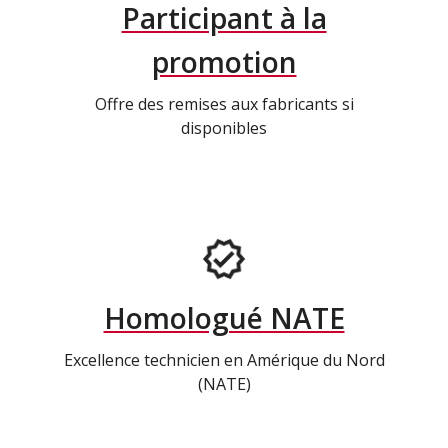
Participant à la
promotion
Offre des remises aux fabricants si
disponibles
Homologué NATE
Excellence technicien en Amérique du Nord
(NATE)