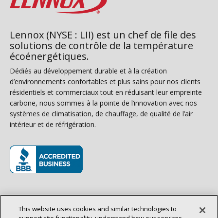
Lennox (NYSE : LII) est un chef de file des
solutions de contrôle de la température
écoénergétiques.
Dédiés au développement durable et à la création
d’environnements confortables et plus sains pour nos clients
résidentiels et commerciaux tout en réduisant leur empreinte
carbone, nous sommes à la pointe de l’innovation avec nos
systèmes de climatisation, de chauffage, de qualité de l’air
intérieur et de réfrigération.
(s’ouvre dans une nouvelle fenêtre)
CVAC résidentiel
This website uses cookies and similar technologies to