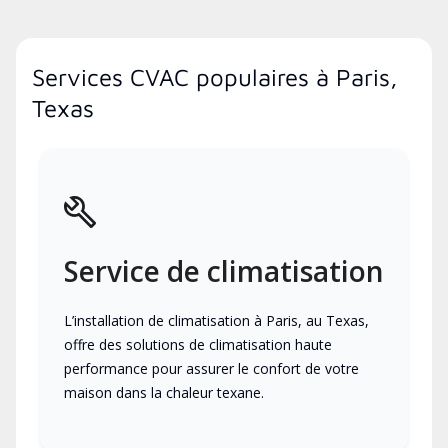
Services CVAC populaires à Paris,
Texas
Service de climatisation
L’installation de climatisation à Paris, au Texas,
offre des solutions de climatisation haute
performance pour assurer le confort de votre
maison dans la chaleur texane.