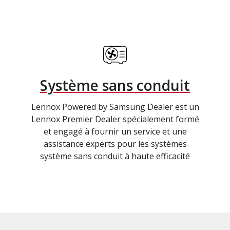
Système sans conduit
Lennox Powered by Samsung Dealer est un
Lennox Premier Dealer spécialement formé
et engagé à fournir un service et une
assistance experts pour les systèmes
système sans conduit à haute efficacité