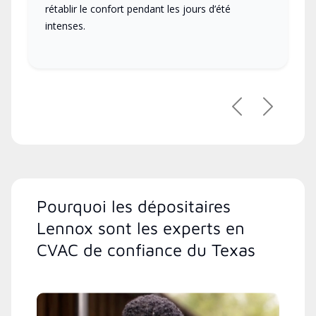
rétablir le confort pendant les jours d’été
intenses.
Précédent
Suivant
Pourquoi les dépositaires
Lennox sont les experts en
CVAC de confiance du Texas