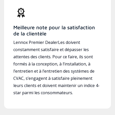
Meilleure note pour la satisfaction
de la clientèle
Lennox Premier DealerLes doivent
constamment satisfaire et dépasser les
attentes des clients. Pour ce faire, ils sont
formés à la conception, à l’installation, à
l’entretien et à l’entretien des systèmes de
CVAC, s’engagent à satisfaire pleinement
leurs clients et doivent maintenir un indice 4-
star parmi les consommateurs.