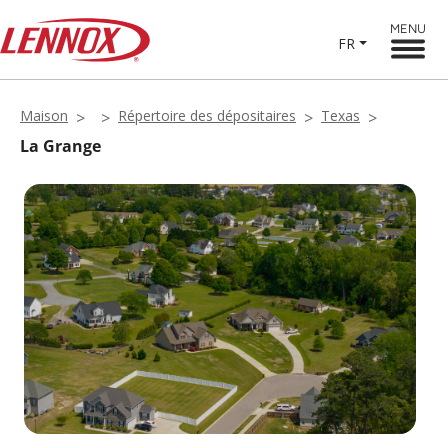
MENU
FR
Maison
Répertoire des dépositaires
Texas
La Grange