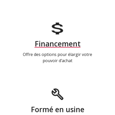
Financement
Offre des options pour élargir votre
pouvoir d’achat
Formé en usine