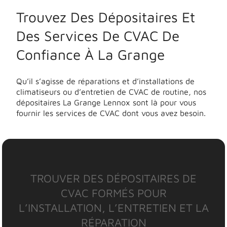
Trouvez Des Dépositaires Et
Des Services De CVAC De
Confiance À La Grange
Qu’il s’agisse de réparations et d’installations de
climatiseurs ou d’entretien de CVAC de routine, nos
dépositaires La Grange Lennox sont là pour vous
fournir les services de CVAC dont vous avez besoin.
TROUVER DES DÉPOSITAIRES DE
CVAC FORMÉS POUR
L’INSTALLATION, L’ENTRETIEN ET LA
RÉPARATION