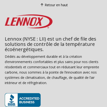
Retour en haut
Lennox (NYSE : LII) est un chef de file des
solutions de contrôle de la température
écoénergétiques.
Dédiés au développement durable et à la création
d’environnements confortables et plus sains pour nos clients
résidentiels et commerciaux tout en réduisant leur empreinte
carbone, nous sommes à la pointe de l’innovation avec nos
systèmes de climatisation, de chauffage, de qualité de l’air
intérieur et de réfrigération.