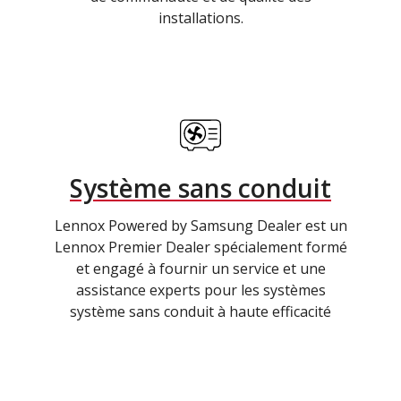
installations.
Système sans conduit
Lennox Powered by Samsung Dealer est un
Lennox Premier Dealer spécialement formé
et engagé à fournir un service et une
assistance experts pour les systèmes
système sans conduit à haute efficacité