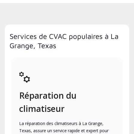
Services de CVAC populaires à La
Grange, Texas
Réparation du
climatiseur
La réparation des climatiseurs à La Grange,
Texas, assure un service rapide et expert pour