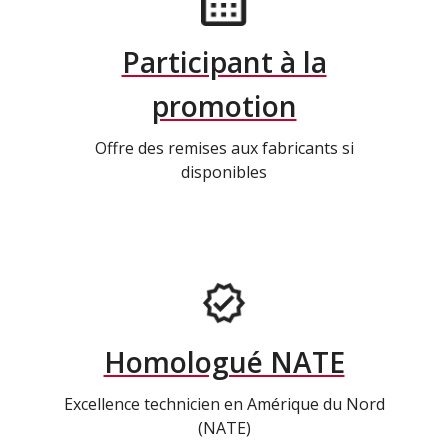
Participant à la
promotion
Offre des remises aux fabricants si
disponibles
Homologué NATE
Excellence technicien en Amérique du Nord
(NATE)