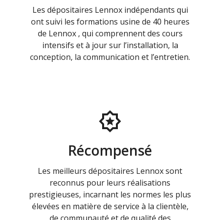
Les dépositaires Lennox indépendants qui
ont suivi les formations usine de 40 heures
de Lennox , qui comprennent des cours
intensifs et à jour sur l’installation, la
conception, la communication et l’entretien.
Récompensé
Les meilleurs dépositaires Lennox sont
reconnus pour leurs réalisations
prestigieuses, incarnant les normes les plus
élevées en matière de service à la clientèle,
de communauté et de qualité des