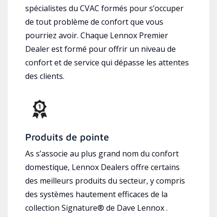
spécialistes du CVAC formés pour s’occuper
de tout problème de confort que vous
pourriez avoir. Chaque Lennox Premier
Dealer est formé pour offrir un niveau de
confort et de service qui dépasse les attentes
des clients.
Produits de pointe
As s’associe au plus grand nom du confort
domestique, Lennox Dealers offre certains
des meilleurs produits du secteur, y compris
des systèmes hautement efficaces de la
collection Signature® de Dave Lennox .