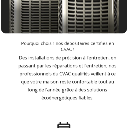
Pourquoi choisir nos dépositaires certifiés en
CVAC?
Des installations de précision à l’entretien, en
passant par les réparations et l’entretien, nos
professionnels du CVAC qualifiés veillent à ce
que votre maison reste confortable tout au
long de l’année grâce à des solutions
écoénergétiques fiables.