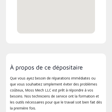
À propos de ce dépositaire
Que vous ayez besoin de réparations immédiates ou
que vous souhaitiez simplement éviter des problèmes
coûteux, Moss Mech LLC est prêt à répondre à vos
besoins. Nos techniciens de service ont la formation et
les outils nécessaires pour que le travail soit bien fait dès
la première fois.