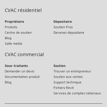
CVAC résidentiel
Propriétaire
Dépositaire
Produits
Soutien Pros
Centre de soutien
Devenez dépositaire
Blog
Salle média
CVAC commercial
Sous-traitants
Soutien
Demander un devis
Trouver un entrepreneur
Documentation produit
Soutien aux ventes
Blog
Support technique
Fichiers Revit
Services de comptes nationaux