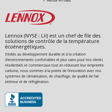
Retour en haut
Lennox (NYSE : LII) est un chef de file des
solutions de contrôle de la température
écoénergétiques.
Dédiés au développement durable et à la création
d’environnements confortables et plus sains pour nos clients
résidentiels et commerciaux tout en réduisant leur empreinte
carbone, nous sommes à la pointe de l’innovation avec nos
systèmes de climatisation, de chauffage, de qualité de l’air
intérieur et de réfrigération.
(s’ouvre dans une nouvelle fenêtre)