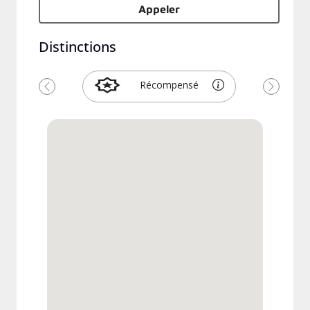
Appeler
Distinctions
Récompensé
Précédent
Suivant