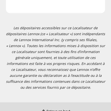
Les dépositaires accessibles sur ce Localisateur de
dépositaires Lennox (ce « Localisateur ») sont indépendants
de Lennox International Inc. (y compris ses filiales,
« Lennox »). Toutes les informations mises à disposition sur
ce Localisateur sont fournies à des fins d’information
générale uniquement, et toute utilisation de ces
informations est faite à vos propres risques. En accédant à
ce Localisateur, vous reconnaissez que Lennox n’offre
aucune garantie ou déclaration as à l’exactitude ou à la
suffisance des informations contenues dans ce Localisateur
ou des services fournis par ce dépositaire.