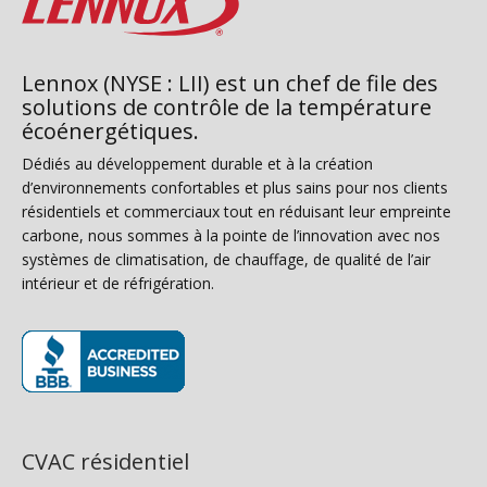
Lennox (NYSE : LII) est un chef de file des
solutions de contrôle de la température
écoénergétiques.
Dédiés au développement durable et à la création
d’environnements confortables et plus sains pour nos clients
résidentiels et commerciaux tout en réduisant leur empreinte
carbone, nous sommes à la pointe de l’innovation avec nos
systèmes de climatisation, de chauffage, de qualité de l’air
intérieur et de réfrigération.
(s’ouvre dans une nouvelle fenêtre)
CVAC résidentiel