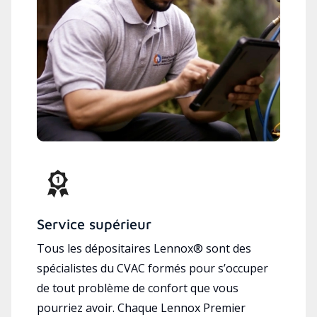
Service supérieur
Tous les dépositaires Lennox® sont des
spécialistes du CVAC formés pour s’occuper
de tout problème de confort que vous
pourriez avoir. Chaque Lennox Premier