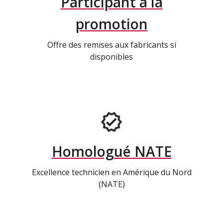
Participant à la
promotion
Offre des remises aux fabricants si
disponibles
Homologué NATE
Excellence technicien en Amérique du Nord
(NATE)