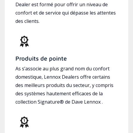
Dealer est formé pour offrir un niveau de
confort et de service qui dépasse les attentes
des clients.
Produits de pointe
As s’associe au plus grand nom du confort
domestique, Lennox Dealers offre certains
des meilleurs produits du secteur, y compris
des systèmes hautement efficaces de la
collection Signature® de Dave Lennox .