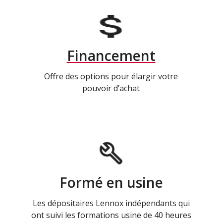
Financement
Offre des options pour élargir votre
pouvoir d’achat
Formé en usine
Les dépositaires Lennox indépendants qui
ont suivi les formations usine de 40 heures