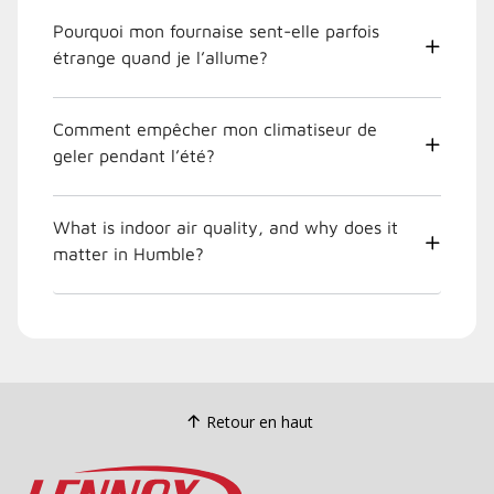
Pourquoi mon fournaise sent-elle parfois
étrange quand je l’allume?
Comment empêcher mon climatiseur de
geler pendant l’été?
What is indoor air quality, and why does it
matter in Humble?
Retour en haut