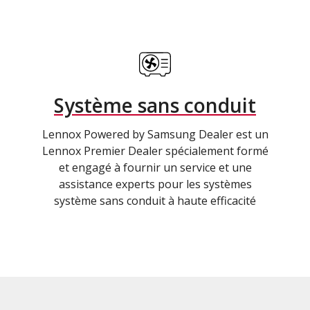
Système sans conduit
Lennox Powered by Samsung Dealer est un
Lennox Premier Dealer spécialement formé
et engagé à fournir un service et une
assistance experts pour les systèmes
système sans conduit à haute efficacité