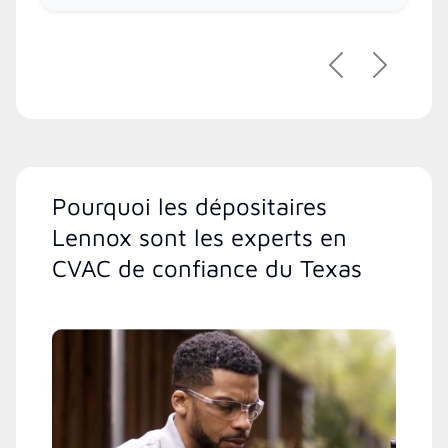
Précédent
Suivant
Pourquoi les dépositaires
Lennox sont les experts en
CVAC de confiance du Texas