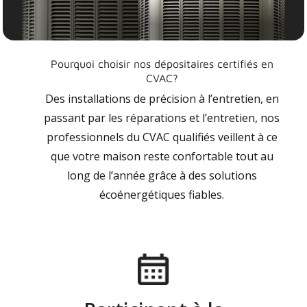
Pourquoi choisir nos dépositaires certifiés en
CVAC?
Des installations de précision à l’entretien, en
passant par les réparations et l’entretien, nos
professionnels du CVAC qualifiés veillent à ce
que votre maison reste confortable tout au
long de l’année grâce à des solutions
écoénergétiques fiables.