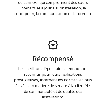
de Lennox , qui comprennent des cours
intensifs et à jour sur l’installation, la
conception, la communication et l’entretien.
Récompensé
Les meilleurs dépositaires Lennox sont
reconnus pour leurs réalisations
prestigieuses, incarnant les normes les plus
élevées en matière de service à la clientèle,
de communauté et de qualité des
installations.