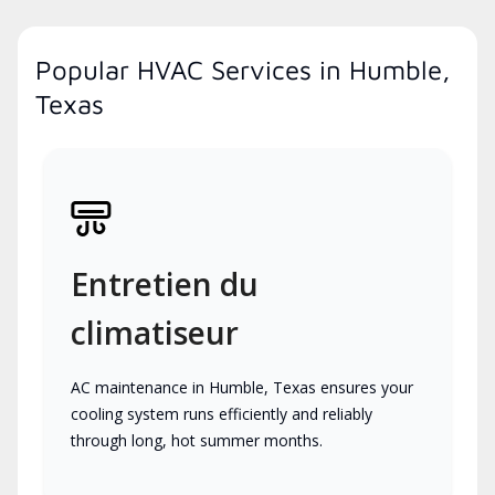
Popular HVAC Services in Humble,
Texas
Entretien du
climatiseur
AC maintenance in Humble, Texas ensures your
cooling system runs efficiently and reliably
through long, hot summer months.