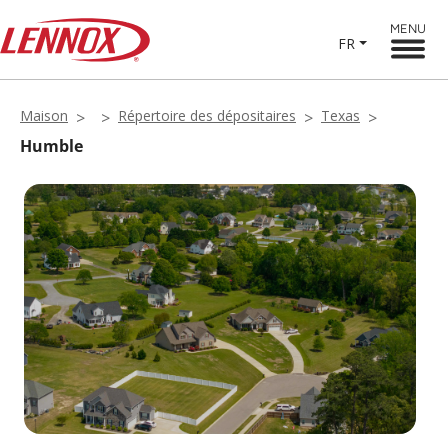
MENU
FR
Maison
Répertoire des dépositaires
Texas
Humble