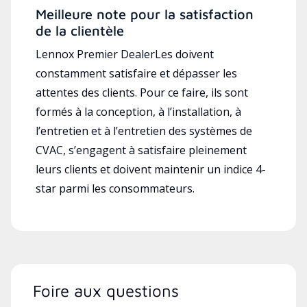
Meilleure note pour la satisfaction
de la clientèle
Lennox Premier DealerLes doivent
constamment satisfaire et dépasser les
attentes des clients. Pour ce faire, ils sont
formés à la conception, à l’installation, à
l’entretien et à l’entretien des systèmes de
CVAC, s’engagent à satisfaire pleinement
leurs clients et doivent maintenir un indice 4-
star parmi les consommateurs.
Foire aux questions