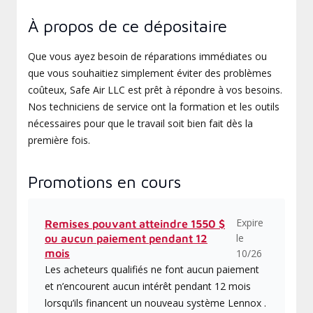
À propos de ce dépositaire
Que vous ayez besoin de réparations immédiates ou
que vous souhaitiez simplement éviter des problèmes
coûteux, Safe Air LLC est prêt à répondre à vos besoins.
Nos techniciens de service ont la formation et les outils
nécessaires pour que le travail soit bien fait dès la
première fois.
Promotions en cours
Expire
Remises pouvant atteindre 1550 $
le
ou aucun paiement pendant 12
mois
10/26
Les acheteurs qualifiés ne font aucun paiement
et n’encourent aucun intérêt pendant 12 mois
lorsqu’ils financent un nouveau système Lennox .