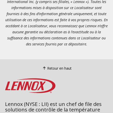
International Inc. (y compris ses filiales, « Lennox »). Toutes les
informations mises à disposition sur ce Localisateur sont
fournies à des fins d’information générale uniquement, et toute
utilisation de ces informations est faite à vos propres risques. En
accédant à ce Localisateur, vous reconnaissez que Lennox n’offre
aucune garantie ou déclaration as à l’exactitude ou à la
suffisance des informations contenues dans ce Localisateur ou
des services fournis par ce dépositaire.
Retour en haut
Lennox (NYSE : LII) est un chef de file des
solutions de contrôle de la température