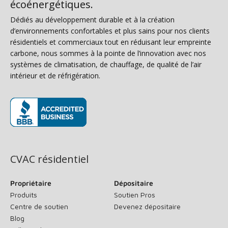
écoénergétiques.
Dédiés au développement durable et à la création
d’environnements confortables et plus sains pour nos clients
résidentiels et commerciaux tout en réduisant leur empreinte
carbone, nous sommes à la pointe de l’innovation avec nos
systèmes de climatisation, de chauffage, de qualité de l’air
intérieur et de réfrigération.
(s’ouvre dans une nouvelle fenêtre)
CVAC résidentiel
Propriétaire
Dépositaire
Produits
Soutien Pros
Centre de soutien
Devenez dépositaire
Blog