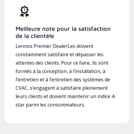
Meilleure note pour la satisfaction
de la clientèle
Lennox Premier DealerLes doivent
constamment satisfaire et dépasser les
attentes des clients. Pour ce faire, ils sont
formés à la conception, à l’installation, à
l’entretien et à l’entretien des systèmes de
CVAC, s’engagent à satisfaire pleinement
leurs clients et doivent maintenir un indice 4-
star parmi les consommateurs.