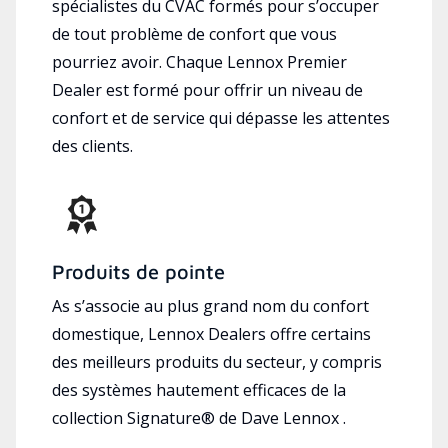
spécialistes du CVAC formés pour s’occuper
de tout problème de confort que vous
pourriez avoir. Chaque Lennox Premier
Dealer est formé pour offrir un niveau de
confort et de service qui dépasse les attentes
des clients.
Produits de pointe
As s’associe au plus grand nom du confort
domestique, Lennox Dealers offre certains
des meilleurs produits du secteur, y compris
des systèmes hautement efficaces de la
collection Signature® de Dave Lennox .