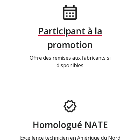
Participant à la
promotion
Offre des remises aux fabricants si
disponibles
Homologué NATE
Excellence technicien en Amérique du Nord