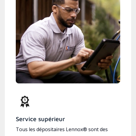
Service supérieur
Tous les dépositaires Lennox® sont des