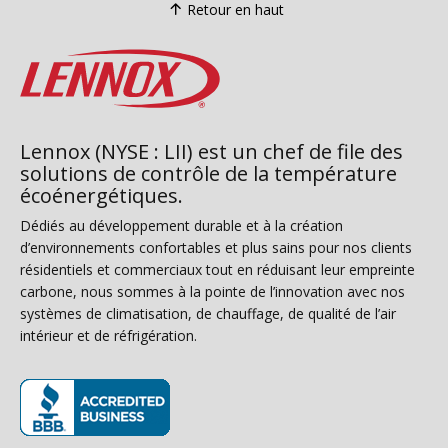
Retour en haut
Lennox (NYSE : LII) est un chef de file des
solutions de contrôle de la température
écoénergétiques.
Dédiés au développement durable et à la création
d’environnements confortables et plus sains pour nos clients
résidentiels et commerciaux tout en réduisant leur empreinte
carbone, nous sommes à la pointe de l’innovation avec nos
systèmes de climatisation, de chauffage, de qualité de l’air
intérieur et de réfrigération.