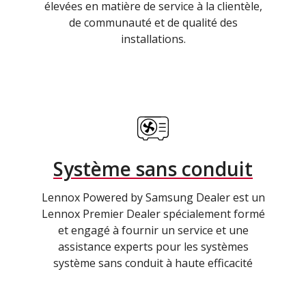
élevées en matière de service à la clientèle,
de communauté et de qualité des
installations.
Système sans conduit
Lennox Powered by Samsung Dealer est un
Lennox Premier Dealer spécialement formé
et engagé à fournir un service et une
assistance experts pour les systèmes
système sans conduit à haute efficacité