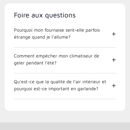
Foire aux questions
Pourquoi mon fournaise sent-elle parfois
étrange quand je l’allume?
Comment empêcher mon climatiseur de
geler pendant l’été?
Qu’est-ce que la qualité de l’air intérieur et
pourquoi est-ce important en garlande?