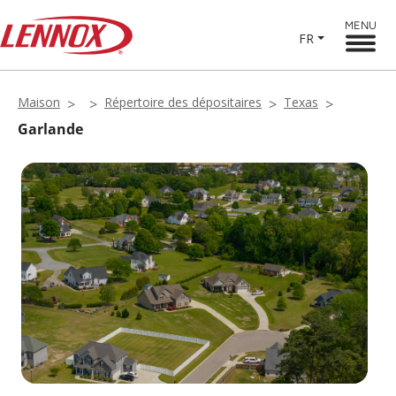
MENU
FR
Maison
Répertoire des dépositaires
Texas
Garlande