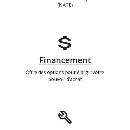
(NATE)
Financement
Offre des options pour élargir votre
pouvoir d’achat