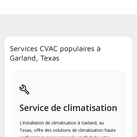
Services CVAC populaires à
Garland, Texas
Service de climatisation
L’installation de climatisation à Garland, au
Texas, offre des solutions de climatisation haute