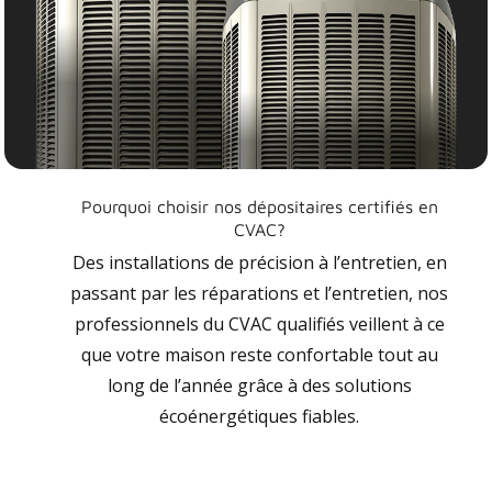
Pourquoi choisir nos dépositaires certifiés en
CVAC?
Des installations de précision à l’entretien, en
passant par les réparations et l’entretien, nos
professionnels du CVAC qualifiés veillent à ce
que votre maison reste confortable tout au
long de l’année grâce à des solutions
écoénergétiques fiables.