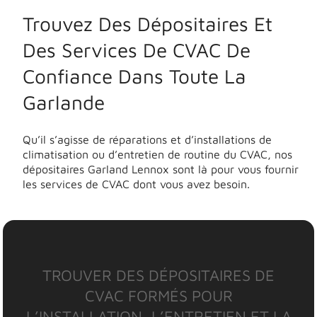
Trouvez Des Dépositaires Et
Des Services De CVAC De
Confiance Dans Toute La
Garlande
Qu’il s’agisse de réparations et d’installations de
climatisation ou d’entretien de routine du CVAC, nos
dépositaires Garland Lennox sont là pour vous fournir
les services de CVAC dont vous avez besoin.
TROUVER DES DÉPOSITAIRES DE
CVAC FORMÉS POUR
L’INSTALLATION, L’ENTRETIEN ET LA