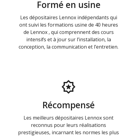
Formé en usine
Les dépositaires Lennox indépendants qui
ont suivi les formations usine de 40 heures
de Lennox , qui comprennent des cours
intensifs et à jour sur l’installation, la
conception, la communication et l’entretien.
Récompensé
Les meilleurs dépositaires Lennox sont
reconnus pour leurs réalisations
prestigieuses, incarnant les normes les plus