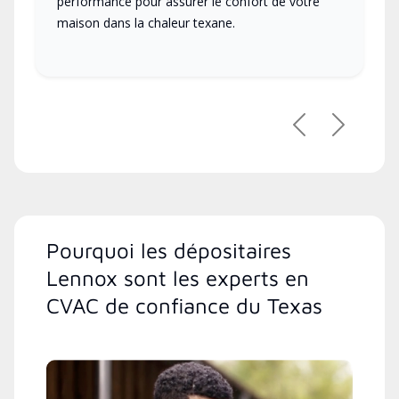
performance pour assurer le confort de votre
maison dans la chaleur texane.
Précédent
Suivant
Pourquoi les dépositaires
Lennox sont les experts en
CVAC de confiance du Texas