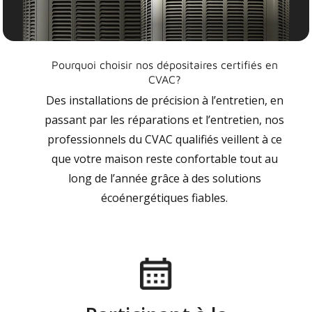
Pourquoi choisir nos dépositaires certifiés en
CVAC?
Des installations de précision à l’entretien, en
passant par les réparations et l’entretien, nos
professionnels du CVAC qualifiés veillent à ce
que votre maison reste confortable tout au
long de l’année grâce à des solutions
écoénergétiques fiables.