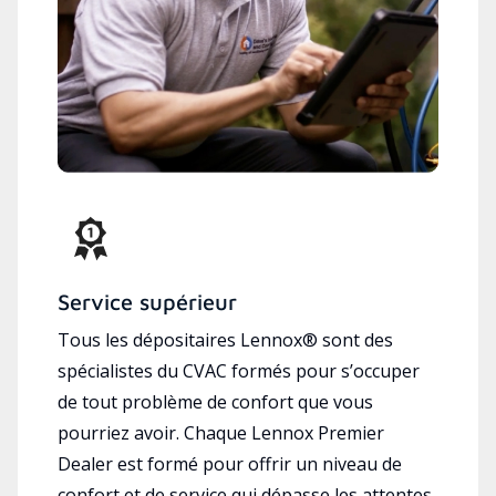
Service supérieur
Tous les dépositaires Lennox® sont des
spécialistes du CVAC formés pour s’occuper
de tout problème de confort que vous
pourriez avoir. Chaque Lennox Premier
Dealer est formé pour offrir un niveau de
confort et de service qui dépasse les attentes