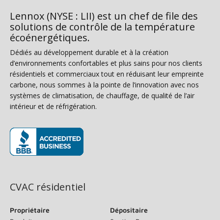
Lennox (NYSE : LII) est un chef de file des
solutions de contrôle de la température
écoénergétiques.
Dédiés au développement durable et à la création
d’environnements confortables et plus sains pour nos clients
résidentiels et commerciaux tout en réduisant leur empreinte
carbone, nous sommes à la pointe de l’innovation avec nos
systèmes de climatisation, de chauffage, de qualité de l’air
intérieur et de réfrigération.
(s’ouvre dans une nouvelle fenêtre)
CVAC résidentiel
Propriétaire
Dépositaire