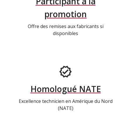
Participant à la
promotion
Offre des remises aux fabricants si
disponibles
Homologué NATE
Excellence technicien en Amérique du Nord
(NATE)