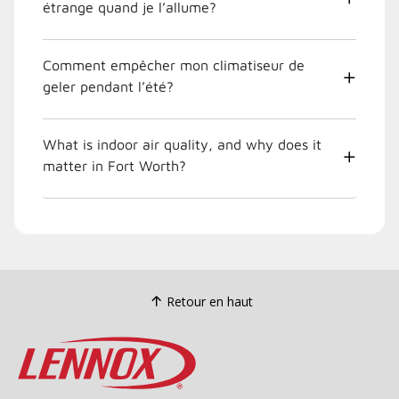
étrange quand je l’allume?
Comment empêcher mon climatiseur de
geler pendant l’été?
What is indoor air quality, and why does it
matter in Fort Worth?
Retour en haut