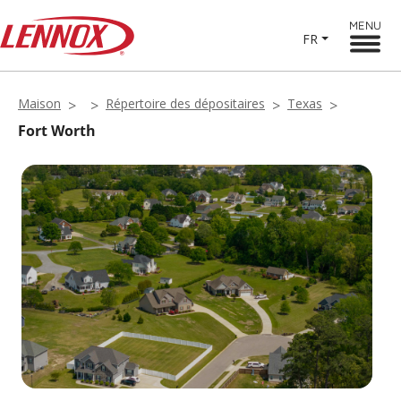
MENU
FR
Maison
Répertoire des dépositaires
Texas
Fort Worth