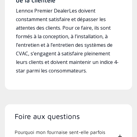
de la clientèle
Lennox Premier DealerLes doivent
constamment satisfaire et dépasser les
attentes des clients. Pour ce faire, ils sont
formés à la conception, à l’installation, à
l’entretien et à l’entretien des systèmes de
CVAC, s’engagent à satisfaire pleinement
leurs clients et doivent maintenir un indice 4-
star parmi les consommateurs.
Foire aux questions
Pourquoi mon fournaise sent-elle parfois