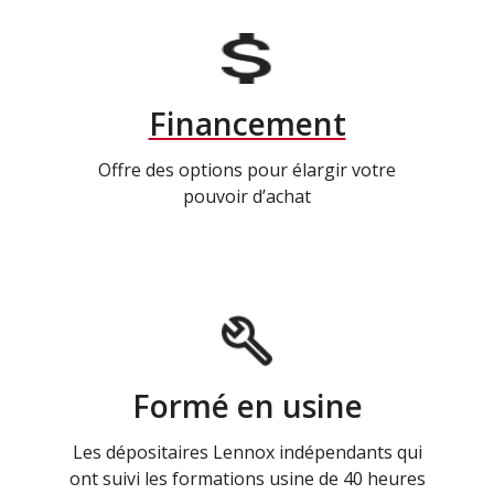
Financement
Offre des options pour élargir votre
pouvoir d’achat
Formé en usine
Les dépositaires Lennox indépendants qui
ont suivi les formations usine de 40 heures