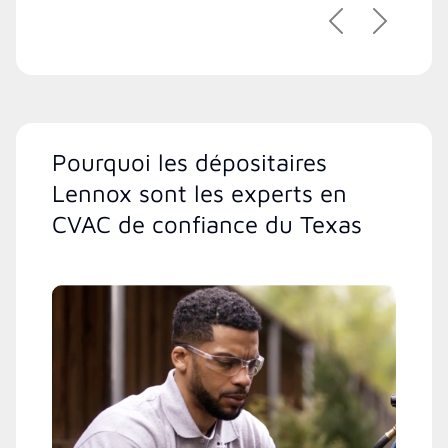
Précédent
Suivant
Pourquoi les dépositaires
Lennox sont les experts en
CVAC de confiance du Texas