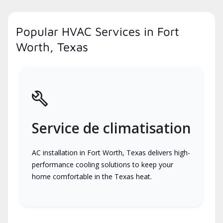
Popular HVAC Services in Fort
Worth, Texas
Service de climatisation
AC installation in Fort Worth, Texas delivers high-
performance cooling solutions to keep your
home comfortable in the Texas heat.