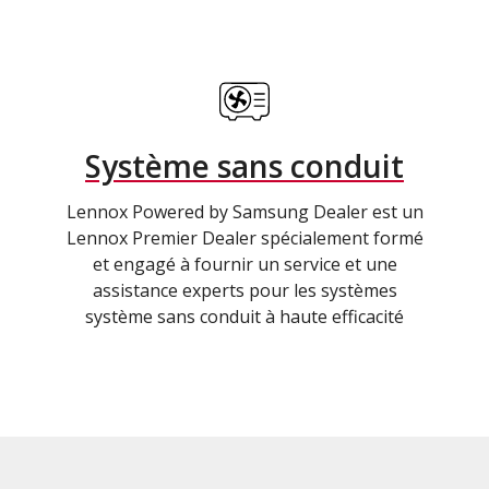
Système sans conduit
Lennox Powered by Samsung Dealer est un
Lennox Premier Dealer spécialement formé
et engagé à fournir un service et une
assistance experts pour les systèmes
système sans conduit à haute efficacité