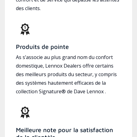
des clients.
Produits de pointe
As s’associe au plus grand nom du confort
domestique, Lennox Dealers offre certains
des meilleurs produits du secteur, y compris
des systèmes hautement efficaces de la
collection Signature® de Dave Lennox .
Meilleure note pour la satisfaction