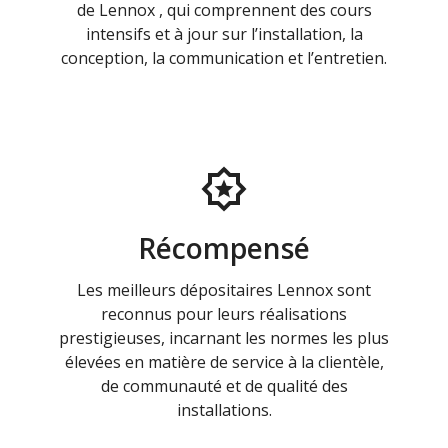
de Lennox , qui comprennent des cours
intensifs et à jour sur l’installation, la
conception, la communication et l’entretien.
Récompensé
Les meilleurs dépositaires Lennox sont
reconnus pour leurs réalisations
prestigieuses, incarnant les normes les plus
élevées en matière de service à la clientèle,
de communauté et de qualité des
installations.