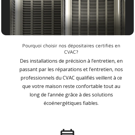
Pourquoi choisir nos dépositaires certifiés en
CVAC?
Des installations de précision à l’entretien, en
passant par les réparations et l’entretien, nos
professionnels du CVAC qualifiés veillent à ce
que votre maison reste confortable tout au
long de l’année grâce à des solutions
écoénergétiques fiables.