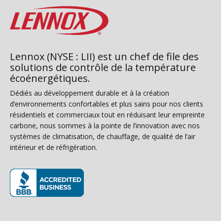
Lennox (NYSE : LII) est un chef de file des
solutions de contrôle de la température
écoénergétiques.
Dédiés au développement durable et à la création
d’environnements confortables et plus sains pour nos clients
résidentiels et commerciaux tout en réduisant leur empreinte
carbone, nous sommes à la pointe de l’innovation avec nos
systèmes de climatisation, de chauffage, de qualité de l’air
intérieur et de réfrigération.
(s’ouvre dans une nouvelle fenêtre)