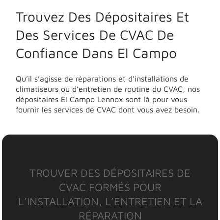
Trouvez Des Dépositaires Et
Des Services De CVAC De
Confiance Dans El Campo
Qu’il s’agisse de réparations et d’installations de
climatiseurs ou d’entretien de routine du CVAC, nos
dépositaires El Campo Lennox sont là pour vous
fournir les services de CVAC dont vous avez besoin.
TROUVER DES DÉPOSITAIRES DE
CVAC FORMÉS POUR
L’INSTALLATION, L’ENTRETIEN ET LA
RÉPARATION