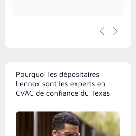
Précédent
Suivant
Pourquoi les dépositaires
Lennox sont les experts en
CVAC de confiance du Texas