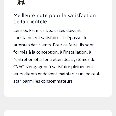
Meilleure note pour la satisfaction
de la clientèle
Lennox Premier DealerLes doivent
constamment satisfaire et dépasser les
attentes des clients. Pour ce faire, ils sont
formés à la conception, à l’installation, à
l’entretien et à l’entretien des systèmes de
CVAC, s’engagent à satisfaire pleinement
leurs clients et doivent maintenir un indice 4-
star parmi les consommateurs.