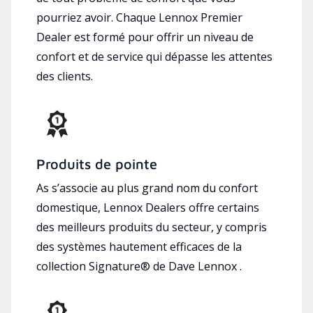
pourriez avoir. Chaque Lennox Premier
Dealer est formé pour offrir un niveau de
confort et de service qui dépasse les attentes
des clients.
Produits de pointe
As s’associe au plus grand nom du confort
domestique, Lennox Dealers offre certains
des meilleurs produits du secteur, y compris
des systèmes hautement efficaces de la
collection Signature® de Dave Lennox .