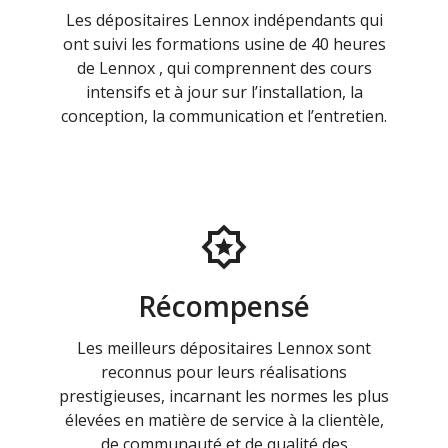
Les dépositaires Lennox indépendants qui
ont suivi les formations usine de 40 heures
de Lennox , qui comprennent des cours
intensifs et à jour sur l’installation, la
conception, la communication et l’entretien.
Récompensé
Les meilleurs dépositaires Lennox sont
reconnus pour leurs réalisations
prestigieuses, incarnant les normes les plus
élevées en matière de service à la clientèle,
de communauté et de qualité des