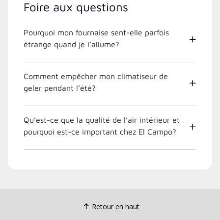
Foire aux questions
Pourquoi mon fournaise sent-elle parfois
étrange quand je l’allume?
Comment empêcher mon climatiseur de
geler pendant l’été?
Qu’est-ce que la qualité de l’air intérieur et
pourquoi est-ce important chez El Campo?
Retour en haut