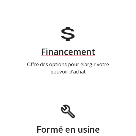
Financement
Offre des options pour élargir votre
pouvoir d’achat
Formé en usine