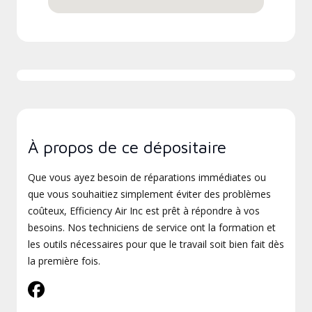
À propos de ce dépositaire
Que vous ayez besoin de réparations immédiates ou
que vous souhaitiez simplement éviter des problèmes
coûteux, Efficiency Air Inc est prêt à répondre à vos
besoins. Nos techniciens de service ont la formation et
les outils nécessaires pour que le travail soit bien fait dès
la première fois.