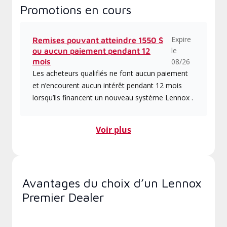
Promotions en cours
Expire
Remises pouvant atteindre 1550 $
le
ou aucun paiement pendant 12
mois
08/26
Les acheteurs qualifiés ne font aucun paiement
et n’encourent aucun intérêt pendant 12 mois
lorsqu’ils financent un nouveau système Lennox .
Voir plus
Avantages du choix d’un Lennox
Premier Dealer