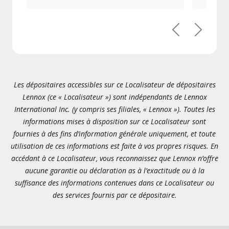
Précédent
Suivant
Les dépositaires accessibles sur ce Localisateur de dépositaires
Lennox (ce « Localisateur ») sont indépendants de Lennox
International Inc. (y compris ses filiales, « Lennox »). Toutes les
informations mises à disposition sur ce Localisateur sont
fournies à des fins d’information générale uniquement, et toute
utilisation de ces informations est faite à vos propres risques. En
accédant à ce Localisateur, vous reconnaissez que Lennox n’offre
aucune garantie ou déclaration as à l’exactitude ou à la
suffisance des informations contenues dans ce Localisateur ou
des services fournis par ce dépositaire.