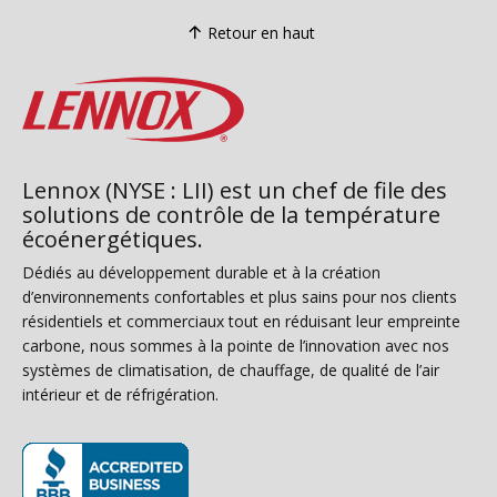
Retour en haut
Lennox (NYSE : LII) est un chef de file des
solutions de contrôle de la température
écoénergétiques.
Dédiés au développement durable et à la création
d’environnements confortables et plus sains pour nos clients
résidentiels et commerciaux tout en réduisant leur empreinte
carbone, nous sommes à la pointe de l’innovation avec nos
systèmes de climatisation, de chauffage, de qualité de l’air
intérieur et de réfrigération.