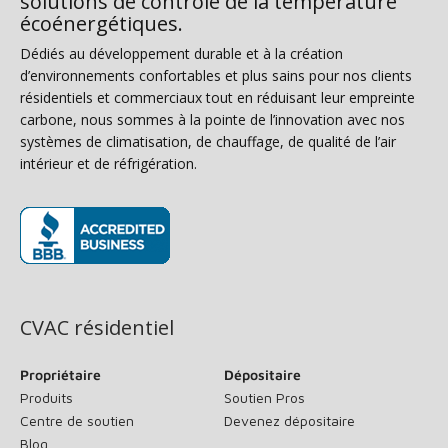
solutions de contrôle de la température
écoénergétiques.
Dédiés au développement durable et à la création
d’environnements confortables et plus sains pour nos clients
résidentiels et commerciaux tout en réduisant leur empreinte
carbone, nous sommes à la pointe de l’innovation avec nos
systèmes de climatisation, de chauffage, de qualité de l’air
intérieur et de réfrigération.
(s’ouvre dans une nouvelle fenêtre)
CVAC résidentiel
Propriétaire
Dépositaire
Produits
Soutien Pros
Centre de soutien
Devenez dépositaire
Blog