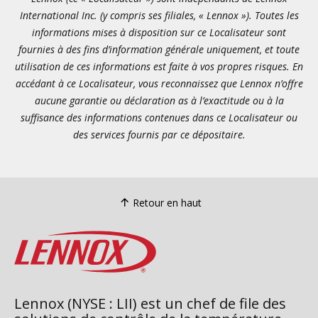
International Inc. (y compris ses filiales, « Lennox »). Toutes les
informations mises à disposition sur ce Localisateur sont
fournies à des fins d’information générale uniquement, et toute
utilisation de ces informations est faite à vos propres risques. En
accédant à ce Localisateur, vous reconnaissez que Lennox n’offre
aucune garantie ou déclaration as à l’exactitude ou à la
suffisance des informations contenues dans ce Localisateur ou
des services fournis par ce dépositaire.
Retour en haut
Lennox (NYSE : LII) est un chef de file des