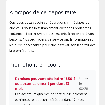
À propos de ce dépositaire
Que vous ayez besoin de réparations immédiates ou
que vous souhaitiez simplement éviter des problèmes
coûteux, Ed Miller Svc Co LLC est prêt à répondre à vos
besoins. Nos techniciens de service ont la formation et
les outils nécessaires pour que le travail soit bien fait dès
la première fois.
Promotions en cours
Expire
Remises pouvant atteindre 1550 $
le
ou aucun paiement pendant 12
mois
08/26
Les acheteurs qualifiés ne font aucun paiement
et n’encourent aucun intérêt pendant 12 mois