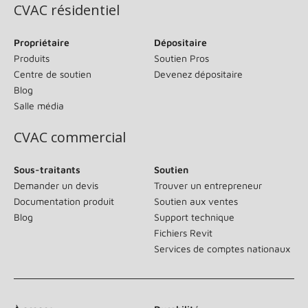
CVAC résidentiel
Propriétaire
Dépositaire
Produits
Soutien Pros
Centre de soutien
Devenez dépositaire
Blog
Salle média
CVAC commercial
Sous-traitants
Soutien
Demander un devis
Trouver un entrepreneur
Documentation produit
Soutien aux ventes
Blog
Support technique
Fichiers Revit
Services de comptes nationaux