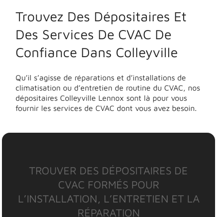
Trouvez Des Dépositaires Et
Des Services De CVAC De
Confiance Dans Colleyville
Qu’il s’agisse de réparations et d’installations de
climatisation ou d’entretien de routine du CVAC, nos
dépositaires Colleyville Lennox sont là pour vous
fournir les services de CVAC dont vous avez besoin.
TROUVER DES DÉPOSITAIRES DE
CVAC FORMÉS POUR
L’INSTALLATION, L’ENTRETIEN ET LA
RÉPARATION