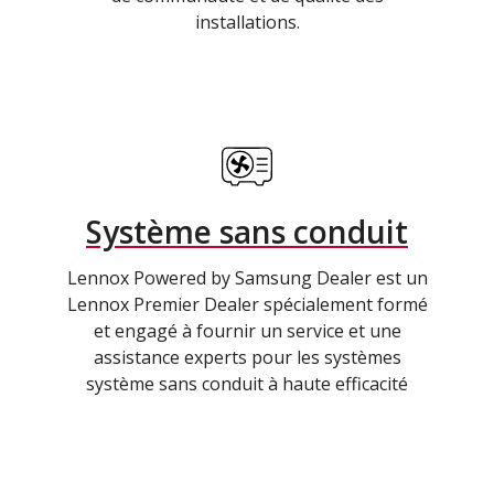
installations.
Système sans conduit
Lennox Powered by Samsung Dealer est un
Lennox Premier Dealer spécialement formé
et engagé à fournir un service et une
assistance experts pour les systèmes
système sans conduit à haute efficacité