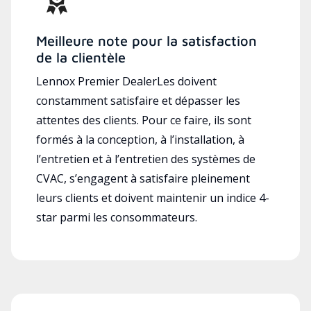
Meilleure note pour la satisfaction
de la clientèle
Lennox Premier DealerLes doivent
constamment satisfaire et dépasser les
attentes des clients. Pour ce faire, ils sont
formés à la conception, à l’installation, à
l’entretien et à l’entretien des systèmes de
CVAC, s’engagent à satisfaire pleinement
leurs clients et doivent maintenir un indice 4-
star parmi les consommateurs.