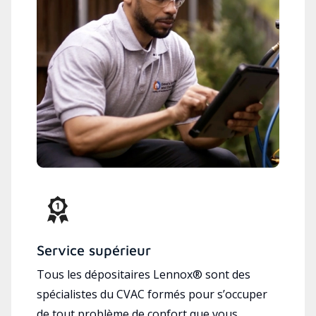
Service supérieur
Tous les dépositaires Lennox® sont des
spécialistes du CVAC formés pour s’occuper
de tout problème de confort que vous