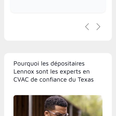
Précédent
Suivant
Pourquoi les dépositaires
Lennox sont les experts en
CVAC de confiance du Texas