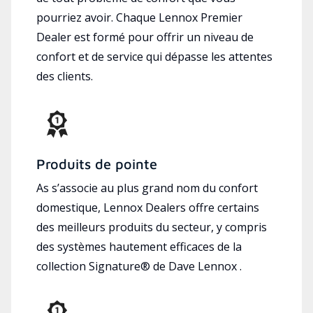
pourriez avoir. Chaque Lennox Premier
Dealer est formé pour offrir un niveau de
confort et de service qui dépasse les attentes
des clients.
Produits de pointe
As s’associe au plus grand nom du confort
domestique, Lennox Dealers offre certains
des meilleurs produits du secteur, y compris
des systèmes hautement efficaces de la
collection Signature® de Dave Lennox .