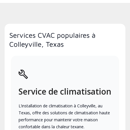
Services CVAC populaires à
Colleyville, Texas
Service de climatisation
L’installation de climatisation à Colleyville, au
Texas, offre des solutions de climatisation haute
performance pour maintenir votre maison
confortable dans la chaleur texane.