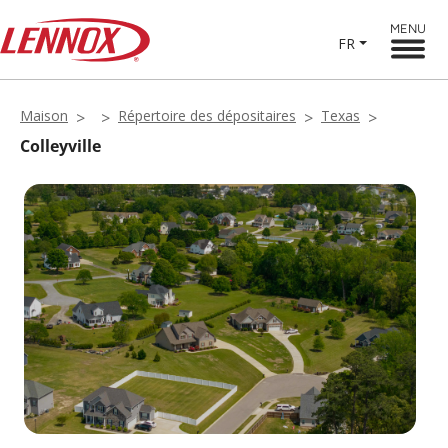
MENU
FR
Maison
Répertoire des dépositaires
Texas
Colleyville