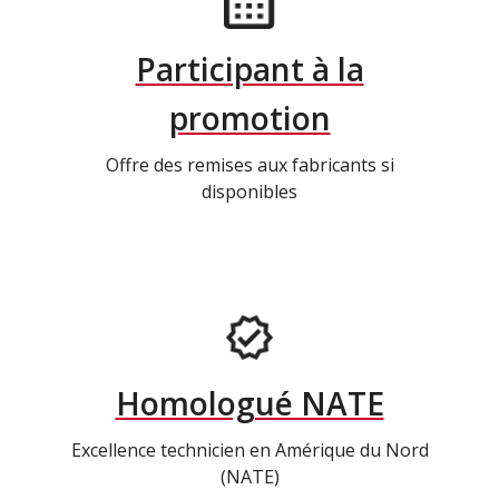
Participant à la
promotion
Offre des remises aux fabricants si
disponibles
Homologué NATE
Excellence technicien en Amérique du Nord
(NATE)