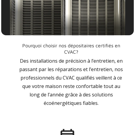
Pourquoi choisir nos dépositaires certifiés en
CVAC?
Des installations de précision à l’entretien, en
passant par les réparations et l’entretien, nos
professionnels du CVAC qualifiés veillent à ce
que votre maison reste confortable tout au
long de l’année grâce à des solutions
écoénergétiques fiables.