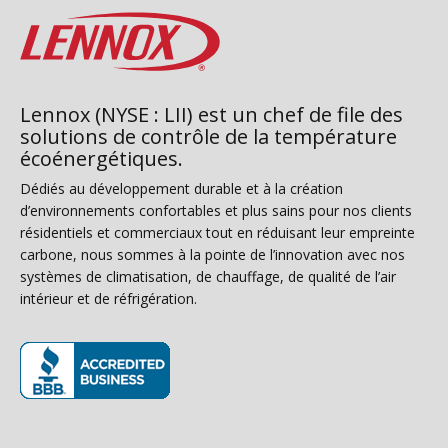
Lennox (NYSE : LII) est un chef de file des
solutions de contrôle de la température
écoénergétiques.
Dédiés au développement durable et à la création
d’environnements confortables et plus sains pour nos clients
résidentiels et commerciaux tout en réduisant leur empreinte
carbone, nous sommes à la pointe de l’innovation avec nos
systèmes de climatisation, de chauffage, de qualité de l’air
intérieur et de réfrigération.
(s’ouvre dans une nouvelle fenêtre)