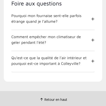
Foire aux questions
Pourquoi mon fournaise sent-elle parfois
étrange quand je l’allume?
Comment empêcher mon climatiseur de
geler pendant l’été?
Qu’est-ce que la qualité de l’air intérieur et
pourquoi est-ce important à Colleyville?
Retour en haut