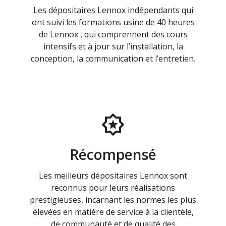
Les dépositaires Lennox indépendants qui
ont suivi les formations usine de 40 heures
de Lennox , qui comprennent des cours
intensifs et à jour sur l’installation, la
conception, la communication et l’entretien.
Récompensé
Les meilleurs dépositaires Lennox sont
reconnus pour leurs réalisations
prestigieuses, incarnant les normes les plus
élevées en matière de service à la clientèle,
de communauté et de qualité des