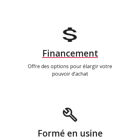
Financement
Offre des options pour élargir votre
pouvoir d’achat
Formé en usine