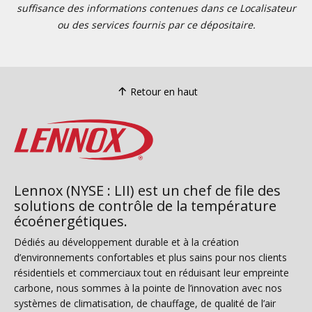
suffisance des informations contenues dans ce Localisateur
ou des services fournis par ce dépositaire.
Retour en haut
Lennox (NYSE : LII) est un chef de file des
solutions de contrôle de la température
écoénergétiques.
Dédiés au développement durable et à la création
d’environnements confortables et plus sains pour nos clients
résidentiels et commerciaux tout en réduisant leur empreinte
carbone, nous sommes à la pointe de l’innovation avec nos
systèmes de climatisation, de chauffage, de qualité de l’air