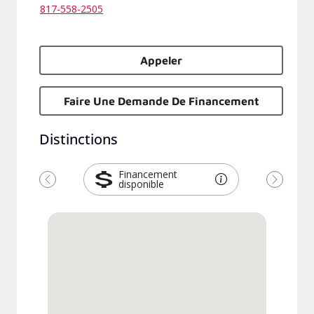
817-558-2505
Appeler
Faire Une Demande De Financement
Distinctions
Financement
disponible
Précédent
Suivant