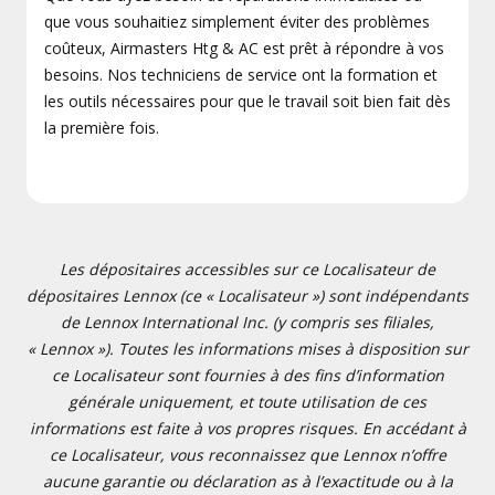
que vous souhaitiez simplement éviter des problèmes
coûteux, Airmasters Htg & AC est prêt à répondre à vos
besoins. Nos techniciens de service ont la formation et
les outils nécessaires pour que le travail soit bien fait dès
la première fois.
Les dépositaires accessibles sur ce Localisateur de
dépositaires Lennox (ce « Localisateur ») sont indépendants
de Lennox International Inc. (y compris ses filiales,
« Lennox »). Toutes les informations mises à disposition sur
ce Localisateur sont fournies à des fins d’information
générale uniquement, et toute utilisation de ces
informations est faite à vos propres risques. En accédant à
ce Localisateur, vous reconnaissez que Lennox n’offre
aucune garantie ou déclaration as à l’exactitude ou à la