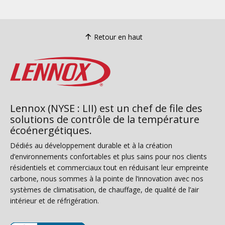
Retour en haut
Lennox (NYSE : LII) est un chef de file des
solutions de contrôle de la température
écoénergétiques.
Dédiés au développement durable et à la création
d’environnements confortables et plus sains pour nos clients
résidentiels et commerciaux tout en réduisant leur empreinte
carbone, nous sommes à la pointe de l’innovation avec nos
systèmes de climatisation, de chauffage, de qualité de l’air
intérieur et de réfrigération.