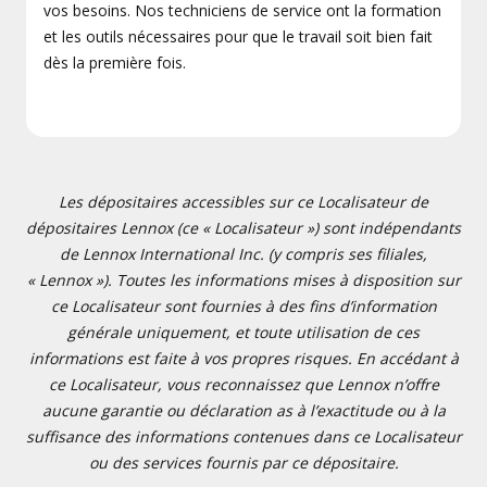
vos besoins. Nos techniciens de service ont la formation
et les outils nécessaires pour que le travail soit bien fait
dès la première fois.
Les dépositaires accessibles sur ce Localisateur de
dépositaires Lennox (ce « Localisateur ») sont indépendants
de Lennox International Inc. (y compris ses filiales,
« Lennox »). Toutes les informations mises à disposition sur
ce Localisateur sont fournies à des fins d’information
générale uniquement, et toute utilisation de ces
informations est faite à vos propres risques. En accédant à
ce Localisateur, vous reconnaissez que Lennox n’offre
aucune garantie ou déclaration as à l’exactitude ou à la
suffisance des informations contenues dans ce Localisateur
ou des services fournis par ce dépositaire.