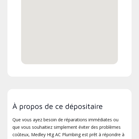
À propos de ce dépositaire
Que vous ayez besoin de réparations immédiates ou
que vous souhaitiez simplement éviter des problèmes
coûteux, Medley Htg AC Plumbing est prêt à répondre à