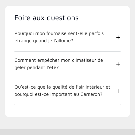
Foire aux questions
Pourquoi mon fournaise sent-elle parfois
étrange quand je l’allume?
Comment empêcher mon climatiseur de
geler pendant l’été?
Qu’est-ce que la qualité de l’air intérieur et
pourquoi est-ce important au Cameron?