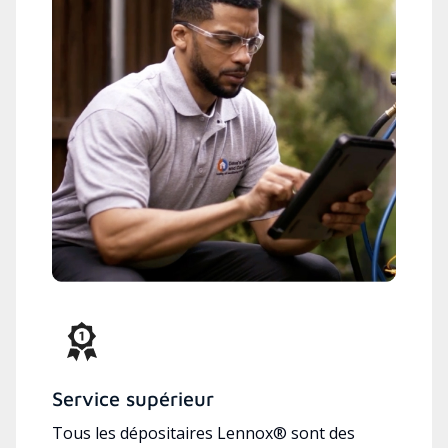
Service supérieur
Tous les dépositaires Lennox® sont des