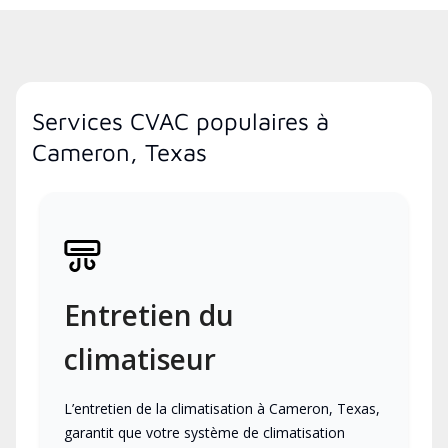
Services CVAC populaires à
Cameron, Texas
Entretien du
climatiseur
L’entretien de la climatisation à Cameron, Texas,
garantit que votre système de climatisation