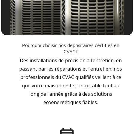
Pourquoi choisir nos dépositaires certifiés en
CVAC?
Des installations de précision à l’entretien, en
passant par les réparations et l’entretien, nos
professionnels du CVAC qualifiés veillent à ce
que votre maison reste confortable tout au
long de l’année grâce à des solutions
écoénergétiques fiables.