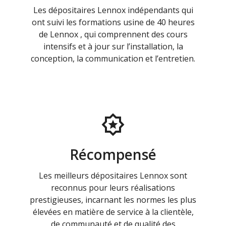
Les dépositaires Lennox indépendants qui
ont suivi les formations usine de 40 heures
de Lennox , qui comprennent des cours
intensifs et à jour sur l’installation, la
conception, la communication et l’entretien.
Récompensé
Les meilleurs dépositaires Lennox sont
reconnus pour leurs réalisations
prestigieuses, incarnant les normes les plus
élevées en matière de service à la clientèle,
de communauté et de qualité des