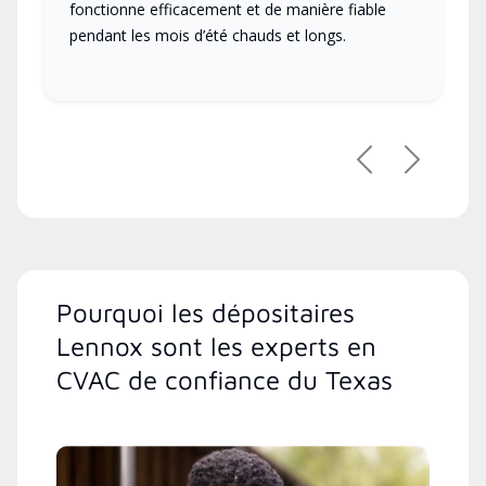
fonctionne efficacement et de manière fiable
pendant les mois d’été chauds et longs.
Précédent
Suivant
Pourquoi les dépositaires
Lennox sont les experts en
CVAC de confiance du Texas