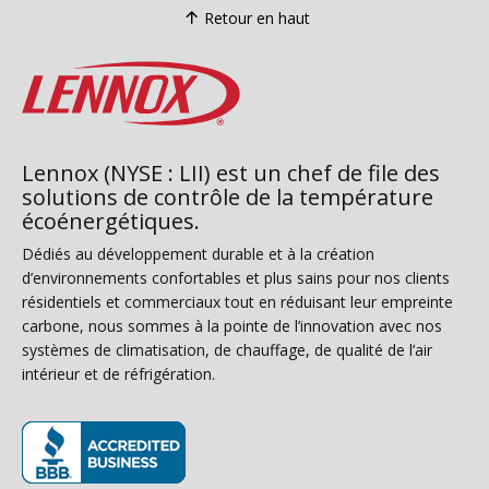
Retour en haut
Lennox (NYSE : LII) est un chef de file des
solutions de contrôle de la température
écoénergétiques.
Dédiés au développement durable et à la création
d’environnements confortables et plus sains pour nos clients
résidentiels et commerciaux tout en réduisant leur empreinte
carbone, nous sommes à la pointe de l’innovation avec nos
systèmes de climatisation, de chauffage, de qualité de l’air
intérieur et de réfrigération.