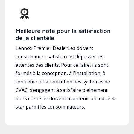
Meilleure note pour la satisfaction
de la clientèle
Lennox Premier DealerLes doivent
constamment satisfaire et dépasser les
attentes des clients. Pour ce faire, ils sont
formés à la conception, à l’installation, à
l’entretien et à l’entretien des systèmes de
CVAC, s’engagent à satisfaire pleinement
leurs clients et doivent maintenir un indice 4-
star parmi les consommateurs.