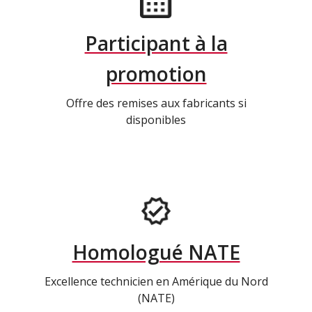
Participant à la
promotion
Offre des remises aux fabricants si
disponibles
Homologué NATE
Excellence technicien en Amérique du Nord
(NATE)