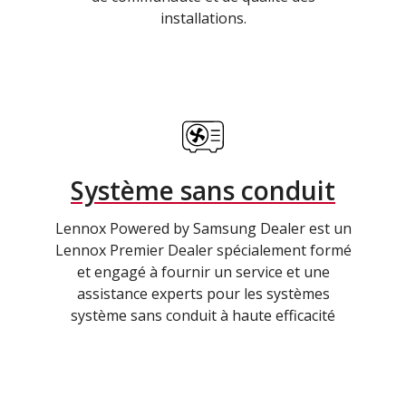
installations.
Système sans conduit
Lennox Powered by Samsung Dealer est un
Lennox Premier Dealer spécialement formé
et engagé à fournir un service et une
assistance experts pour les systèmes
système sans conduit à haute efficacité