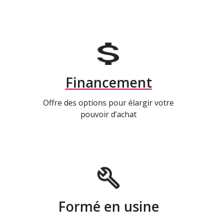
Financement
Offre des options pour élargir votre
pouvoir d’achat
Formé en usine