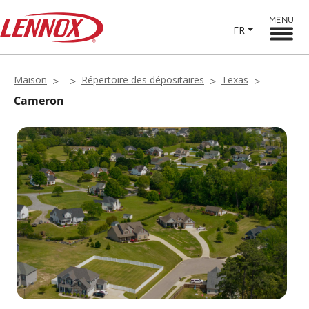
MENU
FR
Maison
Répertoire des dépositaires
Texas
Cameron