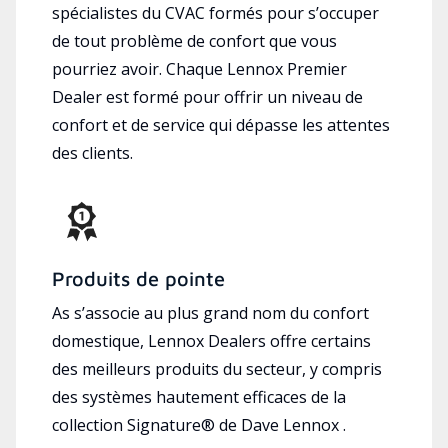
spécialistes du CVAC formés pour s’occuper
de tout problème de confort que vous
pourriez avoir. Chaque Lennox Premier
Dealer est formé pour offrir un niveau de
confort et de service qui dépasse les attentes
des clients.
Produits de pointe
As s’associe au plus grand nom du confort
domestique, Lennox Dealers offre certains
des meilleurs produits du secteur, y compris
des systèmes hautement efficaces de la
collection Signature® de Dave Lennox .