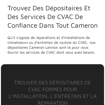
Trouvez Des Dépositaires Et
Des Services De CVAC De
Confiance Dans Tout Cameron
Qu’il s’agisse de réparations et d’installations de
climatiseurs ou d’entretien de routine du CVAC, nos
dépositaires Cameron Lennox sont là pour vous
fournir les services de CVAC dont vous avez besoin.
TROUVER DES DÉPOSITAIRES DE
CVAC FORMÉS POUR
L’INSTALLATION, L’ENTRETIEN ET LA
RÉPARATION