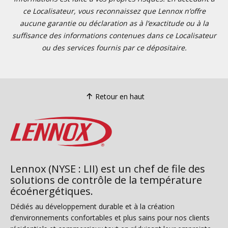
ce Localisateur, vous reconnaissez que Lennox n’offre
aucune garantie ou déclaration as à l’exactitude ou à la
suffisance des informations contenues dans ce Localisateur
ou des services fournis par ce dépositaire.
Retour en haut
Lennox (NYSE : LII) est un chef de file des
solutions de contrôle de la température
écoénergétiques.
Dédiés au développement durable et à la création
d’environnements confortables et plus sains pour nos clients