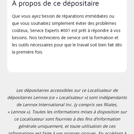
À propos de ce dépositaire
Que vous ayez besoin de réparations immédiates ou
que vous souhaitiez simplement éviter des problèmes
coûteux, Service Experts #001 est prêt à répondre à vos
besoins. Nos techniciens de service ont la formation et
les outils nécessaires pour que le travail soit bien fait dès
la première fois.
Les dépositaires accessibles sur ce Localisateur de
dépositaires Lennox (ce « Localisateur ») sont indépendants
de Lennox International Inc. (y compris ses filiales,
« Lennox »). Toutes les informations mises à disposition sur
ce Localisateur sont fournies à des fins d’information
générale uniquement, et toute utilisation de ces
informations est faite à vos propres risques. En accédant à