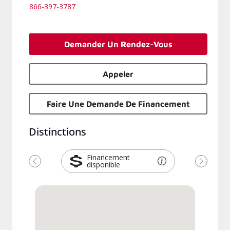
866-397-3787
Demander Un Rendez-Vous
Appeler
Faire Une Demande De Financement
Distinctions
Financement
disponible
Précédent
Suivant