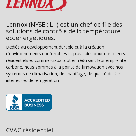
Lennox (NYSE : LII) est un chef de file des
solutions de contrôle de la température
écoénergétiques.
Dédiés au développement durable et à la création
d’environnements confortables et plus sains pour nos clients
résidentiels et commerciaux tout en réduisant leur empreinte
carbone, nous sommes à la pointe de l’innovation avec nos
systèmes de climatisation, de chauffage, de qualité de l’air
intérieur et de réfrigération.
(s’ouvre dans une nouvelle fenêtre)
CVAC résidentiel