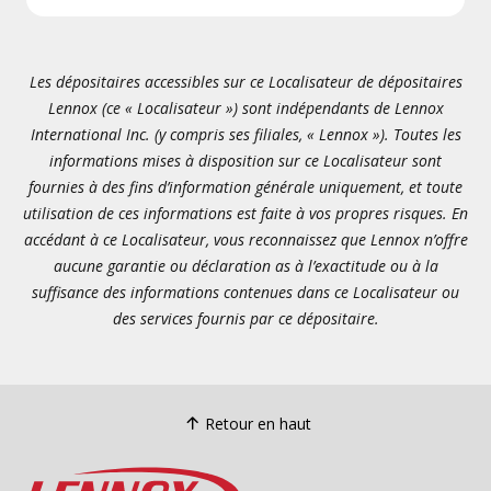
Les dépositaires accessibles sur ce Localisateur de dépositaires
Lennox (ce « Localisateur ») sont indépendants de Lennox
International Inc. (y compris ses filiales, « Lennox »). Toutes les
informations mises à disposition sur ce Localisateur sont
fournies à des fins d’information générale uniquement, et toute
utilisation de ces informations est faite à vos propres risques. En
accédant à ce Localisateur, vous reconnaissez que Lennox n’offre
aucune garantie ou déclaration as à l’exactitude ou à la
suffisance des informations contenues dans ce Localisateur ou
des services fournis par ce dépositaire.
Retour en haut