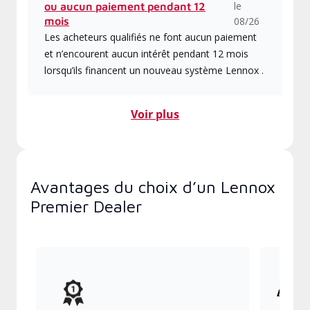
le
ou aucun paiement pendant 12
mois
08/26
Les acheteurs qualifiés ne font aucun paiement
et n’encourent aucun intérêt pendant 12 mois
lorsqu’ils financent un nouveau système Lennox .
Voir plus
Avantages du choix d’un Lennox
Premier Dealer