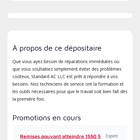
À propos de ce dépositaire
Que vous ayez besoin de réparations immédiates ou
que vous souhaitiez simplement éviter des problèmes
coûteux, Standard AC LLC est prêt à répondre à vos
besoins. Nos techniciens de service ont la formation et
les outils nécessaires pour que le travail soit bien fait dès
la première fois.
Promotions en cours
Expire
Remises pouvant atteindre 1550 $