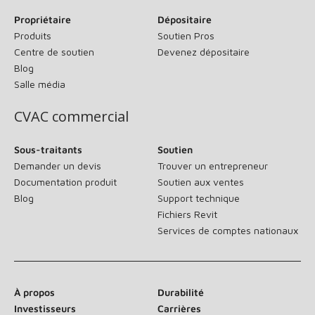
Propriétaire
Dépositaire
Produits
Soutien Pros
Centre de soutien
Devenez dépositaire
Blog
Salle média
CVAC commercial
Sous-traitants
Soutien
Demander un devis
Trouver un entrepreneur
Documentation produit
Soutien aux ventes
Blog
Support technique
Fichiers Revit
Services de comptes nationaux
À propos
Durabilité
Investisseurs
Carrières