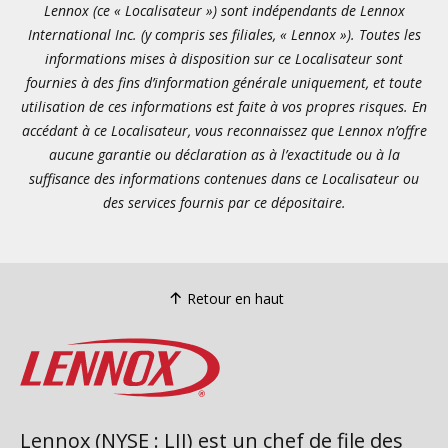
Lennox (ce « Localisateur ») sont indépendants de Lennox
International Inc. (y compris ses filiales, « Lennox »). Toutes les
informations mises à disposition sur ce Localisateur sont
fournies à des fins d’information générale uniquement, et toute
utilisation de ces informations est faite à vos propres risques. En
accédant à ce Localisateur, vous reconnaissez que Lennox n’offre
aucune garantie ou déclaration as à l’exactitude ou à la
suffisance des informations contenues dans ce Localisateur ou
des services fournis par ce dépositaire.
Retour en haut
Lennox (NYSE : LII) est un chef de file des