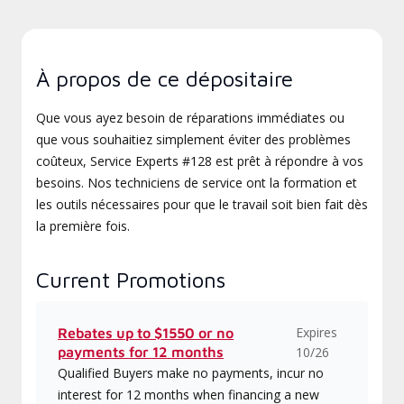
À propos de ce dépositaire
Que vous ayez besoin de réparations immédiates ou
que vous souhaitiez simplement éviter des problèmes
coûteux, Service Experts #128 est prêt à répondre à vos
besoins. Nos techniciens de service ont la formation et
les outils nécessaires pour que le travail soit bien fait dès
la première fois.
Current Promotions
Expires
Rebates up to $1550 or no
payments for 12 months
10/26
Qualified Buyers make no payments, incur no
interest for 12 months when financing a new