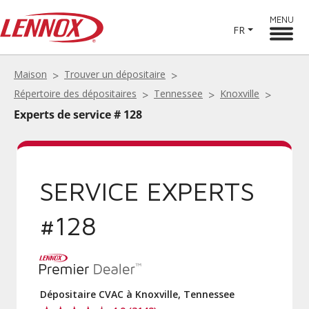
MENU
FR
Maison
Trouver un dépositaire
Répertoire des dépositaires
Tennessee
Knoxville
Experts de service # 128
SERVICE EXPERTS
#128
Dépositaire CVAC à Knoxville, Tennessee