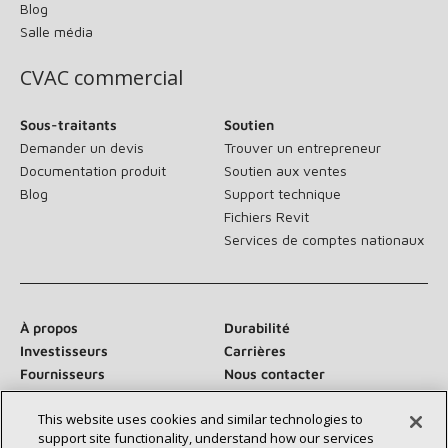
Blog
Salle média
CVAC commercial
Sous-traitants
Soutien
Demander un devis
Trouver un entrepreneur
Documentation produit
Soutien aux ventes
Blog
Support technique
Fichiers Revit
Services de comptes nationaux
À propos
Durabilité
Investisseurs
Carrières
Fournisseurs
Nous contacter
Salle de presse
This website uses cookies and similar technologies to
support site functionality, understand how our services