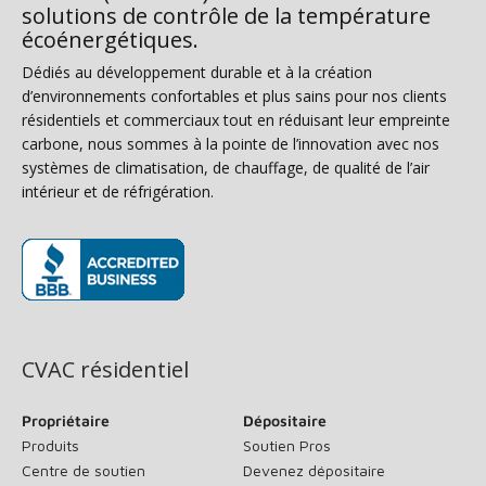
solutions de contrôle de la température
écoénergétiques.
Dédiés au développement durable et à la création
d’environnements confortables et plus sains pour nos clients
résidentiels et commerciaux tout en réduisant leur empreinte
carbone, nous sommes à la pointe de l’innovation avec nos
systèmes de climatisation, de chauffage, de qualité de l’air
intérieur et de réfrigération.
(s’ouvre dans une nouvelle fenêtre)
CVAC résidentiel
Propriétaire
Dépositaire
Produits
Soutien Pros
Centre de soutien
Devenez dépositaire