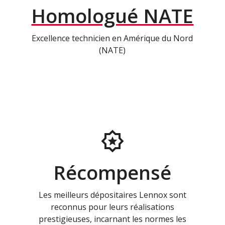
Homologué NATE
Excellence technicien en Amérique du Nord
(NATE)
Récompensé
Les meilleurs dépositaires Lennox sont
reconnus pour leurs réalisations
prestigieuses, incarnant les normes les