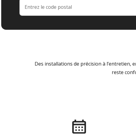
Des installations de précision à l’entretien,
reste conf