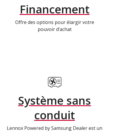
Financement
Offre des options pour élargir votre
pouvoir d’achat
Système sans
conduit
Lennox Powered by Samsung Dealer est un