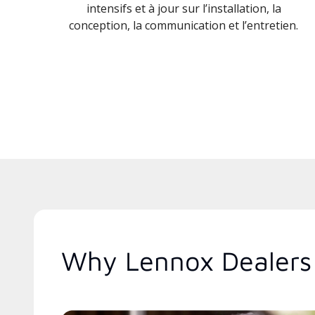
intensifs et à jour sur l’installation, la
conception, la communication et l’entretien.
Why Lennox Dealers 