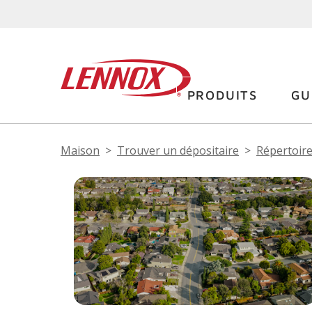
PRODUITS
GU
Maison
Trouver un dépositaire
Répertoire