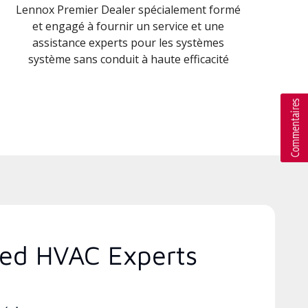
Lennox Premier Dealer spécialement formé
et engagé à fournir un service et une
assistance experts pour les systèmes
système sans conduit à haute efficacité
ted HVAC Experts