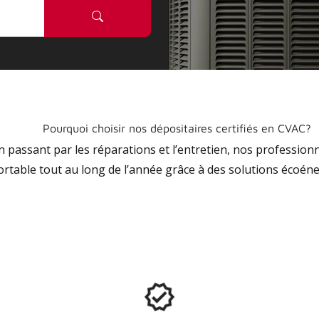
Pourquoi choisir nos dépositaires certifiés en CVAC?
 en passant par les réparations et l’entretien, nos profession
ortable tout au long de l’année grâce à des solutions écoéne