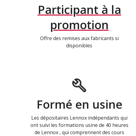
Participant à la
promotion
Offre des remises aux fabricants si
disponibles
Formé en usine
Les dépositaires Lennox indépendants qui
ont suivi les formations usine de 40 heures
de Lennox , qui comprennent des cours