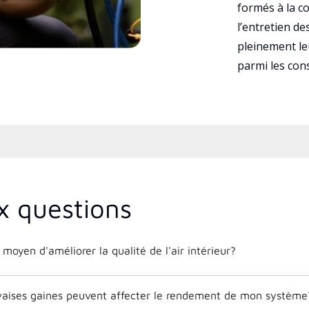
formés à la con
l’entretien d
pleinement leu
parmi les co
x questions
 moyen d'améliorer la qualité de l'air intérieur?
aises gaines peuvent affecter le rendement de mon système