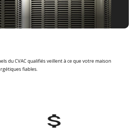
nels du CVAC qualifiés veillent à ce que votre maison
rgétiques fiables.