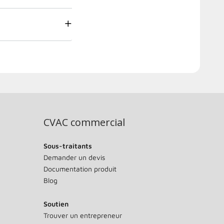
CVAC commercial
Sous-traitants
Demander un devis
Documentation produit
Blog
Soutien
Trouver un entrepreneur