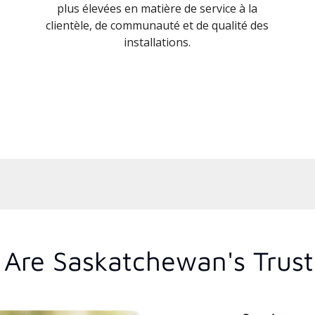
plus élevées en matière de service à la
clientèle, de communauté et de qualité des
installations.
Are Saskatchewan's Trus