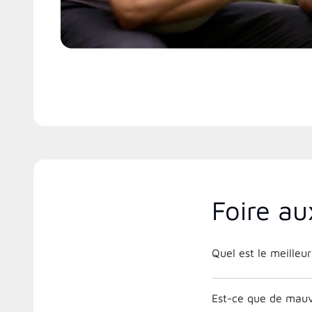
Foire au
Quel est le meilleur
Est-ce que de mauv