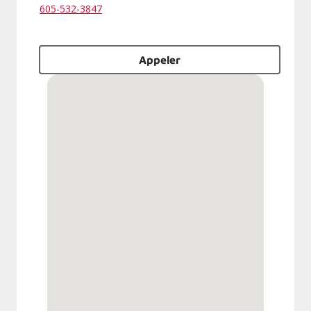
605-532-3847
Appeler