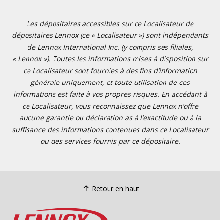
Les dépositaires accessibles sur ce Localisateur de
dépositaires Lennox (ce « Localisateur ») sont indépendants
de Lennox International Inc. (y compris ses filiales,
« Lennox »). Toutes les informations mises à disposition sur
ce Localisateur sont fournies à des fins d’information
générale uniquement, et toute utilisation de ces
informations est faite à vos propres risques. En accédant à
ce Localisateur, vous reconnaissez que Lennox n’offre
aucune garantie ou déclaration as à l’exactitude ou à la
suffisance des informations contenues dans ce Localisateur
ou des services fournis par ce dépositaire.
Retour en haut