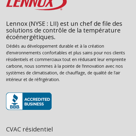
Lennox (NYSE : LII) est un chef de file des
solutions de contrôle de la température
écoénergétiques.
Dédiés au développement durable et à la création
d’environnements confortables et plus sains pour nos clients
résidentiels et commerciaux tout en réduisant leur empreinte
carbone, nous sommes à la pointe de l’innovation avec nos
systèmes de climatisation, de chauffage, de qualité de l’air
intérieur et de réfrigération.
(s’ouvre dans une nouvelle fenêtre)
CVAC résidentiel