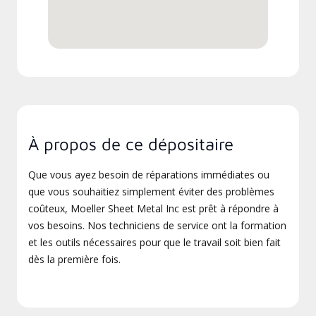
À propos de ce dépositaire
Que vous ayez besoin de réparations immédiates ou
que vous souhaitiez simplement éviter des problèmes
coûteux, Moeller Sheet Metal Inc est prêt à répondre à
vos besoins. Nos techniciens de service ont la formation
et les outils nécessaires pour que le travail soit bien fait
dès la première fois.