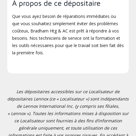
À propos de ce dépositaire
Que vous ayez besoin de réparations immédiates ou
que vous souhaitiez simplement éviter des problèmes
coûteux, Bradham Htg & AC est prêt à répondre à vos
besoins. Nos techniciens de service ont la formation et
les outils nécessaires pour que le travail soit bien fait dès
la première fois.
Les dépositaires accessibles sur ce Localisateur de
dépositaires Lennox (ce « Localisateur ») sont indépendants
de Lennox International Inc. (y compris ses filiales,
« Lennox »). Toutes les informations mises à disposition sur
ce Localisateur sont fournies à des fins d’information
générale uniquement, et toute utilisation de ces
informations est faite à vos propres risques. En accédant à