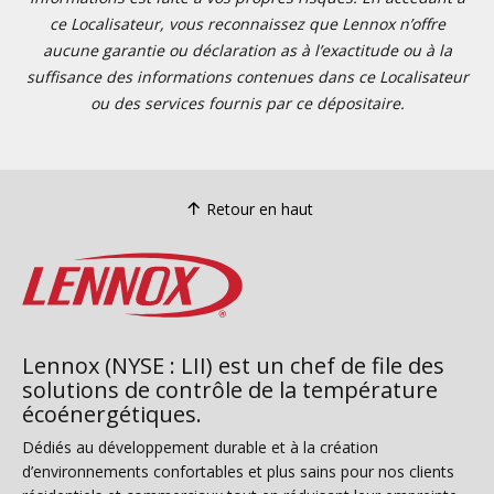
ce Localisateur, vous reconnaissez que Lennox n’offre
aucune garantie ou déclaration as à l’exactitude ou à la
suffisance des informations contenues dans ce Localisateur
ou des services fournis par ce dépositaire.
Retour en haut
Lennox (NYSE : LII) est un chef de file des
solutions de contrôle de la température
écoénergétiques.
Dédiés au développement durable et à la création
d’environnements confortables et plus sains pour nos clients