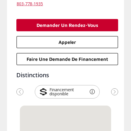
803-778-1935
Demander Un Rendez-Vous
Appeler
Faire Une Demande De Financement
Distinctions
Financement
disponible
Previous
Next