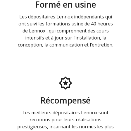
Formé en usine
Les dépositaires Lennox indépendants qui
ont suivi les formations usine de 40 heures
de Lennox , qui comprennent des cours
intensifs et à jour sur l’installation, la
conception, la communication et l’entretien.
Récompensé
Les meilleurs dépositaires Lennox sont
reconnus pour leurs réalisations
prestigieuses, incarnant les normes les plus