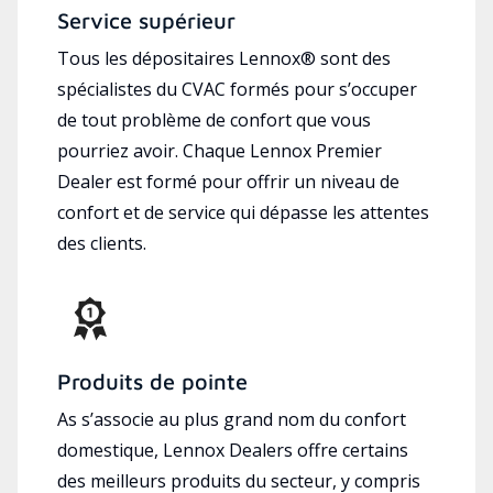
Service supérieur
Tous les dépositaires Lennox® sont des
spécialistes du CVAC formés pour s’occuper
de tout problème de confort que vous
pourriez avoir. Chaque Lennox Premier
Dealer est formé pour offrir un niveau de
confort et de service qui dépasse les attentes
des clients.
Produits de pointe
As s’associe au plus grand nom du confort
domestique, Lennox Dealers offre certains
des meilleurs produits du secteur, y compris