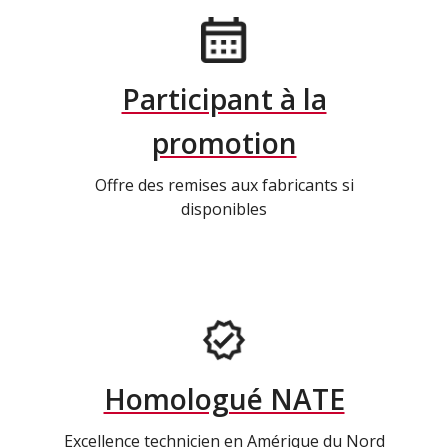
Participant à la
promotion
Offre des remises aux fabricants si
disponibles
Homologué NATE
Excellence technicien en Amérique du Nord