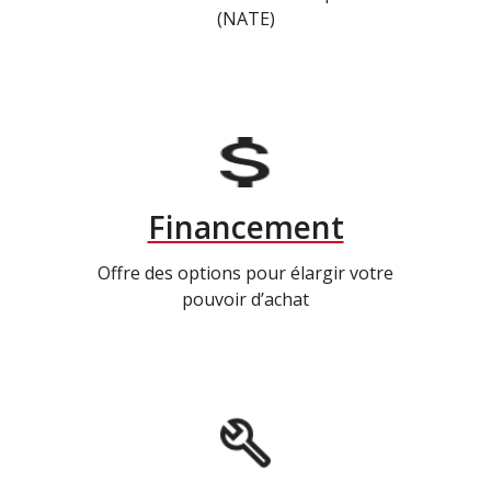
(NATE)
Financement
Offre des options pour élargir votre
pouvoir d’achat