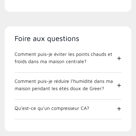
Foire aux questions
Comment puis-je éviter les points chauds et
froids dans ma maison centrale?
Comment puis-je réduire l’humidité dans ma
maison pendant les étés doux de Greer?
Qu’est-ce qu’un compresseur CA?