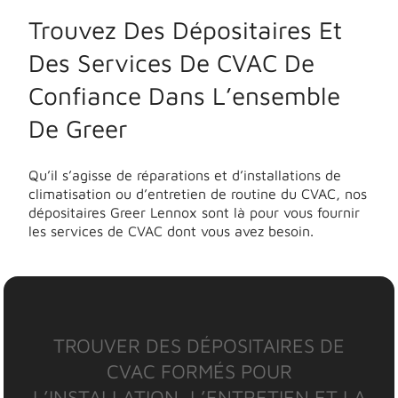
Trouvez Des Dépositaires Et
Des Services De CVAC De
Confiance Dans L’ensemble
De Greer
Qu’il s’agisse de réparations et d’installations de
climatisation ou d’entretien de routine du CVAC, nos
dépositaires Greer Lennox sont là pour vous fournir
les services de CVAC dont vous avez besoin.
TROUVER DES DÉPOSITAIRES DE
CVAC FORMÉS POUR
L’INSTALLATION, L’ENTRETIEN ET LA