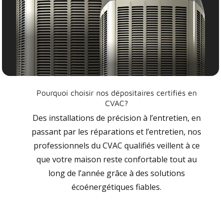
Pourquoi choisir nos dépositaires certifiés en
CVAC?
Des installations de précision à l’entretien, en
passant par les réparations et l’entretien, nos
professionnels du CVAC qualifiés veillent à ce
que votre maison reste confortable tout au
long de l’année grâce à des solutions
écoénergétiques fiables.