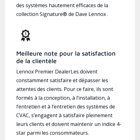
des systèmes hautement efficaces de la
collection Signature® de Dave Lennox .
Meilleure note pour la satisfaction
de la clientèle
Lennox Premier DealerLes doivent
constamment satisfaire et dépasser les
attentes des clients. Pour ce faire, ils sont
formés à la conception, à l’installation, à
l’entretien et à l’entretien des systèmes de
CVAC, s’engagent à satisfaire pleinement
leurs clients et doivent maintenir un indice 4-
star parmi les consommateurs.