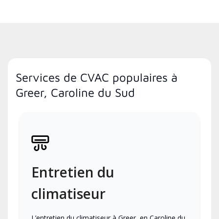
Services de CVAC populaires à
Greer, Caroline du Sud
Entretien du
climatiseur
L’entretien du climatiseur à Greer, en Caroline du