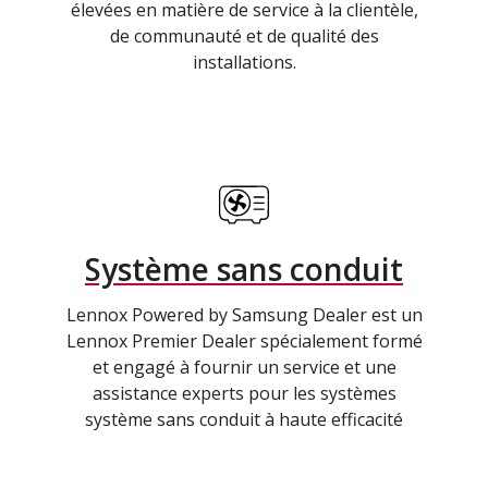
élevées en matière de service à la clientèle,
de communauté et de qualité des
installations.
Système sans conduit
Lennox Powered by Samsung Dealer est un
Lennox Premier Dealer spécialement formé
et engagé à fournir un service et une
assistance experts pour les systèmes
système sans conduit à haute efficacité