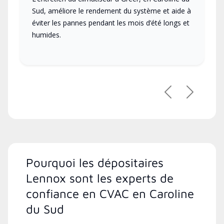
Sud, améliore le rendement du système et aide à
éviter les pannes pendant les mois d’été longs et
humides.
Précédent
Suivant
Pourquoi les dépositaires
Lennox sont les experts de
confiance en CVAC en Caroline
du Sud