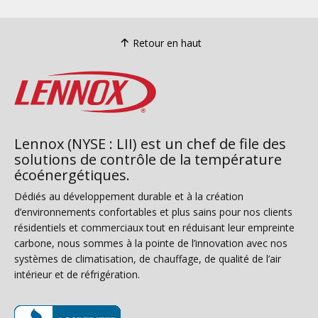
Retour en haut
Lennox (NYSE : LII) est un chef de file des
solutions de contrôle de la température
écoénergétiques.
Dédiés au développement durable et à la création
d’environnements confortables et plus sains pour nos clients
résidentiels et commerciaux tout en réduisant leur empreinte
carbone, nous sommes à la pointe de l’innovation avec nos
systèmes de climatisation, de chauffage, de qualité de l’air
intérieur et de réfrigération.