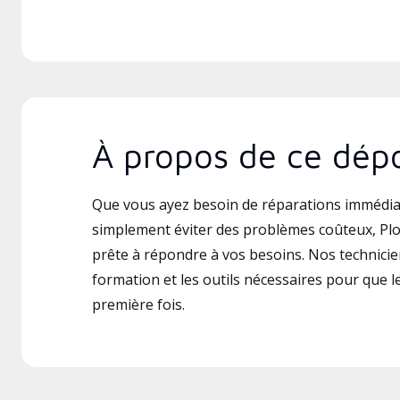
À propos de ce dépo
Que vous ayez besoin de réparations immédia
simplement éviter des problèmes coûteux, Plo
prête à répondre à vos besoins. Nos technicien
formation et les outils nécessaires pour que le 
première fois.