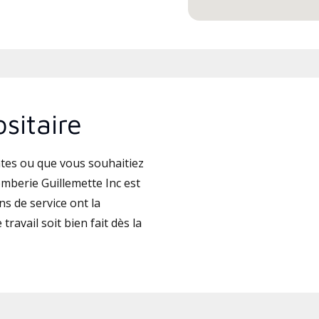
sitaire
tes ou que vous souhaitiez
mberie Guillemette Inc est
s de service ont la
travail soit bien fait dès la