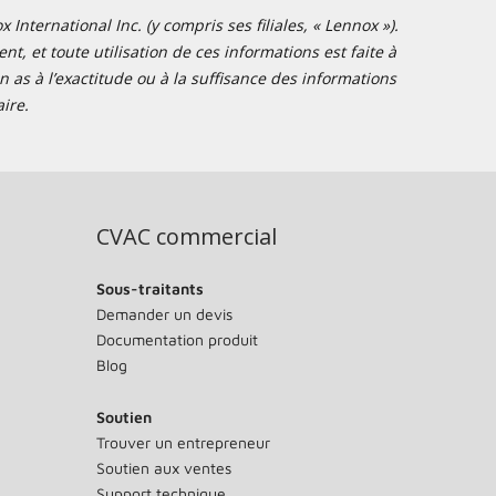
nternational Inc. (y compris ses filiales, « Lennox »).
t, et toute utilisation de ces informations est faite à
 as à l’exactitude ou à la suffisance des informations
ire.
CVAC commercial
Sous-traitants
Demander un devis
Documentation produit
Blog
Soutien
Trouver un entrepreneur
Soutien aux ventes
Support technique