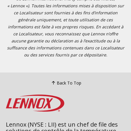
« Lennox »). Toutes les informations mises à disposition sur
ce Localisateur sont fournies à des fins d’information
générale uniquement, et toute utilisation de ces
informations est faite à vos propres risques. En accédant à
ce Localisateur, vous reconnaissez que Lennox n’offre
aucune garantie ou déclaration as à l’exactitude ou à la
suffisance des informations contenues dans ce Localisateur
ou des services fournis par ce dépositaire.
Back To Top
Lennox (NYSE : LII) est un chef de file des
solutions de contrôle de la température