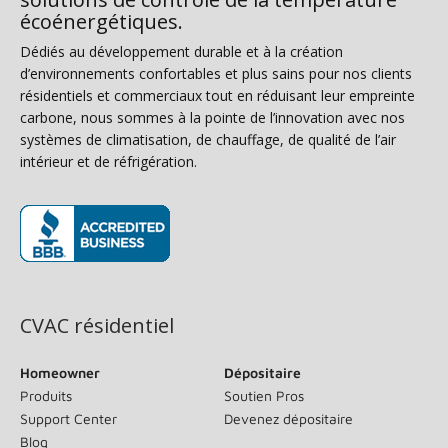
écoénergétiques.
Dédiés au développement durable et à la création
d’environnements confortables et plus sains pour nos clients
résidentiels et commerciaux tout en réduisant leur empreinte
carbone, nous sommes à la pointe de l’innovation avec nos
systèmes de climatisation, de chauffage, de qualité de l’air
intérieur et de réfrigération.
(s’ouvre dans une nouvelle fenêtre)
CVAC résidentiel
Homeowner
Dépositaire
Produits
Soutien Pros
Support Center
Devenez dépositaire
Blog