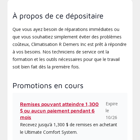
À propos de ce dépositaire
Que vous ayez besoin de réparations immédiates ou
que vous souhaitiez simplement éviter des problèmes
coûteux, Climatisation R Demers Inc est prêt à répondre
à vos besoins. Nos techniciens de service ont la
formation et les outils nécessaires pour que le travail
soit bien fait dès la première fois.
Promotions en cours
Expire
Remises pouvant atteindre 1,300
le
$ ou aucun paiement pendant 6
mois
10/26
Recevez jusqu’à 1,300 $ de remises en achetant
le Ultimate Comfort System.