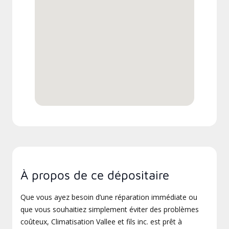
À propos de ce dépositaire
Que vous ayez besoin d’une réparation immédiate ou
que vous souhaitiez simplement éviter des problèmes
coûteux, Climatisation Vallee et fils inc. est prêt à