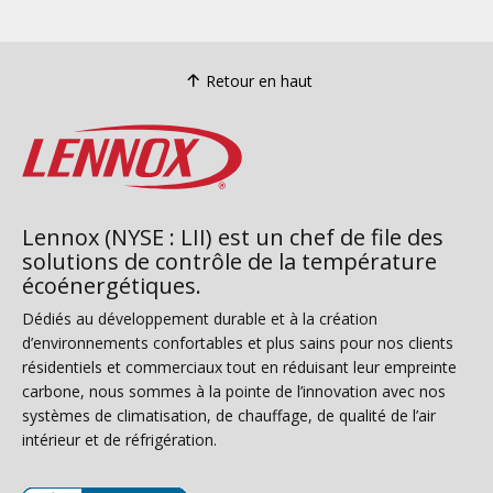
Retour en haut
Lennox (NYSE : LII) est un chef de file des
solutions de contrôle de la température
écoénergétiques.
Dédiés au développement durable et à la création
d’environnements confortables et plus sains pour nos clients
résidentiels et commerciaux tout en réduisant leur empreinte
carbone, nous sommes à la pointe de l’innovation avec nos
systèmes de climatisation, de chauffage, de qualité de l’air
intérieur et de réfrigération.