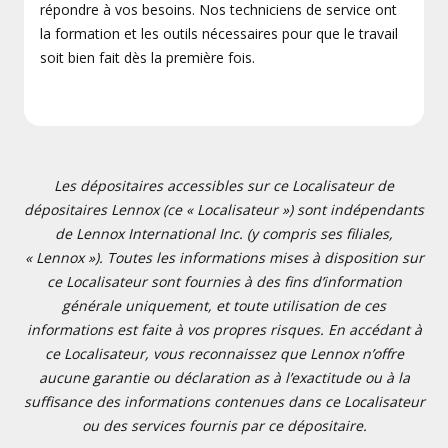
répondre à vos besoins. Nos techniciens de service ont
la formation et les outils nécessaires pour que le travail
soit bien fait dès la première fois.
Les dépositaires accessibles sur ce Localisateur de
dépositaires Lennox (ce « Localisateur ») sont indépendants
de Lennox International Inc. (y compris ses filiales,
« Lennox »). Toutes les informations mises à disposition sur
ce Localisateur sont fournies à des fins d’information
générale uniquement, et toute utilisation de ces
informations est faite à vos propres risques. En accédant à
ce Localisateur, vous reconnaissez que Lennox n’offre
aucune garantie ou déclaration as à l’exactitude ou à la
suffisance des informations contenues dans ce Localisateur
ou des services fournis par ce dépositaire.