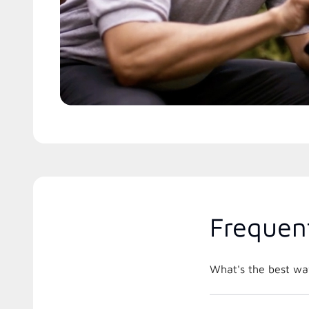
Frequen
What's the best way