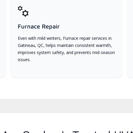
Furnace Repair
Even with mild winters, Furnace repair services in
Gatineau, QC, helps maintain consistent warmth,
improves system safety, and prevents mid-season
issues.