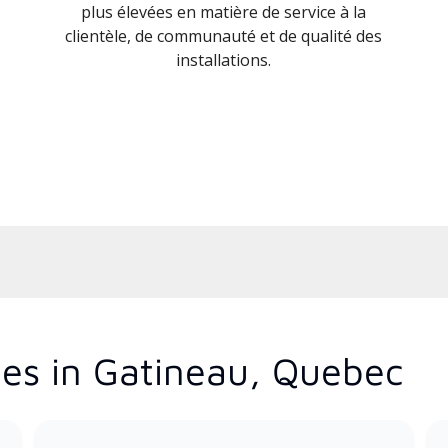
plus élevées en matière de service à la
clientèle, de communauté et de qualité des
installations.
es in Gatineau, Quebec