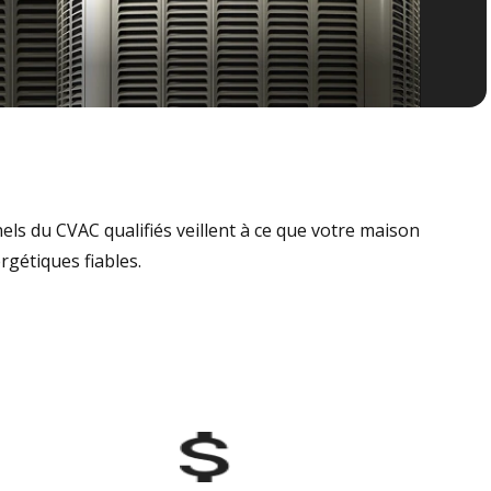
nels du CVAC qualifiés veillent à ce que votre maison
rgétiques fiables.