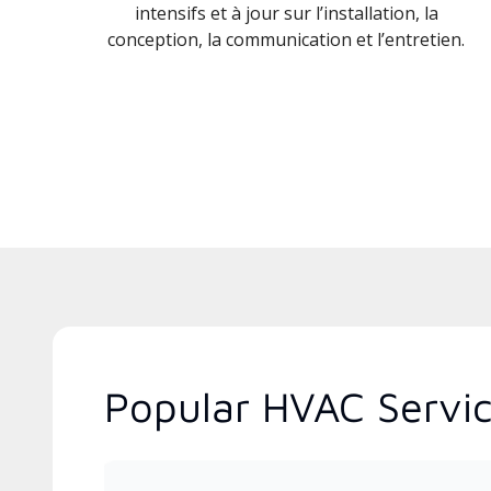
intensifs et à jour sur l’installation, la
conception, la communication et l’entretien.
Popular HVAC Servic