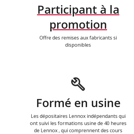
Participant à la
promotion
Offre des remises aux fabricants si
disponibles
Formé en usine
Les dépositaires Lennox indépendants qui
ont suivi les formations usine de 40 heures
de Lennox , qui comprennent des cours