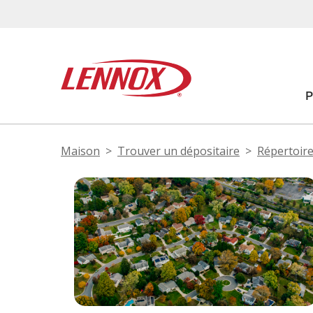
Maison
Trouver un dépositaire
Répertoire