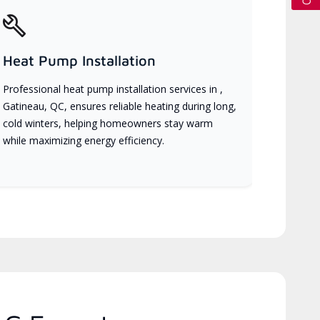
Heat Pump Installation
Professional heat pump installation services in ,
Gatineau, QC, ensures reliable heating during long,
cold winters, helping homeowners stay warm
while maximizing energy efficiency.