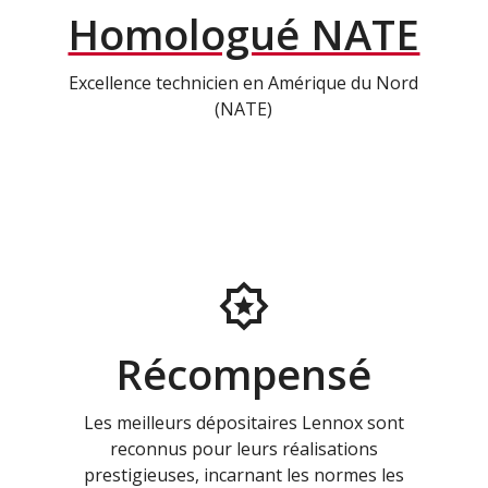
Homologué NATE
Excellence technicien en Amérique du Nord
(NATE)
Récompensé
Les meilleurs dépositaires Lennox sont
reconnus pour leurs réalisations
prestigieuses, incarnant les normes les