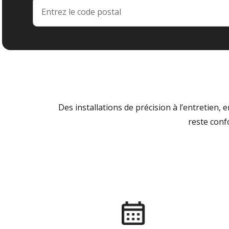
Des installations de précision à l’entretien,
reste conf