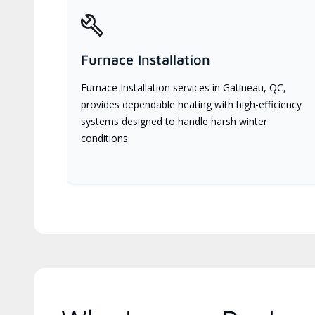
Furnace Installation
Furnace Installation services in Gatineau, QC,
provides dependable heating with high-efficiency
systems designed to handle harsh winter
conditions.