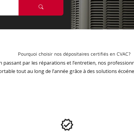
Pourquoi choisir nos dépositaires certifiés en CVAC?
 en passant par les réparations et l’entretien, nos profession
ortable tout au long de l’année grâce à des solutions écoéne