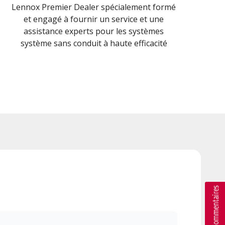
Lennox Premier Dealer spécialement formé
et engagé à fournir un service et une
assistance experts pour les systèmes
système sans conduit à haute efficacité