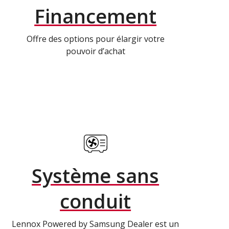
Financement
Offre des options pour élargir votre
pouvoir d’achat
Système sans
conduit
Lennox Powered by Samsung Dealer est un