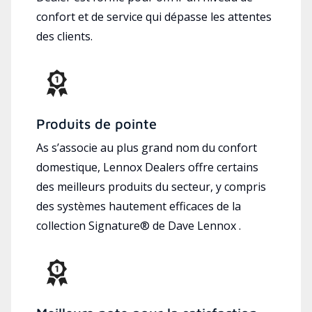
confort et de service qui dépasse les attentes
des clients.
Produits de pointe
As s’associe au plus grand nom du confort
domestique, Lennox Dealers offre certains
des meilleurs produits du secteur, y compris
des systèmes hautement efficaces de la
collection Signature® de Dave Lennox .