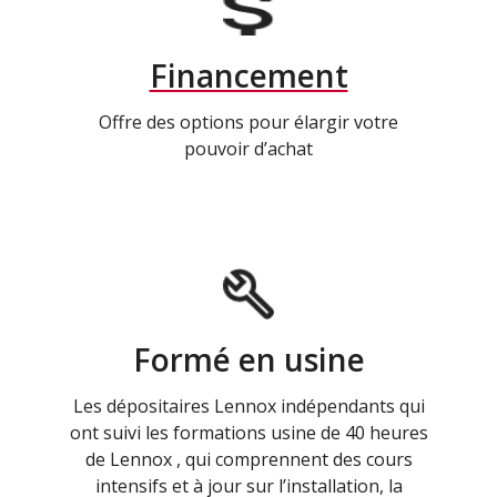
Financement
Offre des options pour élargir votre
pouvoir d’achat
Formé en usine
Les dépositaires Lennox indépendants qui
ont suivi les formations usine de 40 heures
de Lennox , qui comprennent des cours
intensifs et à jour sur l’installation, la