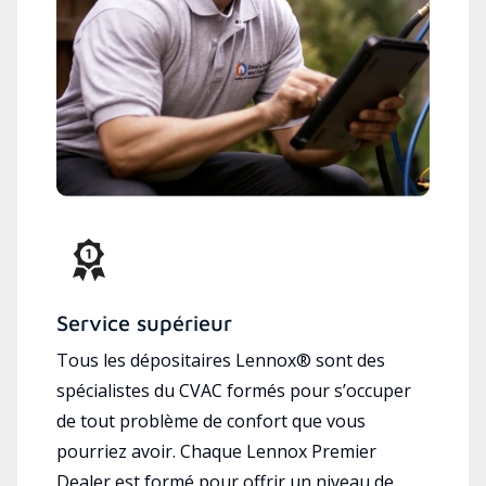
Service supérieur
Tous les dépositaires Lennox® sont des
spécialistes du CVAC formés pour s’occuper
de tout problème de confort que vous
pourriez avoir. Chaque Lennox Premier
Dealer est formé pour offrir un niveau de