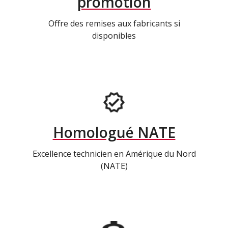
promotion
Offre des remises aux fabricants si
disponibles
Homologué NATE
Excellence technicien en Amérique du Nord
(NATE)