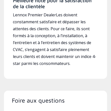
Meilleure note pour la satisfaction
de la clientèle
Lennox Premier DealerLes doivent
constamment satisfaire et dépasser les
attentes des clients. Pour ce faire, ils sont
formés à la conception, à l’installation, à
l’entretien et à l’entretien des systèmes de
CVAC, s’engagent à satisfaire pleinement
leurs clients et doivent maintenir un indice 4-
star parmi les consommateurs.
Foire aux questions