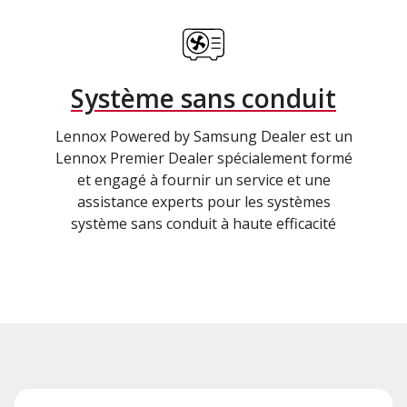
Système sans conduit
Lennox Powered by Samsung Dealer est un
Lennox Premier Dealer spécialement formé
et engagé à fournir un service et une
assistance experts pour les systèmes
système sans conduit à haute efficacité