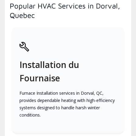
Popular HVAC Services in Dorval,
Quebec
Installation du
Fournaise
Furnace Installation services in Dorval, QC,
provides dependable heating with high-efficiency
systems designed to handle harsh winter
conditions.