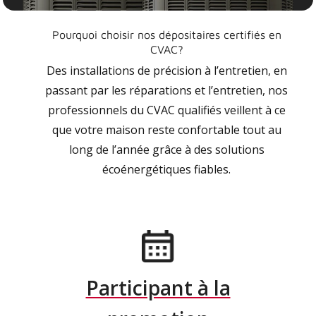
Pourquoi choisir nos dépositaires certifiés en
CVAC?
Des installations de précision à l’entretien, en
passant par les réparations et l’entretien, nos
professionnels du CVAC qualifiés veillent à ce
que votre maison reste confortable tout au
long de l’année grâce à des solutions
écoénergétiques fiables.
Participant à la