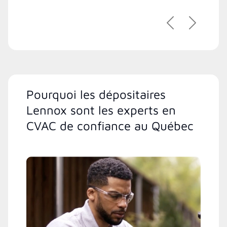
Précédent
Suivant
Pourquoi les dépositaires
Lennox sont les experts en
CVAC de confiance au Québec