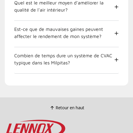
Quel est le meilleur moyen d'améliorer la
qualité de l'air intérieur?
Est-ce que de mauvaises gaines peuvent
affecter le rendement de mon système?
Combien de temps dure un système de CVAC
typique dans les Milpitas?
Retour en haut