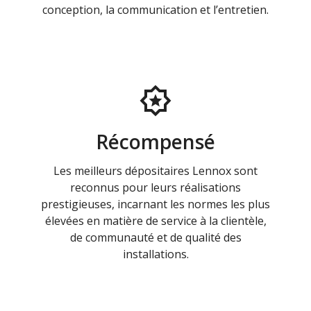
conception, la communication et l’entretien.
Récompensé
Les meilleurs dépositaires Lennox sont
reconnus pour leurs réalisations
prestigieuses, incarnant les normes les plus
élevées en matière de service à la clientèle,
de communauté et de qualité des
installations.