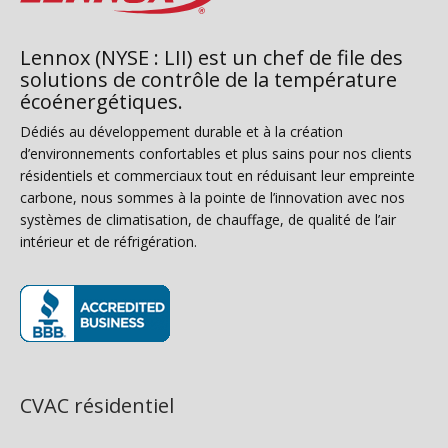
Lennox (NYSE : LII) est un chef de file des
solutions de contrôle de la température
écoénergétiques.
Dédiés au développement durable et à la création
d’environnements confortables et plus sains pour nos clients
résidentiels et commerciaux tout en réduisant leur empreinte
carbone, nous sommes à la pointe de l’innovation avec nos
systèmes de climatisation, de chauffage, de qualité de l’air
intérieur et de réfrigération.
(s’ouvre dans une nouvelle fenêtre)
CVAC résidentiel