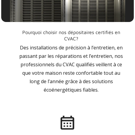
Pourquoi choisir nos dépositaires certifiés en
CVAC?
Des installations de précision à l’entretien, en
passant par les réparations et l’entretien, nos
professionnels du CVAC qualifiés veillent à ce
que votre maison reste confortable tout au
long de l’année grâce à des solutions
écoénergétiques fiables.