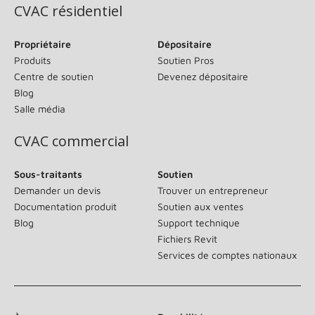
CVAC résidentiel
Propriétaire
Dépositaire
Produits
Soutien Pros
Centre de soutien
Devenez dépositaire
Blog
Salle média
CVAC commercial
Sous-traitants
Soutien
Demander un devis
Trouver un entrepreneur
Documentation produit
Soutien aux ventes
Blog
Support technique
Fichiers Revit
Services de comptes nationaux