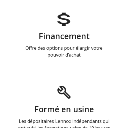
Financement
Offre des options pour élargir votre
pouvoir d’achat
Formé en usine
Les dépositaires Lennox indépendants qui