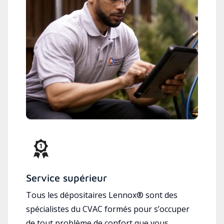
Service supérieur
Tous les dépositaires Lennox® sont des
spécialistes du CVAC formés pour s’occuper
de tout problème de confort que vous