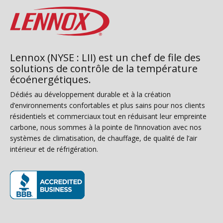
Lennox (NYSE : LII) est un chef de file des
solutions de contrôle de la température
écoénergétiques.
Dédiés au développement durable et à la création
d’environnements confortables et plus sains pour nos clients
résidentiels et commerciaux tout en réduisant leur empreinte
carbone, nous sommes à la pointe de l’innovation avec nos
systèmes de climatisation, de chauffage, de qualité de l’air
intérieur et de réfrigération.
(s’ouvre dans une nouvelle fenêtre)