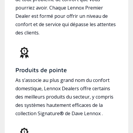
pourriez avoir. Chaque Lennox Premier
Dealer est formé pour offrir un niveau de
confort et de service qui dépasse les attentes
des clients.
Produits de pointe
As s’associe au plus grand nom du confort
domestique, Lennox Dealers offre certains
des meilleurs produits du secteur, y compris
des systèmes hautement efficaces de la
collection Signature® de Dave Lennox .