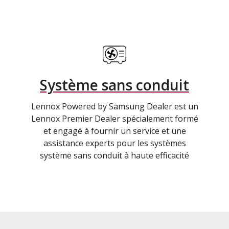
Système sans conduit
Lennox Powered by Samsung Dealer est un
Lennox Premier Dealer spécialement formé
et engagé à fournir un service et une
assistance experts pour les systèmes
système sans conduit à haute efficacité