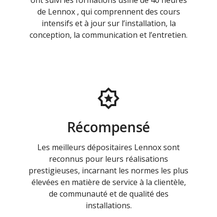
ont suivi les formations usine de 40 heures
de Lennox , qui comprennent des cours
intensifs et à jour sur l’installation, la
conception, la communication et l’entretien.
Récompensé
Les meilleurs dépositaires Lennox sont
reconnus pour leurs réalisations
prestigieuses, incarnant les normes les plus
élevées en matière de service à la clientèle,
de communauté et de qualité des
installations.