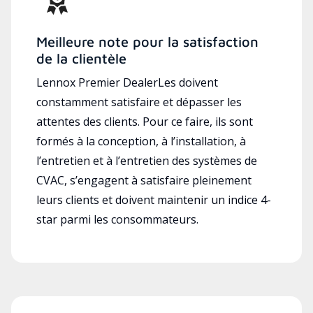
Meilleure note pour la satisfaction
de la clientèle
Lennox Premier DealerLes doivent
constamment satisfaire et dépasser les
attentes des clients. Pour ce faire, ils sont
formés à la conception, à l’installation, à
l’entretien et à l’entretien des systèmes de
CVAC, s’engagent à satisfaire pleinement
leurs clients et doivent maintenir un indice 4-
star parmi les consommateurs.