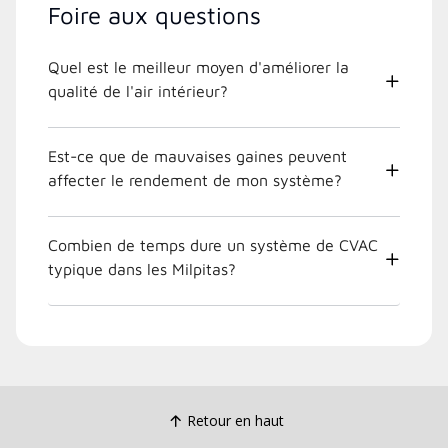
Foire aux questions
Quel est le meilleur moyen d'améliorer la
qualité de l'air intérieur?
Est-ce que de mauvaises gaines peuvent
affecter le rendement de mon système?
Combien de temps dure un système de CVAC
typique dans les Milpitas?
Retour en haut