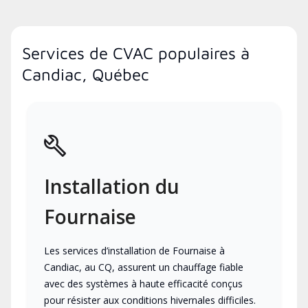
Services de CVAC populaires à
Candiac, Québec
Installation du
Fournaise
Les services d’installation de Fournaise à
Candiac, au CQ, assurent un chauffage fiable
avec des systèmes à haute efficacité conçus
pour résister aux conditions hivernales difficiles.