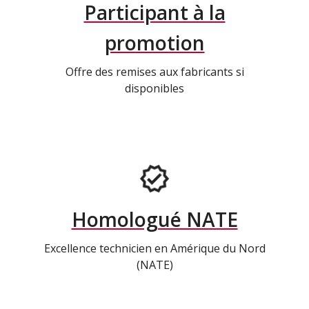
Participant à la
promotion
Offre des remises aux fabricants si
disponibles
Homologué NATE
Excellence technicien en Amérique du Nord
(NATE)