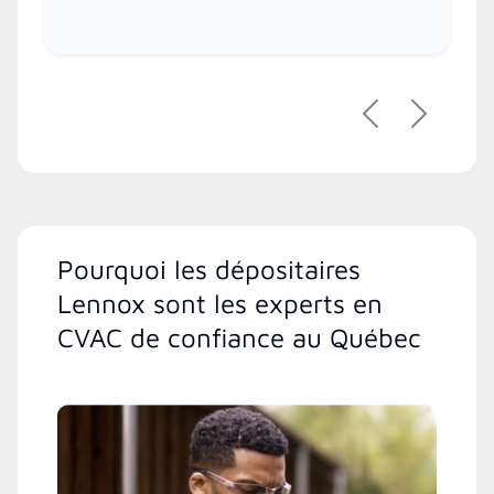
Précédent
Suivant
Pourquoi les dépositaires
Lennox sont les experts en
CVAC de confiance au Québec