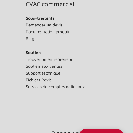
CVAC commercial
Sous-traitants
Demander un devis
Documentation produit
Blog
Soutien
Trouver un entrepreneur
Soutien aux ventes
Support technique
Fichiers Revit
Services de comptes nationaux
Communiquez avec nous :