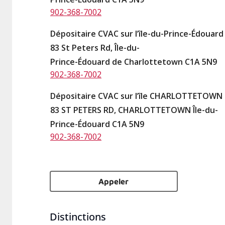
902-368-7002
Dépositaire CVAC sur l’île-du-Prince-Édouar
83 St Peters Rd, Île-du-
Prince-Édouard de Charlottetown C1A 5N9
902-368-7002
Dépositaire CVAC sur l’île CHARLOTTETOWN 
83 ST PETERS RD, CHARLOTTETOWN Île-du-
Prince-Édouard C1A 5N9
902-368-7002
Appeler
Distinctions