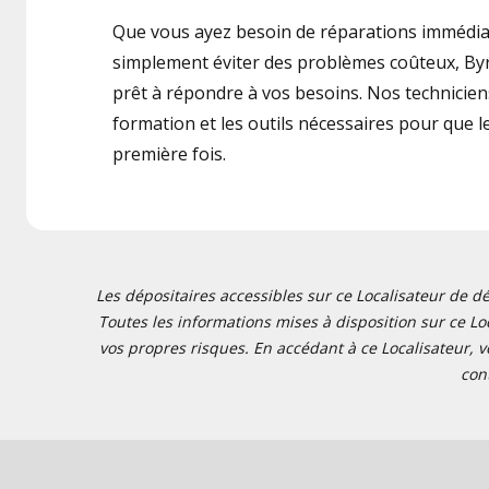
Que vous ayez besoin de réparations immédia
simplement éviter des problèmes coûteux, Byr
prêt à répondre à vos besoins. Nos techniciens
formation et les outils nécessaires pour que le 
première fois.
Les dépositaires accessibles sur ce Localisateur de dé
Toutes les informations mises à disposition sur ce Loc
vos propres risques. En accédant à ce Localisateur, v
con