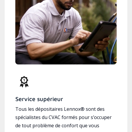
Service supérieur
Tous les dépositaires Lennox® sont des
spécialistes du CVAC formés pour s’occuper
de tout problème de confort que vous