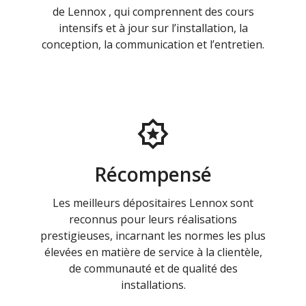
de Lennox , qui comprennent des cours
intensifs et à jour sur l’installation, la
conception, la communication et l’entretien.
Récompensé
Les meilleurs dépositaires Lennox sont
reconnus pour leurs réalisations
prestigieuses, incarnant les normes les plus
élevées en matière de service à la clientèle,
de communauté et de qualité des
installations.