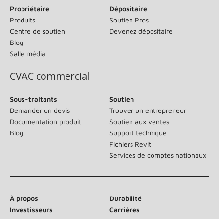
Propriétaire
Dépositaire
Produits
Soutien Pros
Centre de soutien
Devenez dépositaire
Blog
Salle média
CVAC commercial
Sous-traitants
Soutien
Demander un devis
Trouver un entrepreneur
Documentation produit
Soutien aux ventes
Blog
Support technique
Fichiers Revit
Services de comptes nationaux
À propos
Durabilité
Investisseurs
Carrières