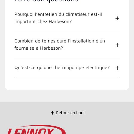
Pourquoi l’entretien du climatiseur est-il
important chez Harbeson?
Combien de temps dure l’installation d’un
fournaise à Harbeson?
Qu’est-ce qu’une thermopompe électrique?
Retour en haut