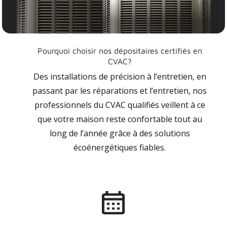
Pourquoi choisir nos dépositaires certifiés en
CVAC?
Des installations de précision à l’entretien, en
passant par les réparations et l’entretien, nos
professionnels du CVAC qualifiés veillent à ce
que votre maison reste confortable tout au
long de l’année grâce à des solutions
écoénergétiques fiables.