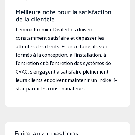
Meilleure note pour la satisfaction
de la clientèle
Lennox Premier DealerLes doivent
constamment satisfaire et dépasser les
attentes des clients. Pour ce faire, ils sont
formés à la conception, à l’installation, à
l’entretien et à l’entretien des systèmes de
CVAC, s’engagent à satisfaire pleinement
leurs clients et doivent maintenir un indice 4-
star parmi les consommateurs.
Foire aux questions