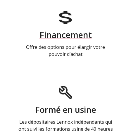
Financement
Offre des options pour élargir votre
pouvoir d’achat
Formé en usine
Les dépositaires Lennox indépendants qui
ont suivi les formations usine de 40 heures