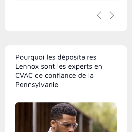
Précédent
Suivant
Pourquoi les dépositaires
Lennox sont les experts en
CVAC de confiance de la
Pennsylvanie