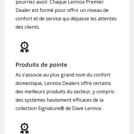
pourriez avoir. Chaque Lennox Premier
Dealer est formé pour offrir un niveau de
confort et de service qui dépasse les attentes
des clients.
Produits de pointe
As s’associe au plus grand nom du confort
domestique, Lennox Dealers offre certains
des meilleurs produits du secteur, y compris
des systèmes hautement efficaces de la
collection Signature® de Dave Lennox .