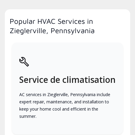
Popular HVAC Services in
Zieglerville, Pennsylvania
Service de climatisation
AC services in Zieglerville, Pennsylvania include
expert repair, maintenance, and installation to
keep your home cool and efficient in the
summer.