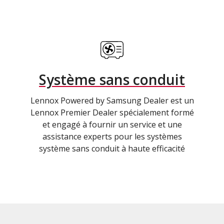
Système sans conduit
Lennox Powered by Samsung Dealer est un
Lennox Premier Dealer spécialement formé
et engagé à fournir un service et une
assistance experts pour les systèmes
système sans conduit à haute efficacité