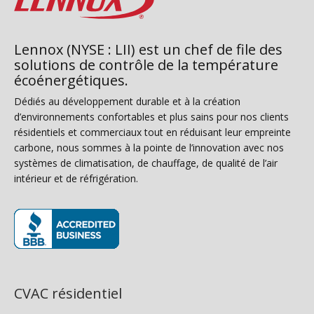
Lennox (NYSE : LII) est un chef de file des
solutions de contrôle de la température
écoénergétiques.
Dédiés au développement durable et à la création
d’environnements confortables et plus sains pour nos clients
résidentiels et commerciaux tout en réduisant leur empreinte
carbone, nous sommes à la pointe de l’innovation avec nos
systèmes de climatisation, de chauffage, de qualité de l’air
intérieur et de réfrigération.
(s’ouvre dans une nouvelle fenêtre)
CVAC résidentiel