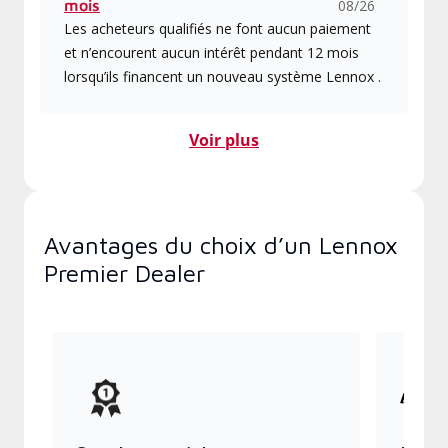
mois
08/26
Les acheteurs qualifiés ne font aucun paiement
et n’encourent aucun intérêt pendant 12 mois
lorsqu’ils financent un nouveau système Lennox .
Voir plus
Avantages du choix d’un Lennox
Premier Dealer