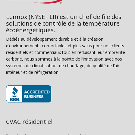
Lennox (NYSE : LII) est un chef de file des
solutions de contrôle de la température
écoénergétiques.
Dédiés au développement durable et à la création
d’environnements confortables et plus sains pour nos clients
résidentiels et commerciaux tout en réduisant leur empreinte
carbone, nous sommes à la pointe de l’innovation avec nos
systèmes de climatisation, de chauffage, de qualité de l’air
intérieur et de réfrigération.
(s’ouvre dans une nouvelle fenêtre)
CVAC résidentiel