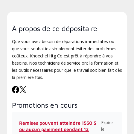
À propos de ce dépositaire
Que vous ayez besoin de réparations immédiates ou
que vous souhaitiez simplement éviter des problèmes
coûteux, Knoechel Htg Co est prêt à répondre à vos
besoins. Nos techniciens de service ont la formation et
les outils nécessaires pour que le travail soit bien fait dès
la première fois.
Promotions en cours
Expire
Remises pouvant atteindre 1550 $
le
ou aucun paiement pendant 12