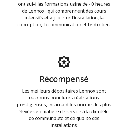
ont suivi les formations usine de 40 heures
de Lennox , qui comprennent des cours
intensifs et à jour sur l’installation, la
conception, la communication et l’entretien.
Récompensé
Les meilleurs dépositaires Lennox sont
reconnus pour leurs réalisations
prestigieuses, incarnant les normes les plus
élevées en matière de service à la clientèle,
de communauté et de qualité des
installations.