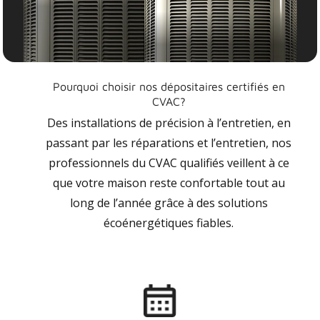
Pourquoi choisir nos dépositaires certifiés en
CVAC?
Des installations de précision à l’entretien, en
passant par les réparations et l’entretien, nos
professionnels du CVAC qualifiés veillent à ce
que votre maison reste confortable tout au
long de l’année grâce à des solutions
écoénergétiques fiables.