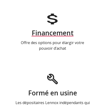
Financement
Offre des options pour élargir votre
pouvoir d’achat
Formé en usine
Les dépositaires Lennox indépendants qui