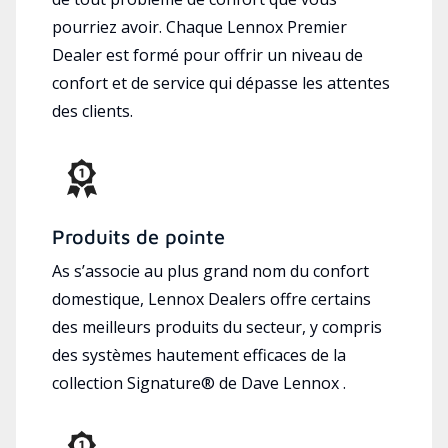
pourriez avoir. Chaque Lennox Premier
Dealer est formé pour offrir un niveau de
confort et de service qui dépasse les attentes
des clients.
Produits de pointe
As s’associe au plus grand nom du confort
domestique, Lennox Dealers offre certains
des meilleurs produits du secteur, y compris
des systèmes hautement efficaces de la
collection Signature® de Dave Lennox .