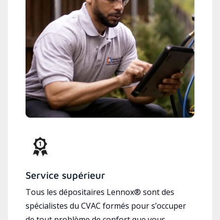
Service supérieur
Tous les dépositaires Lennox® sont des
spécialistes du CVAC formés pour s’occuper
de tout problème de confort que vous