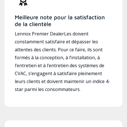
Meilleure note pour la satisfaction
de la clientèle
Lennox Premier DealerLes doivent
constamment satisfaire et dépasser les
attentes des clients. Pour ce faire, ils sont
formés à la conception, à l’installation, à
l’entretien et à l’entretien des systèmes de
CVAC, s’engagent à satisfaire pleinement
leurs clients et doivent maintenir un indice 4-
star parmi les consommateurs.