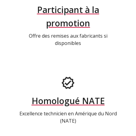
Participant à la
promotion
Offre des remises aux fabricants si
disponibles
Homologué NATE
Excellence technicien en Amérique du Nord
(NATE)