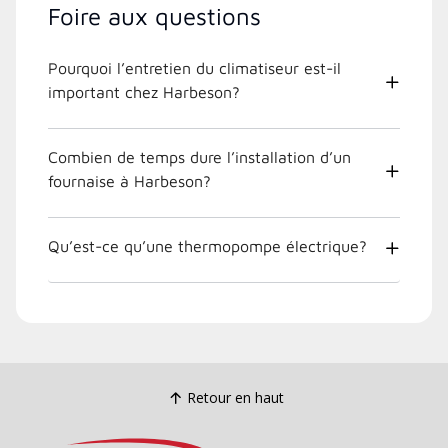
Foire aux questions
Pourquoi l’entretien du climatiseur est-il
important chez Harbeson?
Combien de temps dure l’installation d’un
fournaise à Harbeson?
Qu’est-ce qu’une thermopompe électrique?
Retour en haut