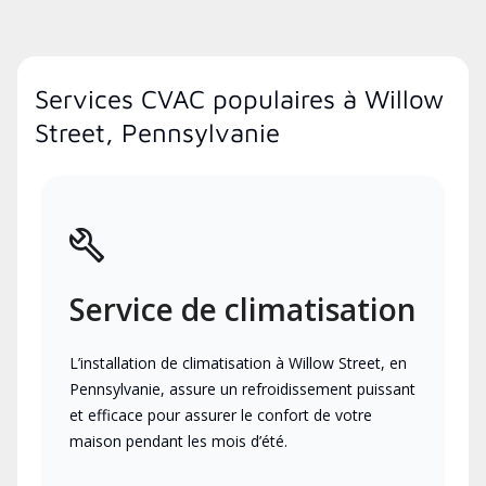
Services CVAC populaires à Willow
Street, Pennsylvanie
Service de climatisation
L’installation de climatisation à Willow Street, en
Pennsylvanie, assure un refroidissement puissant
et efficace pour assurer le confort de votre
maison pendant les mois d’été.