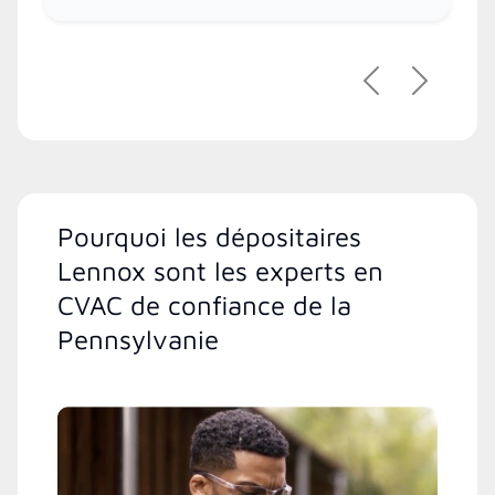
Précédent
Suivant
Pourquoi les dépositaires
Lennox sont les experts en
CVAC de confiance de la
Pennsylvanie