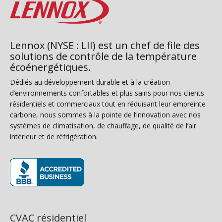
Lennox (NYSE : LII) est un chef de file des
solutions de contrôle de la température
écoénergétiques.
Dédiés au développement durable et à la création
d’environnements confortables et plus sains pour nos clients
résidentiels et commerciaux tout en réduisant leur empreinte
carbone, nous sommes à la pointe de l’innovation avec nos
systèmes de climatisation, de chauffage, de qualité de l’air
intérieur et de réfrigération.
(s’ouvre dans une nouvelle fenêtre)
CVAC résidentiel