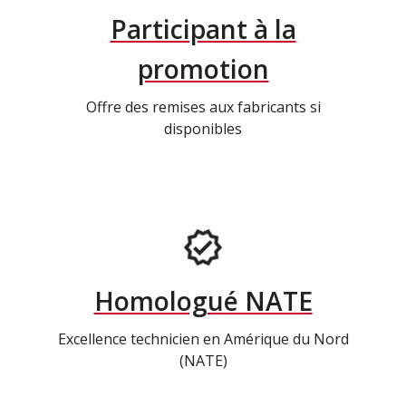
Participant à la
promotion
Offre des remises aux fabricants si
disponibles
Homologué NATE
Excellence technicien en Amérique du Nord
(NATE)