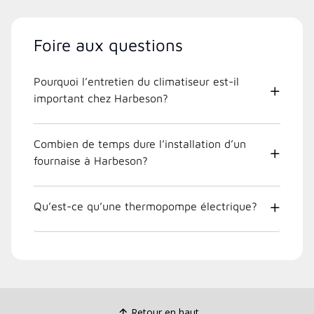
Foire aux questions
Pourquoi l’entretien du climatiseur est-il
important chez Harbeson?
Combien de temps dure l’installation d’un
fournaise à Harbeson?
Qu’est-ce qu’une thermopompe électrique?
Retour en haut