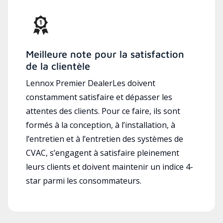
Meilleure note pour la satisfaction
de la clientèle
Lennox Premier DealerLes doivent
constamment satisfaire et dépasser les
attentes des clients. Pour ce faire, ils sont
formés à la conception, à l’installation, à
l’entretien et à l’entretien des systèmes de
CVAC, s’engagent à satisfaire pleinement
leurs clients et doivent maintenir un indice 4-
star parmi les consommateurs.