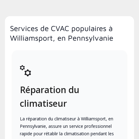
Services de CVAC populaires à
Williamsport, en Pennsylvanie
Réparation du
climatiseur
La réparation du climatiseur à Williamsport, en
Pennsylvanie, assure un service professionnel
rapide pour rétablir la climatisation pendant les