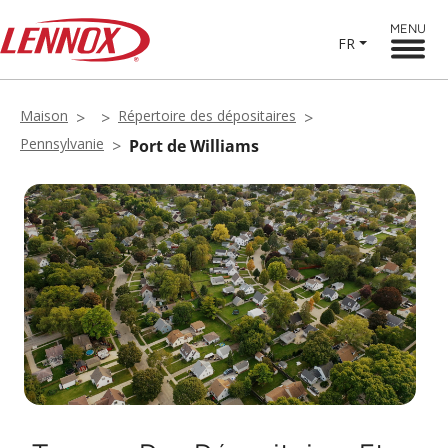
MENU
FR
Maison
Répertoire des dépositaires
Pennsylvanie
Port de Williams