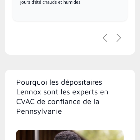
jours d’été chauds et humides.
Précédent
Suivant
Pourquoi les dépositaires
Lennox sont les experts en
CVAC de confiance de la
Pennsylvanie