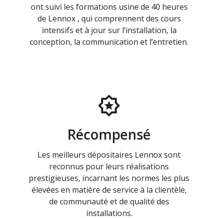
ont suivi les formations usine de 40 heures
de Lennox , qui comprennent des cours
intensifs et à jour sur l’installation, la
conception, la communication et l’entretien.
Récompensé
Les meilleurs dépositaires Lennox sont
reconnus pour leurs réalisations
prestigieuses, incarnant les normes les plus
élevées en matière de service à la clientèle,
de communauté et de qualité des
installations.