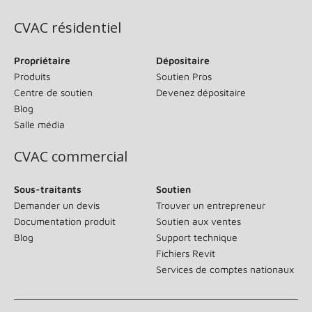
CVAC résidentiel
Propriétaire
Dépositaire
Produits
Soutien Pros
Centre de soutien
Devenez dépositaire
Blog
Salle média
CVAC commercial
Sous-traitants
Soutien
Demander un devis
Trouver un entrepreneur
Documentation produit
Soutien aux ventes
Blog
Support technique
Fichiers Revit
Services de comptes nationaux