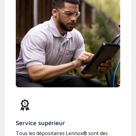
Service supérieur
Tous les dépositaires Lennox® sont des