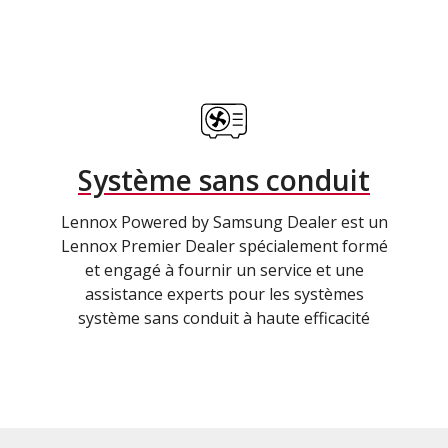
Système sans conduit
Lennox Powered by Samsung Dealer est un
Lennox Premier Dealer spécialement formé
et engagé à fournir un service et une
assistance experts pour les systèmes
système sans conduit à haute efficacité