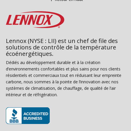
Lennox (NYSE : LII) est un chef de file des
solutions de contrôle de la température
écoénergétiques.
Dédiés au développement durable et à la création
d’environnements confortables et plus sains pour nos clients
résidentiels et commerciaux tout en réduisant leur empreinte
carbone, nous sommes à la pointe de l’innovation avec nos
systèmes de climatisation, de chauffage, de qualité de l’air
intérieur et de réfrigération.
(s’ouvre dans une nouvelle fenêtre)