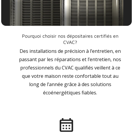
Pourquoi choisir nos dépositaires certifiés en
CVAC?
Des installations de précision à l’entretien, en
passant par les réparations et l’entretien, nos
professionnels du CVAC qualifiés veillent à ce
que votre maison reste confortable tout au
long de l’année grâce à des solutions
écoénergétiques fiables.