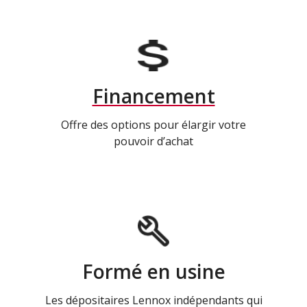
Financement
Offre des options pour élargir votre
pouvoir d’achat
Formé en usine
Les dépositaires Lennox indépendants qui