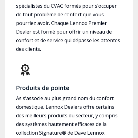
spécialistes du CVAC formés pour s’occuper
de tout problème de confort que vous
pourriez avoir. Chaque Lennox Premier
Dealer est formé pour offrir un niveau de
confort et de service qui dépasse les attentes
des clients.
Produits de pointe
As s’associe au plus grand nom du confort
domestique, Lennox Dealers offre certains
des meilleurs produits du secteur, y compris
des systèmes hautement efficaces de la
collection Signature® de Dave Lennox .