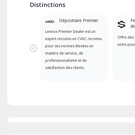
Distinctions
Dépositaire Premier
Fi
di
Lennox Premier Dealer est un
Offre des 
expert reconnu en CVAC reconnu
votre pouv
pour ses normes élevées en
Précédent
matière de service, de
professionnalisme et de
satisfaction des clients.