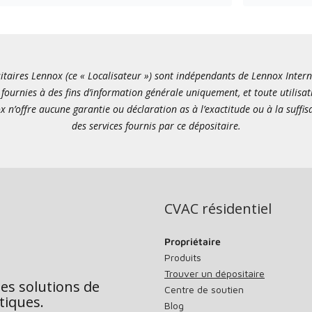
itaires Lennox (ce « Localisateur ») sont indépendants de Lennox Internati
fournies à des fins d’information générale uniquement, et toute utilisat
x n’offre aucune garantie ou déclaration as à l’exactitude ou à la suffi
des services fournis par ce dépositaire.
CVAC résidentiel
Propriétaire
Produits
Trouver un dépositaire
des solutions de
Centre de soutien
tiques.
Blog