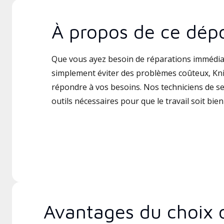
À propos de ce dépo
Que vous ayez besoin de réparations immédia
simplement éviter des problèmes coûteux, Knis
répondre à vos besoins. Nos techniciens de ser
outils nécessaires pour que le travail soit bien 
Avantages du choix 