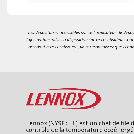
Les dépositaires accessibles sur ce Localisateur de dépos
informations mises à disposition sur ce Localisateur sont 
accédant à ce Localisateur, vous reconnaissez que Lenno
Lennox (NYSE : LII) est un chef de file 
contrôle de la température écoénergé