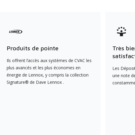
Produits de pointe
Très bie
satisfac
Ils offrent l’accès aux systèmes de CVAC les
plus avancés et les plus économes en
Les Déposit
énergie de Lennox, y compris la collection
une note de
Signature® de Dave Lennox .
constamment