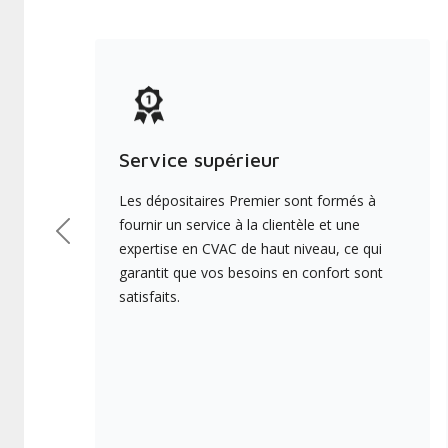
Service supérieur
Les dépositaires Premier sont formés à
fournir un service à la clientèle et une
Précédent
expertise en CVAC de haut niveau, ce qui
garantit que vos besoins en confort sont
satisfaits.