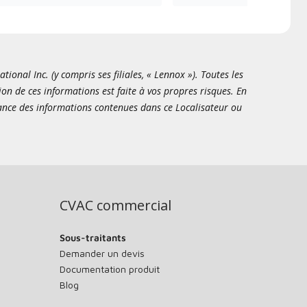
onal Inc. (y compris ses filiales, « Lennox »). Toutes les
ion de ces informations est faite à vos propres risques. En
sance des informations contenues dans ce Localisateur ou
CVAC commercial
Sous-traitants
Demander un devis
Documentation produit
Blog