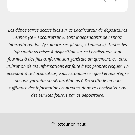
Précédent
Suivant
Les dépositaires accessibles sur ce Localisateur de dépositaires
Lennox (ce « Localisateur ») sont indépendants de Lennox
International Inc. (y compris ses filiales, « Lennox »). Toutes les
informations mises à disposition sur ce Localisateur sont
fournies à des fins d’information générale uniquement, et toute
utilisation de ces informations est faite à vos propres risques. En
accédant à ce Localisateur, vous reconnaissez que Lennox n’offre
aucune garantie ou déclaration as à l’exactitude ou à la
suffisance des informations contenues dans ce Localisateur ou
des services fournis par ce dépositaire.
Retour en haut