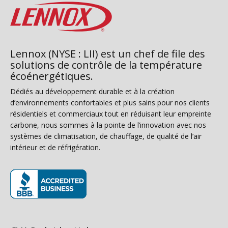
Lennox (NYSE : LII) est un chef de file des
solutions de contrôle de la température
écoénergétiques.
Dédiés au développement durable et à la création
d’environnements confortables et plus sains pour nos clients
résidentiels et commerciaux tout en réduisant leur empreinte
carbone, nous sommes à la pointe de l’innovation avec nos
systèmes de climatisation, de chauffage, de qualité de l’air
intérieur et de réfrigération.
(s’ouvre dans une nouvelle fenêtre)