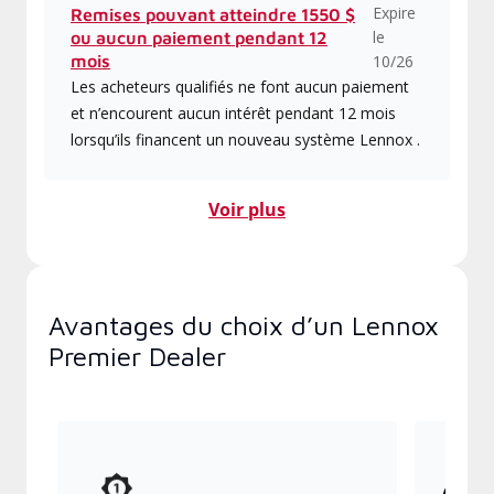
Expire
Remises pouvant atteindre 1550 $
le
ou aucun paiement pendant 12
mois
10/26
Les acheteurs qualifiés ne font aucun paiement
et n’encourent aucun intérêt pendant 12 mois
lorsqu’ils financent un nouveau système Lennox .
Voir plus
Avantages du choix d’un Lennox
Premier Dealer