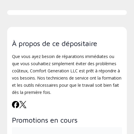
À propos de ce dépositaire
Que vous ayez besoin de réparations immédiates ou
que vous souhaitiez simplement éviter des problèmes
coûteux, Comfort Generation LLC est prêt à répondre à
vos besoins. Nos techniciens de service ont la formation
et les outils nécessaires pour que le travail soit bien fait
dès la première fois.
Promotions en cours