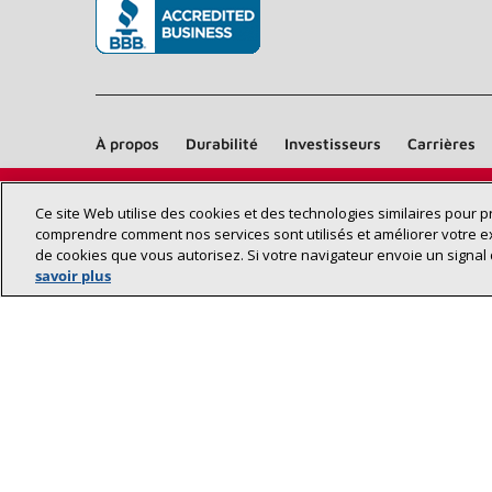
(s’ouvre dans une nouvelle fenêtre)
À propos
Durabilité
Investisseurs
Carrières
Ce site Web utilise des cookies et des technologies similaires pour 
comprendre comment nos services sont utilisés et améliorer votre e
de cookies que vous autorisez. Si votre navigateur envoie un signal 
savoir plus