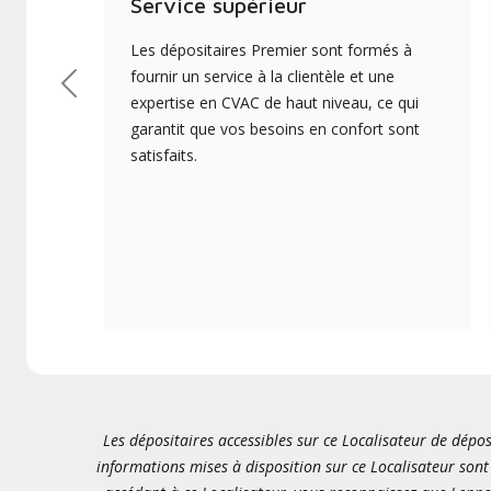
Service supérieur
Les dépositaires Premier sont formés à
fournir un service à la clientèle et une
Précédent
expertise en CVAC de haut niveau, ce qui
garantit que vos besoins en confort sont
satisfaits.
Les dépositaires accessibles sur ce Localisateur de dépos
informations mises à disposition sur ce Localisateur sont 