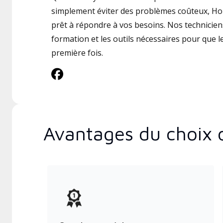
simplement éviter des problèmes coûteux, Ho
prêt à répondre à vos besoins. Nos techniciens
formation et les outils nécessaires pour que le 
première fois.
Avantages du choix 