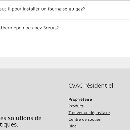
ut-il pour installer un fournaise au gaz?
 thermopompe chez Sœurs?
CVAC résidentiel
Propriétaire
Produits
Trouver un dépositaire
des solutions de
Centre de soutien
tiques.
Blog