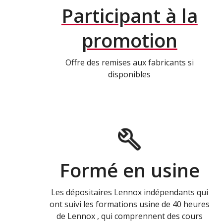
Participant à la
promotion
Offre des remises aux fabricants si
disponibles
Formé en usine
Les dépositaires Lennox indépendants qui
ont suivi les formations usine de 40 heures
de Lennox , qui comprennent des cours