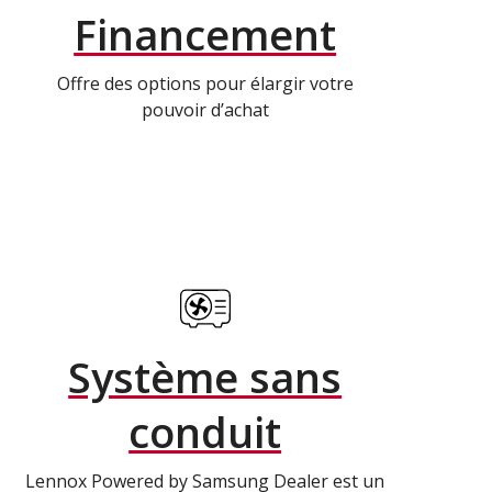
Financement
Offre des options pour élargir votre
pouvoir d’achat
Système sans
conduit
Lennox Powered by Samsung Dealer est un