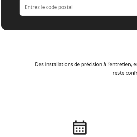
Des installations de précision à l’entretien,
reste conf