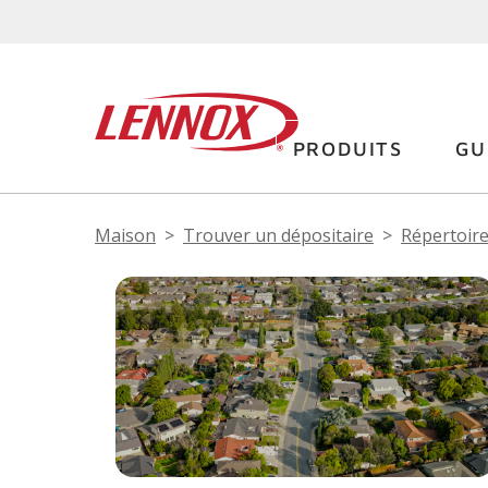
PRODUITS
GU
Maison
Trouver un dépositaire
Répertoire