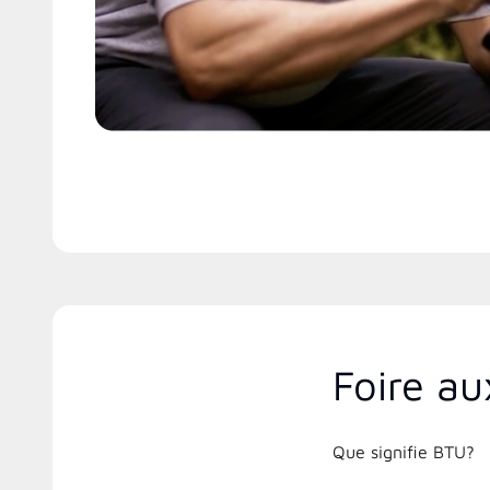
Foire au
Que signifie BTU?