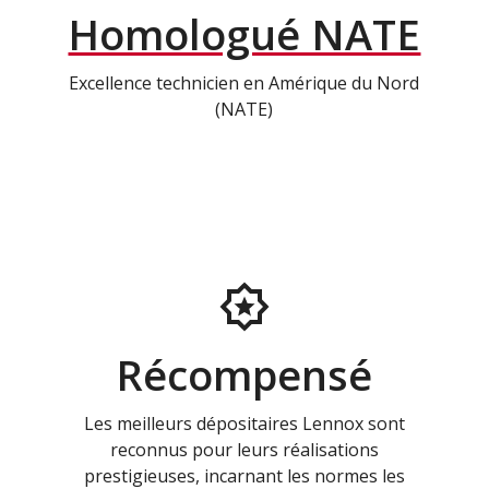
Homologué NATE
Excellence technicien en Amérique du Nord
(NATE)
Récompensé
Les meilleurs dépositaires Lennox sont
reconnus pour leurs réalisations
prestigieuses, incarnant les normes les