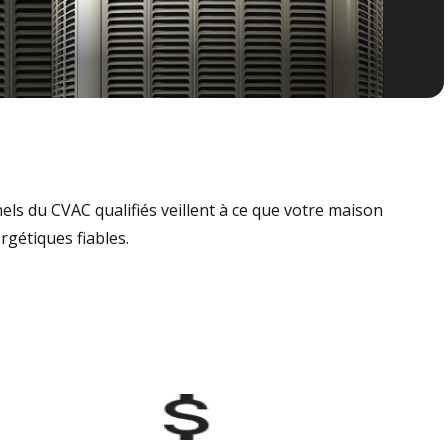
nels du CVAC qualifiés veillent à ce que votre maison
rgétiques fiables.