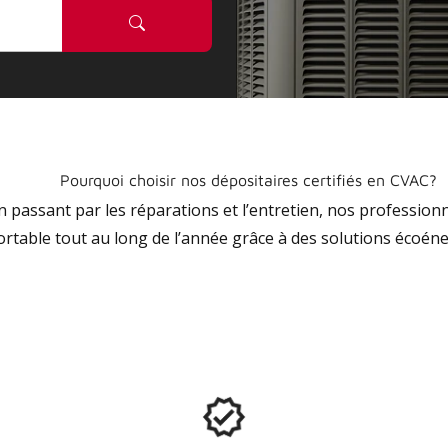
Pourquoi choisir nos dépositaires certifiés en CVAC?
 en passant par les réparations et l’entretien, nos profession
ortable tout au long de l’année grâce à des solutions écoéne