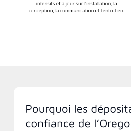
intensifs et à jour sur l’installation, la
conception, la communication et l’entretien.
Pourquoi les déposit
confiance de l’Oreg