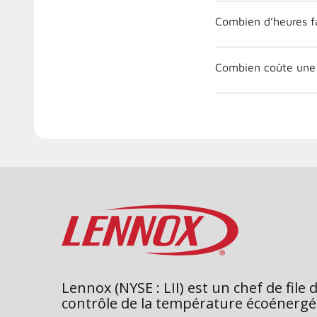
Combien d’heures fa
Combien coûte une
Lennox (NYSE : LII) est un chef de file 
contrôle de la température écoénergé