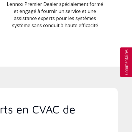
Lennox Premier Dealer spécialement formé
et engagé à fournir un service et une
assistance experts pour les systèmes
système sans conduit à haute efficacité
erts en CVAC de