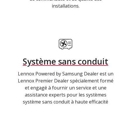
installations.
Système sans conduit
Lennox Powered by Samsung Dealer est un
Lennox Premier Dealer spécialement formé
et engagé à fournir un service et une
assistance experts pour les systèmes
système sans conduit à haute efficacité