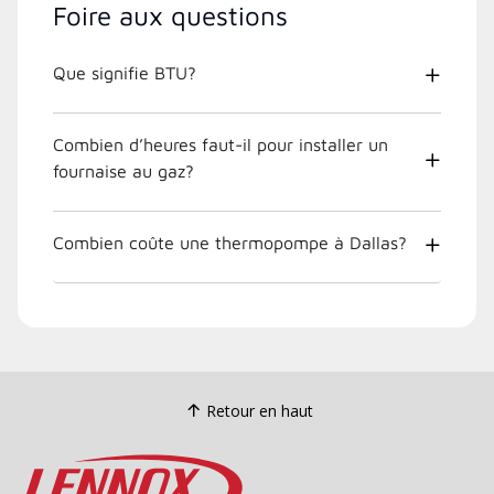
Foire aux questions
Que signifie BTU?
Combien d’heures faut-il pour installer un
fournaise au gaz?
Combien coûte une thermopompe à Dallas?
Retour en haut