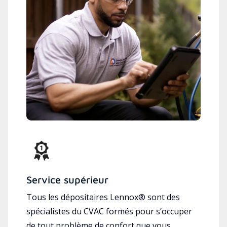
Service supérieur
Tous les dépositaires Lennox® sont des
spécialistes du CVAC formés pour s’occuper
de tout problème de confort que vous