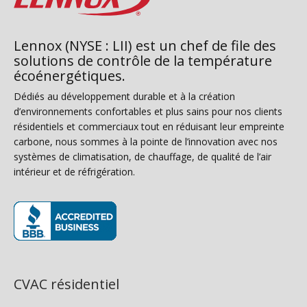
Lennox (NYSE : LII) est un chef de file des
solutions de contrôle de la température
écoénergétiques.
Dédiés au développement durable et à la création
d’environnements confortables et plus sains pour nos clients
résidentiels et commerciaux tout en réduisant leur empreinte
carbone, nous sommes à la pointe de l’innovation avec nos
systèmes de climatisation, de chauffage, de qualité de l’air
intérieur et de réfrigération.
(s’ouvre dans une nouvelle fenêtre)
CVAC résidentiel