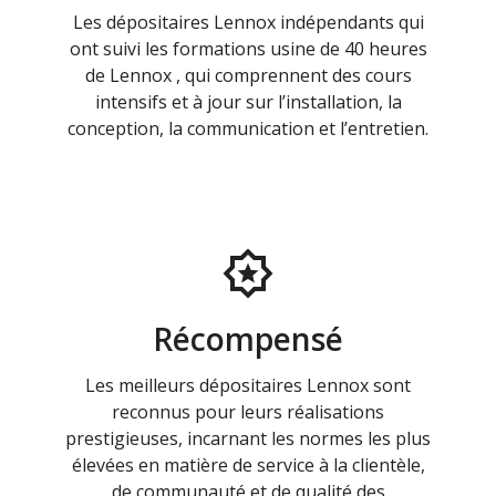
Les dépositaires Lennox indépendants qui
ont suivi les formations usine de 40 heures
de Lennox , qui comprennent des cours
intensifs et à jour sur l’installation, la
conception, la communication et l’entretien.
Récompensé
Les meilleurs dépositaires Lennox sont
reconnus pour leurs réalisations
prestigieuses, incarnant les normes les plus
élevées en matière de service à la clientèle,
de communauté et de qualité des