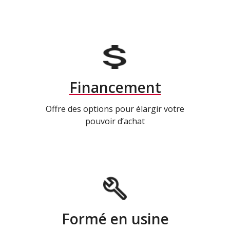
Financement
Offre des options pour élargir votre
pouvoir d’achat
Formé en usine