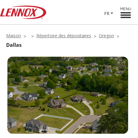
MENU
FR
Maison
Répertoire des dépositaires
Oregon
Dallas