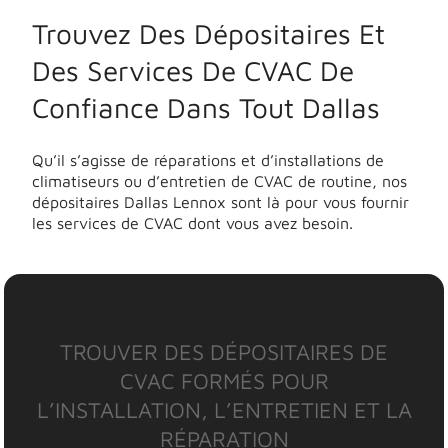
Trouvez Des Dépositaires Et
Des Services De CVAC De
Confiance Dans Tout Dallas
Qu’il s’agisse de réparations et d’installations de
climatiseurs ou d’entretien de CVAC de routine, nos
dépositaires Dallas Lennox sont là pour vous fournir
les services de CVAC dont vous avez besoin.
TROUVER DES DÉPOSITAIRES DE
CVAC FORMÉS POUR
L’INSTALLATION, L’ENTRETIEN ET LA
RÉPARATION