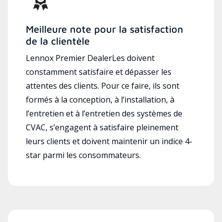
Meilleure note pour la satisfaction
de la clientèle
Lennox Premier DealerLes doivent
constamment satisfaire et dépasser les
attentes des clients. Pour ce faire, ils sont
formés à la conception, à l’installation, à
l’entretien et à l’entretien des systèmes de
CVAC, s’engagent à satisfaire pleinement
leurs clients et doivent maintenir un indice 4-
star parmi les consommateurs.