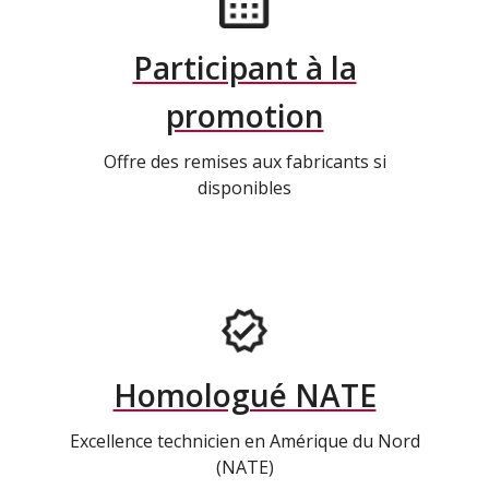
Participant à la
promotion
Offre des remises aux fabricants si
disponibles
Homologué NATE
Excellence technicien en Amérique du Nord
(NATE)