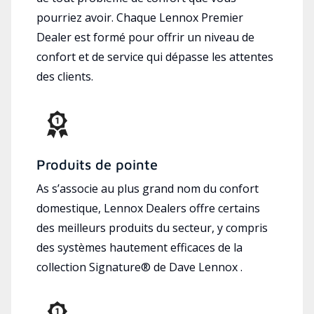
pourriez avoir. Chaque Lennox Premier
Dealer est formé pour offrir un niveau de
confort et de service qui dépasse les attentes
des clients.
Produits de pointe
As s’associe au plus grand nom du confort
domestique, Lennox Dealers offre certains
des meilleurs produits du secteur, y compris
des systèmes hautement efficaces de la
collection Signature® de Dave Lennox .