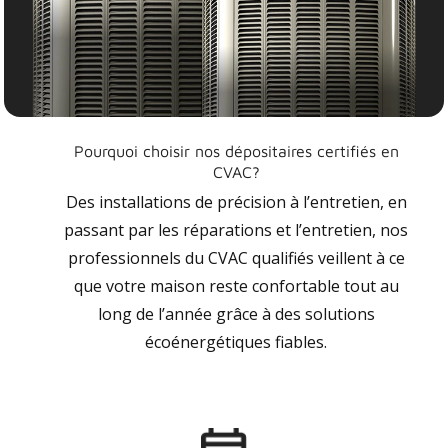
Pourquoi choisir nos dépositaires certifiés en
CVAC?
Des installations de précision à l’entretien, en
passant par les réparations et l’entretien, nos
professionnels du CVAC qualifiés veillent à ce
que votre maison reste confortable tout au
long de l’année grâce à des solutions
écoénergétiques fiables.