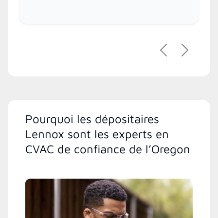
Précédent
Suivant
Pourquoi les dépositaires
Lennox sont les experts en
CVAC de confiance de l’Oregon