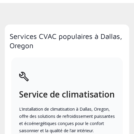
Services CVAC populaires à Dallas,
Oregon
Service de climatisation
L’installation de climatisation à Dallas, Oregon,
offre des solutions de refroidissement puissantes
et écoénergétiques conçues pour le confort
saisonnier et la qualité de l’air intérieur.