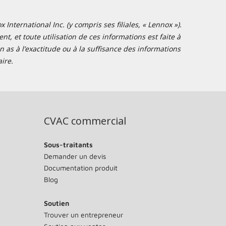
nternational Inc. (y compris ses filiales, « Lennox »).
t, et toute utilisation de ces informations est faite à
 as à l’exactitude ou à la suffisance des informations
ire.
CVAC commercial
Sous-traitants
Demander un devis
Documentation produit
Blog
Soutien
Trouver un entrepreneur