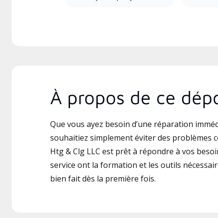
À propos de ce dépo
Que vous ayez besoin d’une réparation imméd
souhaitiez simplement éviter des problèmes 
Htg & Clg LLC est prêt à répondre à vos besoi
service ont la formation et les outils nécessair
bien fait dès la première fois.