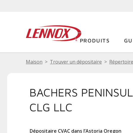
PRODUITS
GU
Maison
Trouver un dépositaire
Répertoire
BACHERS PENINSUL
CLG LLC
Dépositaire CVAC dans l’Astoria Oregon