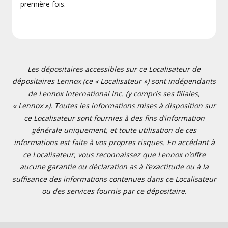
première fois.
Les dépositaires accessibles sur ce Localisateur de
dépositaires Lennox (ce « Localisateur ») sont indépendants
de Lennox International Inc. (y compris ses filiales,
« Lennox »). Toutes les informations mises à disposition sur
ce Localisateur sont fournies à des fins d’information
générale uniquement, et toute utilisation de ces
informations est faite à vos propres risques. En accédant à
ce Localisateur, vous reconnaissez que Lennox n’offre
aucune garantie ou déclaration as à l’exactitude ou à la
suffisance des informations contenues dans ce Localisateur
ou des services fournis par ce dépositaire.