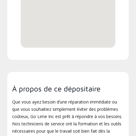
À propos de ce dépositaire
Que vous ayez besoin d’une réparation immédiate ou
que vous souhaitiez simplement éviter des problèmes
coûteux, Go Lime Inc est prêt à répondre à vos besoins.
Nos techniciens de service ont la formation et les outils
nécessaires pour que le travail soit bien fait dès la