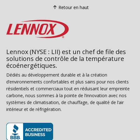
Retour en haut
Lennox (NYSE : LII) est un chef de file des
solutions de contrôle de la température
écoénergétiques.
Dédiés au développement durable et à la création
d’environnements confortables et plus sains pour nos clients
résidentiels et commerciaux tout en réduisant leur empreinte
carbone, nous sommes à la pointe de l’innovation avec nos
systèmes de climatisation, de chauffage, de qualité de l’air
intérieur et de réfrigération.