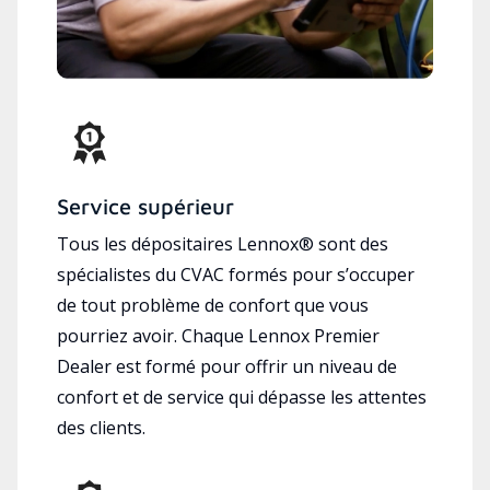
Service supérieur
Tous les dépositaires Lennox® sont des
spécialistes du CVAC formés pour s’occuper
de tout problème de confort que vous
pourriez avoir. Chaque Lennox Premier
Dealer est formé pour offrir un niveau de
confort et de service qui dépasse les attentes
des clients.