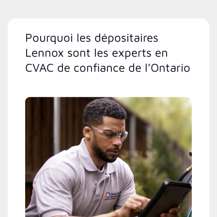
Pourquoi les dépositaires
Lennox sont les experts en
CVAC de confiance de l’Ontario