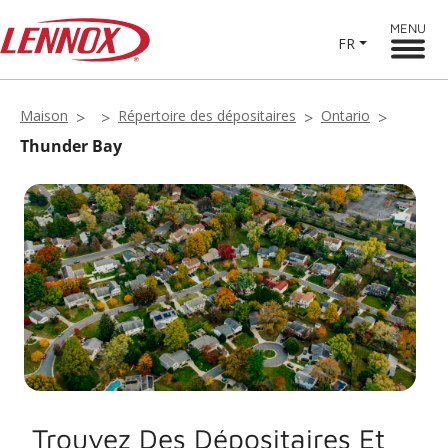
MENU
FR
Maison
Répertoire des dépositaires
Ontario
Thunder Bay
Trouvez Des Dépositaires Et