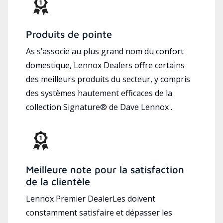
Produits de pointe
As s’associe au plus grand nom du confort
domestique, Lennox Dealers offre certains
des meilleurs produits du secteur, y compris
des systèmes hautement efficaces de la
collection Signature® de Dave Lennox .
Meilleure note pour la satisfaction
de la clientèle
Lennox Premier DealerLes doivent
constamment satisfaire et dépasser les