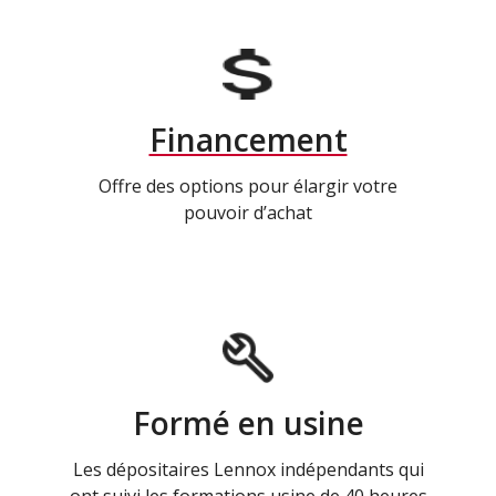
Financement
Offre des options pour élargir votre
pouvoir d’achat
Formé en usine
Les dépositaires Lennox indépendants qui