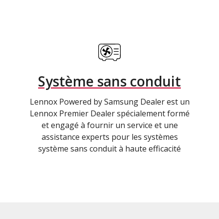
Système sans conduit
Lennox Powered by Samsung Dealer est un
Lennox Premier Dealer spécialement formé
et engagé à fournir un service et une
assistance experts pour les systèmes
système sans conduit à haute efficacité