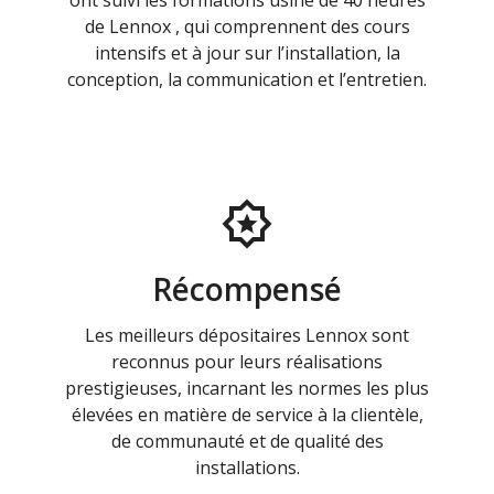
ont suivi les formations usine de 40 heures
de Lennox , qui comprennent des cours
intensifs et à jour sur l’installation, la
conception, la communication et l’entretien.
Récompensé
Les meilleurs dépositaires Lennox sont
reconnus pour leurs réalisations
prestigieuses, incarnant les normes les plus
élevées en matière de service à la clientèle,
de communauté et de qualité des
installations.