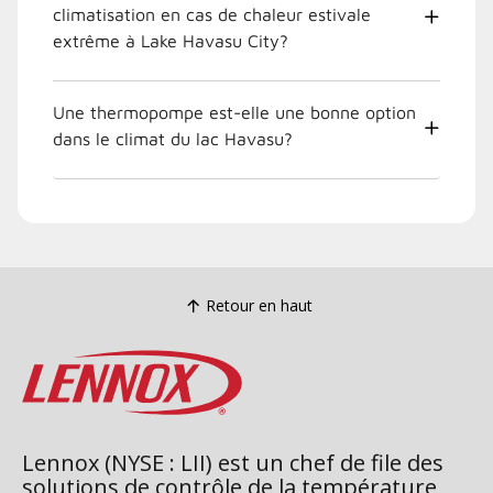
climatisation en cas de chaleur estivale
extrême à Lake Havasu City?
Une thermopompe est-elle une bonne option
dans le climat du lac Havasu?
Retour en haut
Lennox (NYSE : LII) est un chef de file des
solutions de contrôle de la température