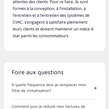
attentes des clients. Pour ce faire, ils sont
formés à la conception, à l’installation, à
l’entretien et à l’entretien des systèmes de
CVAC, s’engagent à satisfaire pleinement
leurs clients et doivent maintenir un indice 4-
star parmi les consommateurs.
Foire aux questions
À quelle fréquence dois-je remplacer mon
filtre de climatisation?
Comment puis-je réduire mes factures de