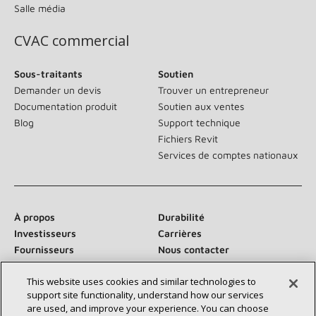
Salle média
CVAC commercial
Sous-traitants
Soutien
Demander un devis
Trouver un entrepreneur
Documentation produit
Soutien aux ventes
Blog
Support technique
Fichiers Revit
Services de comptes nationaux
À propos
Durabilité
Investisseurs
Carrières
Fournisseurs
Nous contacter
Salle de presse
This website uses cookies and similar technologies to
support site functionality, understand how our services
are used, and improve your experience. You can choose