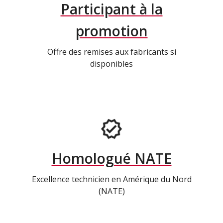
Participant à la
promotion
Offre des remises aux fabricants si
disponibles
Homologué NATE
Excellence technicien en Amérique du Nord
(NATE)