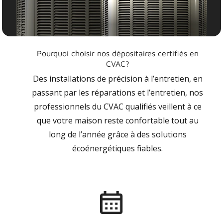
Pourquoi choisir nos dépositaires certifiés en
CVAC?
Des installations de précision à l’entretien, en
passant par les réparations et l’entretien, nos
professionnels du CVAC qualifiés veillent à ce
que votre maison reste confortable tout au
long de l’année grâce à des solutions
écoénergétiques fiables.