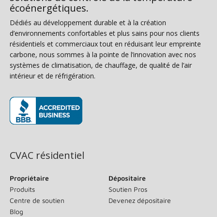
écoénergétiques.
Dédiés au développement durable et à la création
d’environnements confortables et plus sains pour nos clients
résidentiels et commerciaux tout en réduisant leur empreinte
carbone, nous sommes à la pointe de l’innovation avec nos
systèmes de climatisation, de chauffage, de qualité de l’air
intérieur et de réfrigération.
(s’ouvre dans une nouvelle fenêtre)
CVAC résidentiel
Propriétaire
Dépositaire
Produits
Soutien Pros
Centre de soutien
Devenez dépositaire
Blog