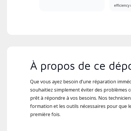
efficiency
À propos de ce dépo
Que vous ayez besoin d’une réparation imméd
souhaitiez simplement éviter des problèmes c
prêt à répondre à vos besoins. Nos techniciens
formation et les outils nécessaires pour que le 
première fois.