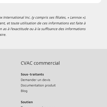
nternational Inc. (y compris ses filiales, « Lennox »).
t, et toute utilisation de ces informations est faite à
 as à l’exactitude ou à la suffisance des informations
ire.
CVAC commercial
Sous-traitants
Demander un devis
Documentation produit
Blog
Soutien