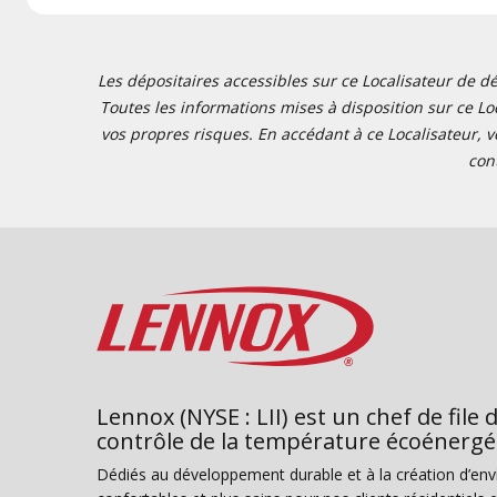
Les dépositaires accessibles sur ce Localisateur de dé
Toutes les informations mises à disposition sur ce Loc
vos propres risques. En accédant à ce Localisateur, v
con
Lennox (NYSE : LII) est un chef de file 
contrôle de la température écoénergé
Dédiés au développement durable et à la création d’en