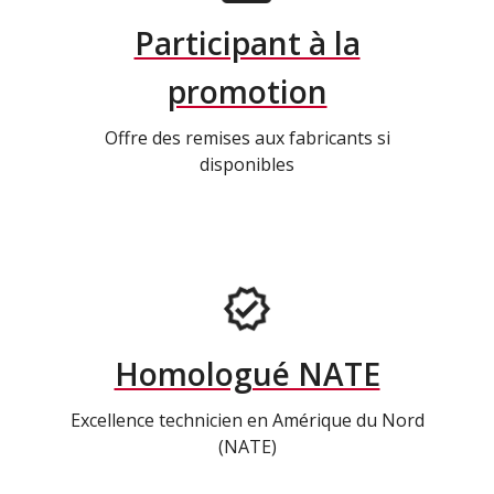
Participant à la
promotion
Offre des remises aux fabricants si
disponibles
Homologué NATE
Excellence technicien en Amérique du Nord
(NATE)