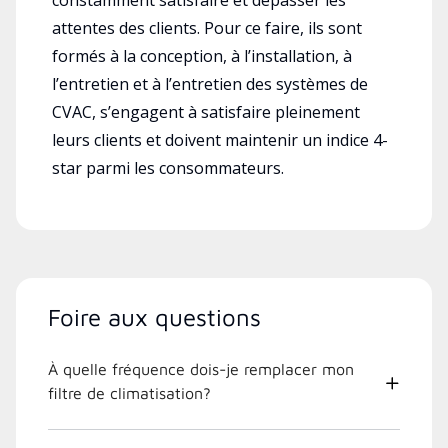
attentes des clients. Pour ce faire, ils sont
formés à la conception, à l’installation, à
l’entretien et à l’entretien des systèmes de
CVAC, s’engagent à satisfaire pleinement
leurs clients et doivent maintenir un indice 4-
star parmi les consommateurs.
Foire aux questions
À quelle fréquence dois-je remplacer mon
filtre de climatisation?