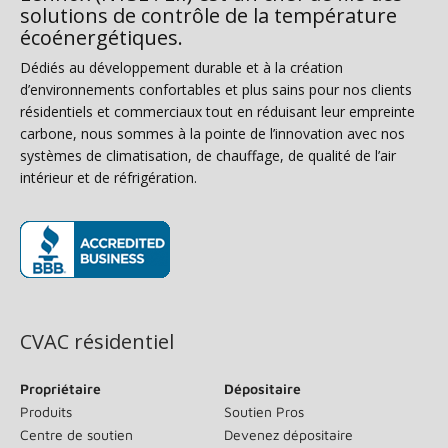
solutions de contrôle de la température
écoénergétiques.
Dédiés au développement durable et à la création
d’environnements confortables et plus sains pour nos clients
résidentiels et commerciaux tout en réduisant leur empreinte
carbone, nous sommes à la pointe de l’innovation avec nos
systèmes de climatisation, de chauffage, de qualité de l’air
intérieur et de réfrigération.
(s’ouvre dans une nouvelle fenêtre)
CVAC résidentiel
Propriétaire
Dépositaire
Produits
Soutien Pros
Centre de soutien
Devenez dépositaire