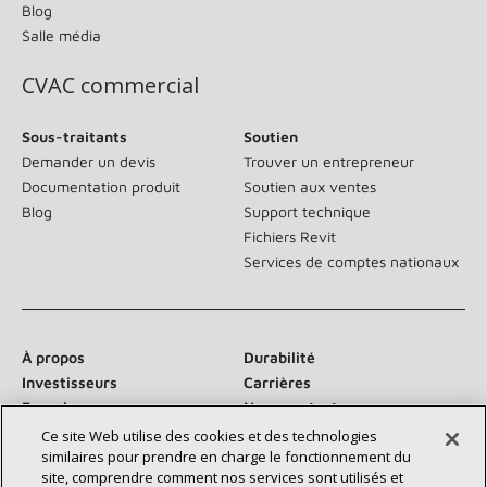
Blog
Salle média
CVAC commercial
Sous-traitants
Soutien
Demander un devis
Trouver un entrepreneur
Documentation produit
Soutien aux ventes
Blog
Support technique
Fichiers Revit
Services de comptes nationaux
À propos
Durabilité
Investisseurs
Carrières
Fournisseurs
Nous contacter
Salle de presse
Ce site Web utilise des cookies et des technologies
similaires pour prendre en charge le fonctionnement du
site, comprendre comment nos services sont utilisés et