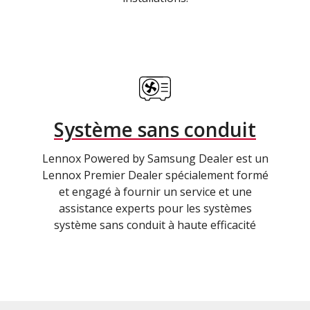
Système sans conduit
Lennox Powered by Samsung Dealer est un
Lennox Premier Dealer spécialement formé
et engagé à fournir un service et une
assistance experts pour les systèmes
système sans conduit à haute efficacité