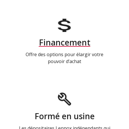
Financement
Offre des options pour élargir votre
pouvoir d’achat
Formé en usine
Les dépositaires Lennox indépendants qui