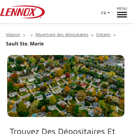
MENU
FR
Maison
Répertoire des dépositaires
Ontario
Sault Ste. Marie
Trouvez Des Dépositaires Et