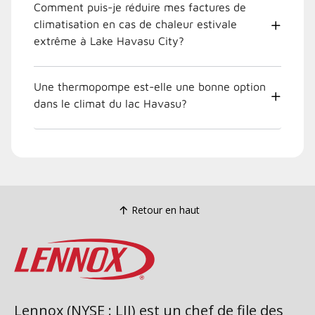
Comment puis-je réduire mes factures de
climatisation en cas de chaleur estivale
extrême à Lake Havasu City?
Une thermopompe est-elle une bonne option
dans le climat du lac Havasu?
Retour en haut
Lennox (NYSE : LII) est un chef de file des