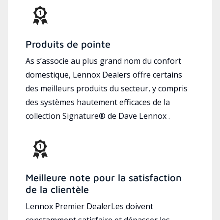
Produits de pointe
As s’associe au plus grand nom du confort
domestique, Lennox Dealers offre certains
des meilleurs produits du secteur, y compris
des systèmes hautement efficaces de la
collection Signature® de Dave Lennox .
Meilleure note pour la satisfaction
de la clientèle
Lennox Premier DealerLes doivent
constamment satisfaire et dépasser les