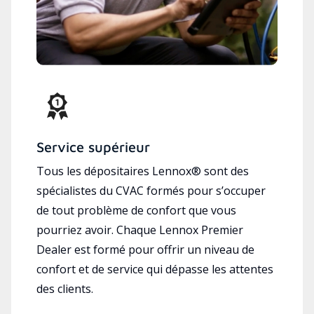
Service supérieur
Tous les dépositaires Lennox® sont des
spécialistes du CVAC formés pour s’occuper
de tout problème de confort que vous
pourriez avoir. Chaque Lennox Premier
Dealer est formé pour offrir un niveau de
confort et de service qui dépasse les attentes
des clients.