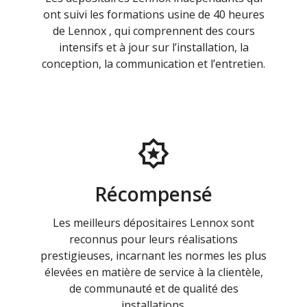
ont suivi les formations usine de 40 heures
de Lennox , qui comprennent des cours
intensifs et à jour sur l’installation, la
conception, la communication et l’entretien.
Récompensé
Les meilleurs dépositaires Lennox sont
reconnus pour leurs réalisations
prestigieuses, incarnant les normes les plus
élevées en matière de service à la clientèle,
de communauté et de qualité des
installations.