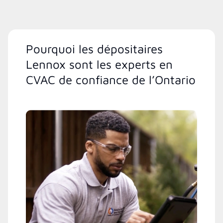
Pourquoi les dépositaires
Lennox sont les experts en
CVAC de confiance de l’Ontario