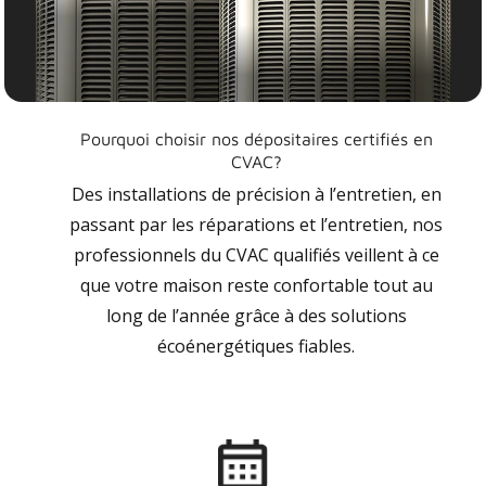
Pourquoi choisir nos dépositaires certifiés en
CVAC?
Des installations de précision à l’entretien, en
passant par les réparations et l’entretien, nos
professionnels du CVAC qualifiés veillent à ce
que votre maison reste confortable tout au
long de l’année grâce à des solutions
écoénergétiques fiables.