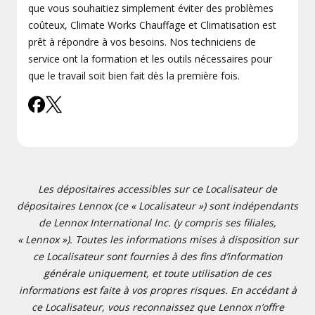
que vous souhaitiez simplement éviter des problèmes
coûteux, Climate Works Chauffage et Climatisation est
prêt à répondre à vos besoins. Nos techniciens de
service ont la formation et les outils nécessaires pour
que le travail soit bien fait dès la première fois.
Les dépositaires accessibles sur ce Localisateur de
dépositaires Lennox (ce « Localisateur ») sont indépendants
de Lennox International Inc. (y compris ses filiales,
« Lennox »). Toutes les informations mises à disposition sur
ce Localisateur sont fournies à des fins d’information
générale uniquement, et toute utilisation de ces
informations est faite à vos propres risques. En accédant à
ce Localisateur, vous reconnaissez que Lennox n’offre