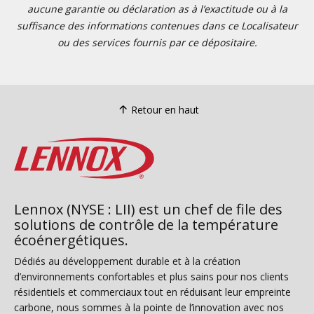
aucune garantie ou déclaration as à l’exactitude ou à la
suffisance des informations contenues dans ce Localisateur
ou des services fournis par ce dépositaire.
Retour en haut
Lennox (NYSE : LII) est un chef de file des
solutions de contrôle de la température
écoénergétiques.
Dédiés au développement durable et à la création
d’environnements confortables et plus sains pour nos clients
résidentiels et commerciaux tout en réduisant leur empreinte
carbone, nous sommes à la pointe de l’innovation avec nos