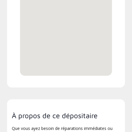
À propos de ce dépositaire
Que vous ayez besoin de réparations immédiates ou