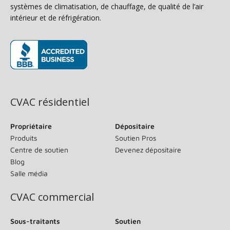
systèmes de climatisation, de chauffage, de qualité de l’air
intérieur et de réfrigération.
(s’ouvre dans une nouvelle fenêtre)
CVAC résidentiel
Propriétaire
Dépositaire
Produits
Soutien Pros
Centre de soutien
Devenez dépositaire
Blog
Salle média
CVAC commercial
Sous-traitants
Soutien