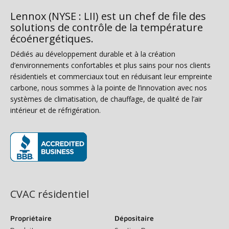
Lennox (NYSE : LII) est un chef de file des
solutions de contrôle de la température
écoénergétiques.
Dédiés au développement durable et à la création
d’environnements confortables et plus sains pour nos clients
résidentiels et commerciaux tout en réduisant leur empreinte
carbone, nous sommes à la pointe de l’innovation avec nos
systèmes de climatisation, de chauffage, de qualité de l’air
intérieur et de réfrigération.
(s’ouvre dans une nouvelle fenêtre)
CVAC résidentiel
Propriétaire
Dépositaire