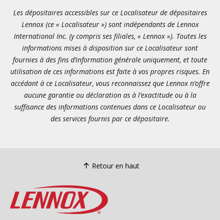
Les dépositaires accessibles sur ce Localisateur de dépositaires
Lennox (ce « Localisateur ») sont indépendants de Lennox
International Inc. (y compris ses filiales, « Lennox »). Toutes les
informations mises à disposition sur ce Localisateur sont
fournies à des fins d’information générale uniquement, et toute
utilisation de ces informations est faite à vos propres risques. En
accédant à ce Localisateur, vous reconnaissez que Lennox n’offre
aucune garantie ou déclaration as à l’exactitude ou à la
suffisance des informations contenues dans ce Localisateur ou
des services fournis par ce dépositaire.
Retour en haut