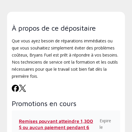
À propos de ce dépositaire
Que vous ayez besoin de réparations immédiates ou
que vous souhaitiez simplement éviter des problèmes
coûteux, Bryans Fuel est prêt à répondre à vos besoins.
Nos techniciens de service ont la formation et les outils
nécessaires pour que le travail soit bien fait dès la
première fois.
Promotions en cours
Expire
Remises pouvant atteindre 1,300
le
$ ou aucun paiement pendant 6