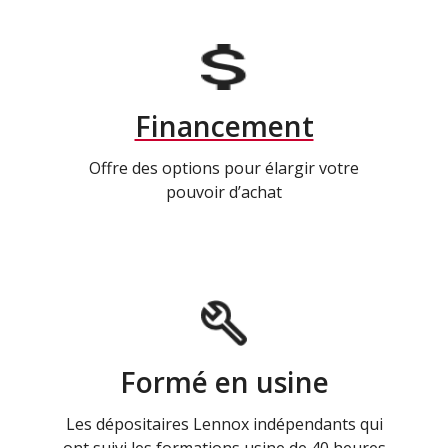
Financement
Offre des options pour élargir votre
pouvoir d’achat
Formé en usine
Les dépositaires Lennox indépendants qui