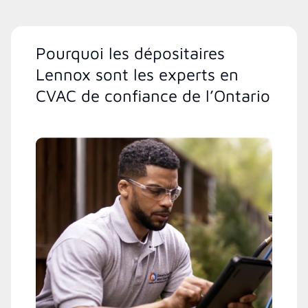
Pourquoi les dépositaires
Lennox sont les experts en
CVAC de confiance de l’Ontario