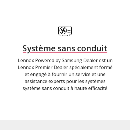
Système sans conduit
Lennox Powered by Samsung Dealer est un
Lennox Premier Dealer spécialement formé
et engagé à fournir un service et une
assistance experts pour les systèmes
système sans conduit à haute efficacité