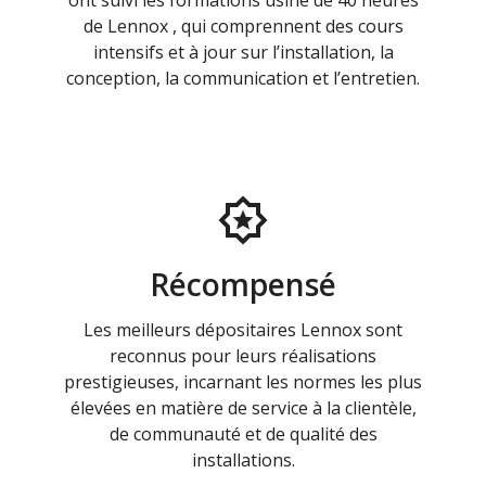
ont suivi les formations usine de 40 heures
de Lennox , qui comprennent des cours
intensifs et à jour sur l’installation, la
conception, la communication et l’entretien.
Récompensé
Les meilleurs dépositaires Lennox sont
reconnus pour leurs réalisations
prestigieuses, incarnant les normes les plus
élevées en matière de service à la clientèle,
de communauté et de qualité des
installations.