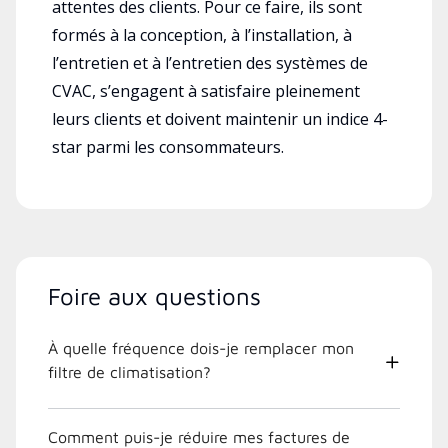
attentes des clients. Pour ce faire, ils sont
formés à la conception, à l’installation, à
l’entretien et à l’entretien des systèmes de
CVAC, s’engagent à satisfaire pleinement
leurs clients et doivent maintenir un indice 4-
star parmi les consommateurs.
Foire aux questions
À quelle fréquence dois-je remplacer mon
filtre de climatisation?
Comment puis-je réduire mes factures de