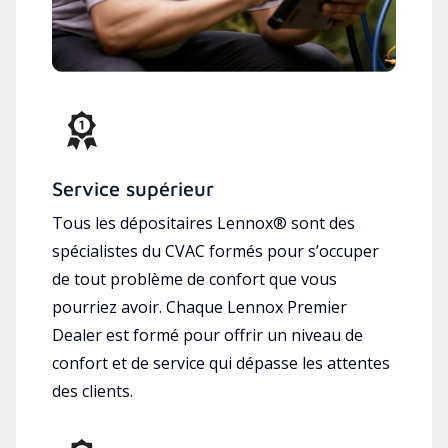
Service supérieur
Tous les dépositaires Lennox® sont des
spécialistes du CVAC formés pour s’occuper
de tout problème de confort que vous
pourriez avoir. Chaque Lennox Premier
Dealer est formé pour offrir un niveau de
confort et de service qui dépasse les attentes
des clients.