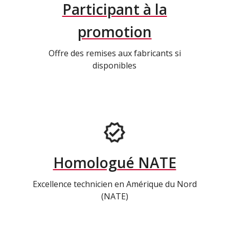
Participant à la
promotion
Offre des remises aux fabricants si
disponibles
Homologué NATE
Excellence technicien en Amérique du Nord
(NATE)