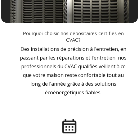
Pourquoi choisir nos dépositaires certifiés en
CVAC?
Des installations de précision à l’entretien, en
passant par les réparations et l’entretien, nos
professionnels du CVAC qualifiés veillent à ce
que votre maison reste confortable tout au
long de l’année grâce à des solutions
écoénergétiques fiables.