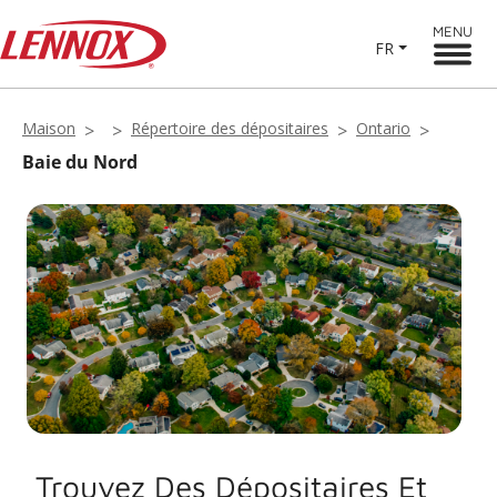
MENU
FR
Maison
Répertoire des dépositaires
Ontario
Baie du Nord
Trouvez Des Dépositaires Et