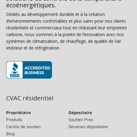
écoénergétiques.
Dédiés au développement durable et à la création
d’environnements confortables et plus sains pour nos clients
résidentiels et commerciaux tout en réduisant leur empreinte
carbone, nous sommes à la pointe de l’innovation avec nos
systèmes de climatisation, de chauffage, de qualité de l’air
intérieur et de réfrigération.
(s’ouvre dans une nouvelle fenêtre)
CVAC résidentiel
Propriétaire
Dépositaire
Produits
Soutien Pros
Centre de soutien
Devenez dépositaire
Blog