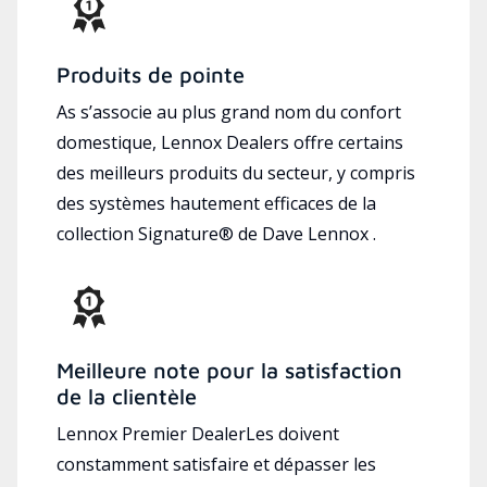
Produits de pointe
As s’associe au plus grand nom du confort
domestique, Lennox Dealers offre certains
des meilleurs produits du secteur, y compris
des systèmes hautement efficaces de la
collection Signature® de Dave Lennox .
Meilleure note pour la satisfaction
de la clientèle
Lennox Premier DealerLes doivent
constamment satisfaire et dépasser les