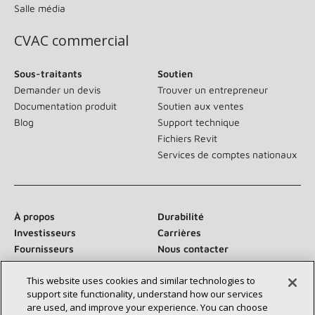
Salle média
CVAC commercial
Sous-traitants
Soutien
Demander un devis
Trouver un entrepreneur
Documentation produit
Soutien aux ventes
Blog
Support technique
Fichiers Revit
Services de comptes nationaux
À propos
Durabilité
Investisseurs
Carrières
Fournisseurs
Nous contacter
Salle de presse
This website uses cookies and similar technologies to
support site functionality, understand how our services
are used, and improve your experience. You can choose