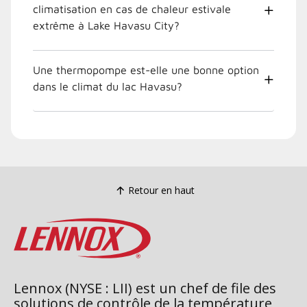
climatisation en cas de chaleur estivale
extrême à Lake Havasu City?
Une thermopompe est-elle une bonne option
dans le climat du lac Havasu?
Retour en haut
Lennox (NYSE : LII) est un chef de file des
solutions de contrôle de la température